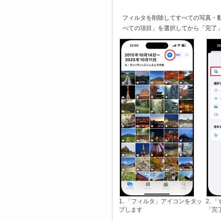
フィルタを削除してすべての写真・
べての項目」を選択してから「完了
1. 「フィルタ」アイコンをタッ
2.
プします
「完