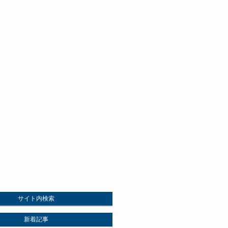
サイト内検索
新着記事