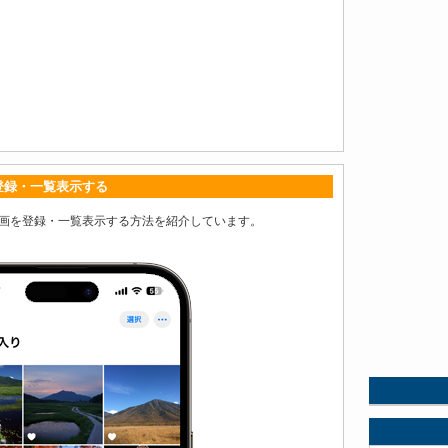
を登録・一覧表示する
/動画を登録・一覧表示する方法を紹介しています。