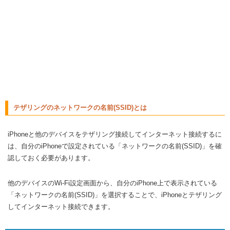
テザリングのネットワークの名前(SSID)とは
iPhoneと他のデバイスをテザリング接続してインターネット接続するに
は、自分のiPhoneで設定されている「ネットワークの名前(SSID)」を確
認しておく必要があります。
他のデバイスのWi-Fi設定画面から、自分のiPhone上で表示されている
「ネットワークの名前(SSID)」を選択することで、iPhoneとテザリング
してインターネット接続できます。