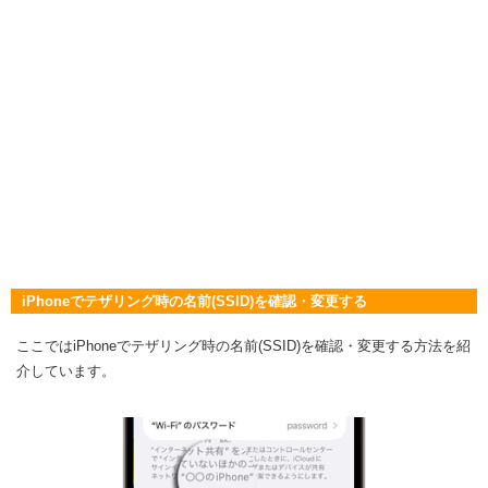
iPhoneでテザリング時の名前(SSID)を確認・変更する
ここではiPhoneでテザリング時の名前(SSID)を確認・変更する方法を紹
介しています。