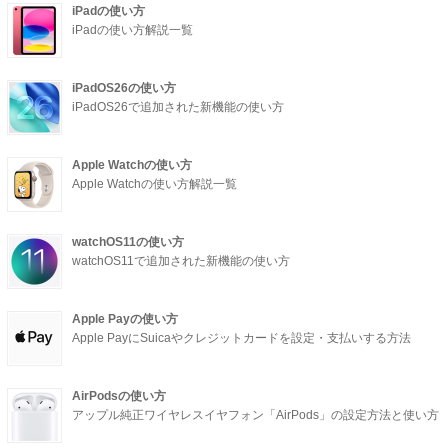
iPadの使い方
iPadの使い方解説一覧
iPadOS26の使い方
iPadOS26で追加された新機能の使い方
Apple Watchの使い方
Apple Watchの使い方解説一覧
watchOS11の使い方
watchOS11で追加された新機能の使い方
Apple Payの使い方
Apple PayにSuicaやクレジットカードを設定・支払いする方法
AirPodsの使い方
アップル純正ワイヤレスイヤフォン「AirPods」の設定方法と使い方