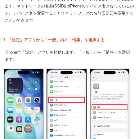
ます。ネットワークの名前(SSID)はiPhoneのデバイス名となっているの
で、デバイス名を変更することでネットワークの名前(SSID)も変更する
ことができます。
1. 「設定」アプリから「一般」内の「情報」を選択する
iPhoneで「設定」アプリを起動します。「一般」から「情報」を選択し
ます。