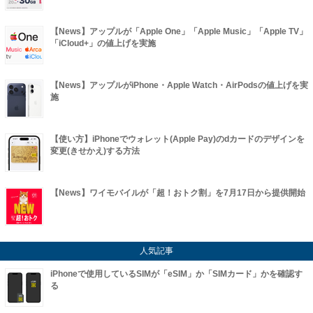
【News】アップルが「Apple One」「Apple Music」「Apple TV」
「iCloud+」の値上げを実施
【News】アップルがiPhone・Apple Watch・AirPodsの値上げを実
施
【使い方】iPhoneでウォレット(Apple Pay)のdカードのデザインを
変更(きせかえ)する方法
【News】ワイモバイルが「超！おトク割」を7月17日から提供開始
人気記事
iPhoneで使用しているSIMが「eSIM」か「SIMカード」かを確認す
る