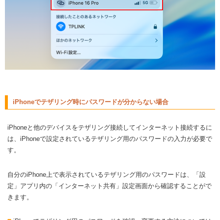
iPhoneでテザリング時にパスワードが分からない場合
iPhoneと他のデバイスをテザリング接続してインターネット接続するに
は、iPhoneで設定されているテザリング用のパスワードの入力が必要で
す。
自分のiPhone上で表示されているテザリング用のパスワードは、「設
定」アプリ内の「インターネット共有」設定画面から確認することがで
きます。