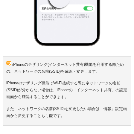
iPhoneのテザリング(インターネット共有)機能を利用する際ため
の、ネットワークの名前(SSID)を確認・変更します。
iPhoneのテザリング機能でWi-Fi接続する際にネットワークの名前
(SSID)が分からない場合は、iPhoneの「インターネット共有」の設定
画面から確認することができます。
また、ネットワークの名前(SSID)を変更したい場合は「情報」設定画
面から変更することも可能です。