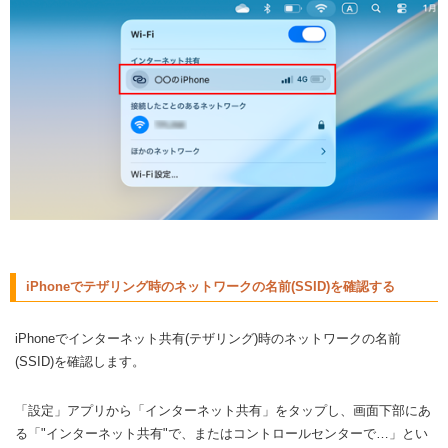
iPhoneでテザリング時のネットワークの名前(SSID)を確認する
iPhoneでインターネット共有(テザリング)時のネットワークの名前
(SSID)を確認します。
「設定」アプリから「インターネット共有」をタップし、画面下部にあ
る「"インターネット共有"で、またはコントロールセンターで…」とい