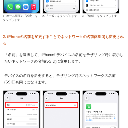
1. ホーム画面の「設定」を
2. 「一般」をタップします
3. 「情報」をタップします
タップします
2. iPhoneの名前を変更することでネットワークの名前(SSID)も変更され
る
「名前」を選択して、iPhoneのデバイスの名前をテザリング時に表示し
たいネットワークの名前(SSID)に変更します。
デバイスの名前を変更すると、テザリング時のネットワークの名前
(SSID)も同じになります。