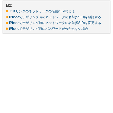
目次：
テザリングのネットワークの名前(SSID)とは
iPhoneでテザリング時のネットワークの名前(SSID)を確認する
iPhoneでテザリング時のネットワークの名前(SSID)を変更する
iPhoneでテザリング時にパスワードが分からない場合