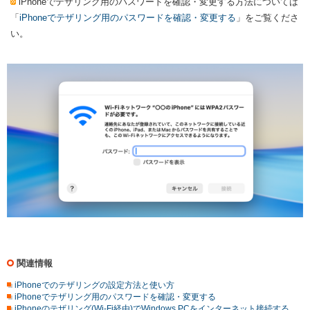
iPhoneでテザリング用のパスワードを確認・変更する方法については
「
iPhoneでテザリング用のパスワードを確認・変更する
」をご覧くださ
い。
関連情報
iPhoneでのテザリングの設定方法と使い方
iPhoneでテザリング用のパスワードを確認・変更する
iPhoneのテザリング(Wi-Fi経由)でWindows PCをインターネット接続する