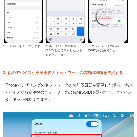
1. 「名前」をタップします
2. ネットワークの名前
3. ネットワークの名前
(SSID)として表示したい名
(SSID)を変更できます
前を入力します
3. 他のデバイスから変更後のネットワークの名前(SSID)を選択する
iPhoneでテザリングのネットワークの名前(SSID)を変更した場合、他の
デバイスから変更後のネットワークの名前(SSID)を選択することでイン
ターネット接続できます。