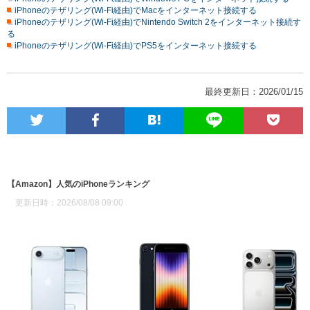
iPhoneのテザリング(Wi-Fi経由)でMacをインターネット接続する
iPhoneのテザリング(Wi-Fi経由)でNintendo Switch 2をインターネット接続す
る
iPhoneのテザリング(Wi-Fi経由)でPS5をインターネット接続する
最終更新日：2026/01/15
【Amazon】人気のiPhoneランキング
更新日時：2026/08/08 09:00