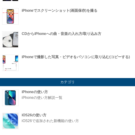
iPhoneでスクリーンショット(画面保存)を撮る
CDからiPhoneへの曲・音楽の入れ方/取り込み方
iPhoneで撮影した写真・ビデオをパソコンに取り込む(コピーする)
カテゴリ
iPhoneの使い方
iPhoneの使い方解説一覧
iOS26の使い方
iOS26で追加された新機能の使い方