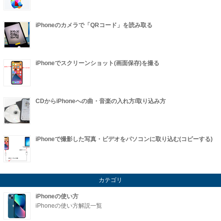
iPhoneのカメラで「QRコード」を読み取る
iPhoneでスクリーンショット(画面保存)を撮る
CDからiPhoneへの曲・音楽の入れ方/取り込み方
iPhoneで撮影した写真・ビデオをパソコンに取り込む(コピーする)
カテゴリ
iPhoneの使い方
iPhoneの使い方解説一覧