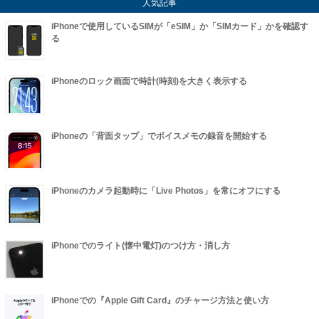
人気記事
iPhoneで使用しているSIMが「eSIM」か「SIMカード」かを確認す
る
iPhoneのロック画面で時計(時刻)を大きく表示する
iPhoneの「背面タップ」でボイスメモの録音を開始する
iPhoneのカメラ起動時に「Live Photos」を常にオフにする
iPhoneでのライト(懐中電灯)のつけ方・消し方
iPhoneでの『Apple Gift Card』のチャージ方法と使い方