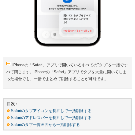
iPhoneの「Safari」アプリで開いているすべての"タブ"を一括です
べて閉じます。iPhoneの「Safari」アプリでタブを大量に開いてしま
った場合でも、一括でまとめて削除することが可能です。
目次：
Safariのタブアイコンを長押しで一括削除する
Safariのアドレスバーを長押しで一括削除する
Safariのタブ一覧画面から一括削除する