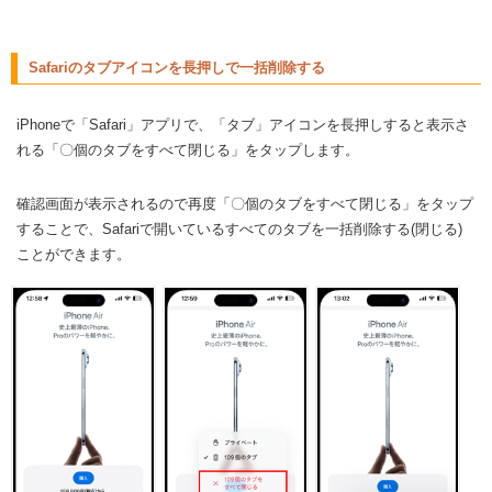
Safariのタブアイコンを長押しで一括削除する
iPhoneで「Safari」アプリで、「タブ」アイコンを長押しすると表示さ
れる「〇個のタブをすべて閉じる」をタップします。
確認画面が表示されるので再度「〇個のタブをすべて閉じる」をタップ
することで、Safariで開いているすべてのタブを一括削除する(閉じる)
ことができます。