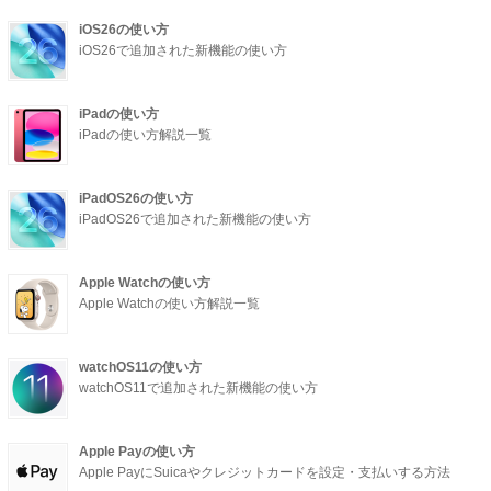
iOS26の使い方
iOS26で追加された新機能の使い方
iPadの使い方
iPadの使い方解説一覧
iPadOS26の使い方
iPadOS26で追加された新機能の使い方
Apple Watchの使い方
Apple Watchの使い方解説一覧
watchOS11の使い方
watchOS11で追加された新機能の使い方
Apple Payの使い方
Apple PayにSuicaやクレジットカードを設定・支払いする方法