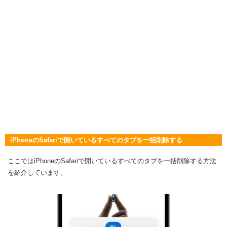
iPhoneのSafariで開いているすべてのタブを一括削除する
ここではiPhoneのSafariで開いているすべてのタブを一括削除する方法
を紹介しています。