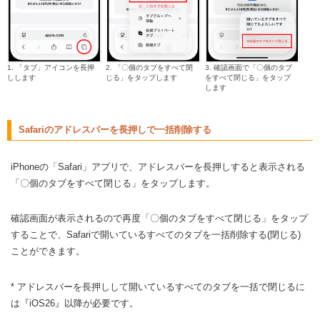
1. 「タブ」アイコンを長押
2. 「〇個のタブをすべて閉
3. 確認画面で「〇個のタブ
しします
じる」をタップします
をすべて閉じる」をタップ
します
Safariのアドレスバーを長押しで一括削除する
iPhoneの「Safari」アプリで、アドレスバーを長押しすると表示される
「〇個のタブをすべて閉じる」をタップします。
確認画面が表示されるので再度「〇個のタブをすべて閉じる」をタップ
することで、Safariで開いているすべてのタブを一括削除する(閉じる)
ことができます。
* アドレスバーを長押しして開いているすべてのタブを一括で閉じるに
は『iOS26』以降が必要です。