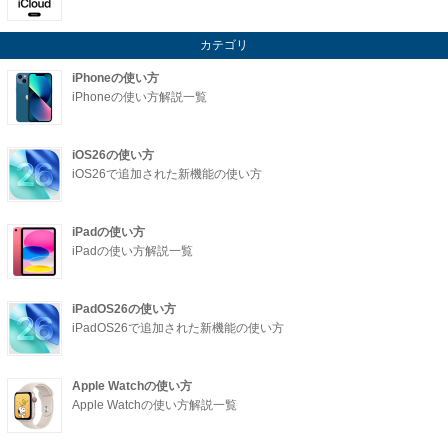
カテゴリ
iPhoneの使い方
iPhoneの使い方解説一覧
iOS26の使い方
iOS26で追加された新機能の使い方
iPadの使い方
iPadの使い方解説一覧
iPadOS26の使い方
iPadOS26で追加された新機能の使い方
Apple Watchの使い方
Apple Watchの使い方解説一覧