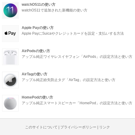
watchOS11の使い方
watchOS11で追加された新機能の使い方
Apple Payの使い方
Apple PayにSuicaやクレジットカードを設定・支払いする方法
AirPodsの使い方
アップル純正ワイヤレスイヤフォン「AirPods」の設定方法と使い方
AirTagの使い方
アップル純正紛失防止タグ「AirTag」の設定方法と使い方
HomePodの使い方
アップル純正スマートスピーカー「HomePod」の設定方法と使い方
このサイトについて
|
プライバシーポリシー
|
リンク