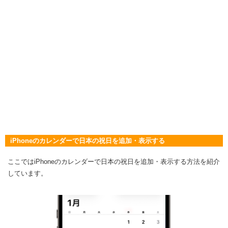
iPhoneのカレンダーで日本の祝日を追加・表示する
ここではiPhoneのカレンダーで日本の祝日を追加・表示する方法を紹介
しています。