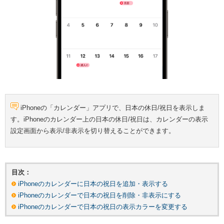
iPhoneの「カレンダー」アプリで、日本の休日/祝日を表示しま
す。iPhoneのカレンダー上の日本の休日/祝日は、カレンダーの表示
設定画面から表示/非表示を切り替えることができます。
目次：
iPhoneのカレンダーに日本の祝日を追加・表示する
iPhoneのカレンダーで日本の祝日を削除・非表示にする
iPhoneのカレンダーで日本の祝日の表示カラーを変更する