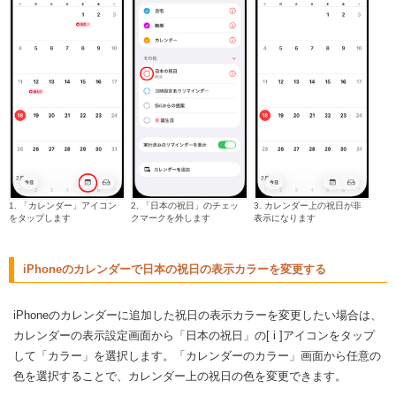
1. 「カレンダー」アイコン
2. 「日本の祝日」のチェッ
3. カレンダー上の祝日が非
をタップします
クマークを外します
表示になります
iPhoneのカレンダーで日本の祝日の表示カラーを変更する
iPhoneのカレンダーに追加した祝日の表示カラーを変更したい場合は、
カレンダーの表示設定画面から「日本の祝日」の[ i ]アイコンをタップ
して「カラー」を選択します。「カレンダーのカラー」画面から任意の
色を選択することで、カレンダー上の祝日の色を変更できます。