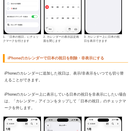
1. 「日本の祝日」にチェッ
2. カレンダーの表示設定画
3. カレンダー上に日本の祝
クマークを付けます
面を閉じます
日を表示できます
iPhoneのカレンダーで日本の祝日を削除・非表示にする
iPhoneのカレンダーに追加した祝日は、表示/非表示をいつでも切り替
えることができます。
iPhoneのカレンダー上に表示している日本の祝日を非表示にしたい場合
は、「カレンダー」アイコンをタップして「日本の祝日」のチェックマ
ークを外します。