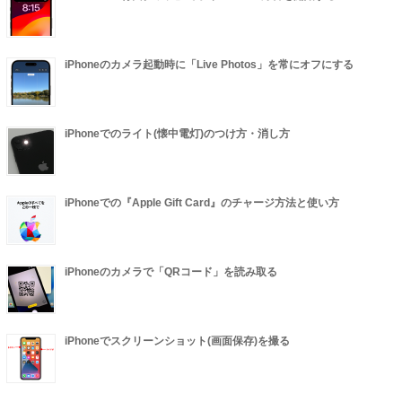
iPhoneのカメラ起動時に「Live Photos」を常にオフにする
iPhoneでのライト(懐中電灯)のつけ方・消し方
iPhoneでの『Apple Gift Card』のチャージ方法と使い方
iPhoneのカメラで「QRコード」を読み取る
iPhoneでスクリーンショット(画面保存)を撮る