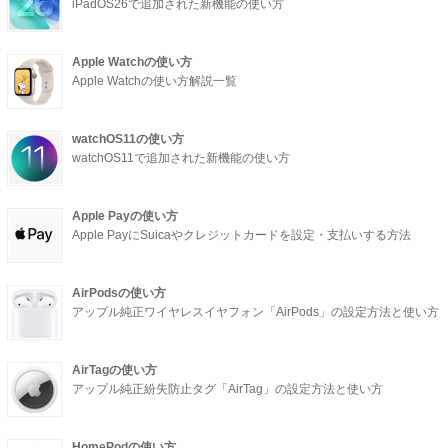
iPadOS26で追加された新機能の使い方
Apple Watchの使い方
Apple Watchの使い方解説一覧
watchOS11の使い方
watchOS11で追加された新機能の使い方
Apple Payの使い方
Apple PayにSuicaやクレジットカードを設定・支払いする方法
AirPodsの使い方
アップル純正ワイヤレスイヤフォン「AirPods」の設定方法と使い方
AirTagの使い方
アップル純正紛失防止タグ「AirTag」の設定方法と使い方
HomePodの使い方