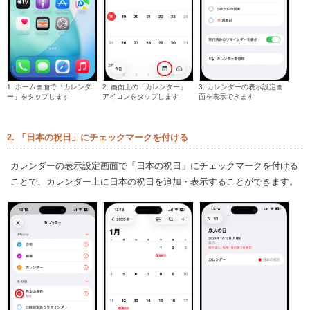
1. ホーム画面で「カレンダ
2. 画面上の「カレンダー」
3. カレンダーの表示設定画
ー」をタップします
アイコンをタップします
面を表示できます
2. 「日本の祝日」にチェックマークを付ける
カレンダーの表示設定画面で「日本の祝日」にチェックマークを付ける
ことで、カレンダー上に日本の祝日を追加・表示することができます。