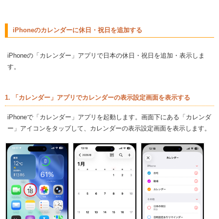
iPhoneのカレンダーに休日・祝日を追加する
iPhoneの「カレンダー」アプリで日本の休日・祝日を追加・表示しま
す。
1. 「カレンダー」アプリでカレンダーの表示設定画面を表示する
iPhoneで「カレンダー」アプリを起動します。画面下にある「カレンダ
ー」アイコンをタップして、カレンダーの表示設定画面を表示します。