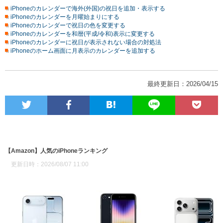
iPhoneのカレンダーで海外(外国)の祝日を追加・表示する
iPhoneのカレンダーを月曜始まりにする
iPhoneのカレンダーで祝日の色を変更する
iPhoneのカレンダーを和暦(平成/令和)表示に変更する
iPhoneのカレンダーに祝日が表示されない場合の対処法
iPhoneのホーム画面に月表示のカレンダーを追加する
最終更新日：2026/04/15
【Amazon】人気のiPhoneランキング
更新日時：2026/08/07 11:00