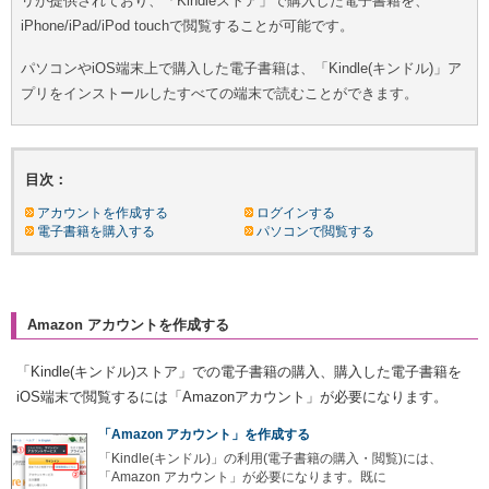
リが提供されており、「Kindleストア」で購入した電子書籍を、
iPhone/iPad/iPod touchで閲覧することが可能です。
パソコンやiOS端末上で購入した電子書籍は、「Kindle(キンドル)」ア
プリをインストールしたすべての端末で読むことができます。
目次：
アカウントを作成する
ログインする
電子書籍を購入する
パソコンで閲覧する
Amazon アカウントを作成する
「Kindle(キンドル)ストア」での電子書籍の購入、購入した電子書籍を
iOS端末で閲覧するには「Amazonアカウント」が必要になります。
「Amazon アカウント」を作成する
「Kindle(キンドル)」の利用(電子書籍の購入・閲覧)には、
「Amazon アカウント」が必要になります。既に