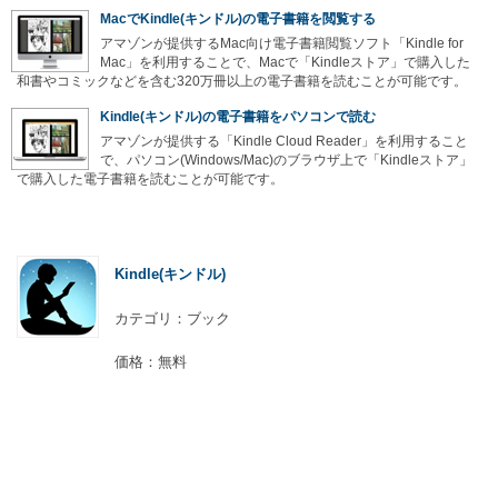
MacでKindle(キンドル)の電子書籍を閲覧する
アマゾンが提供するMac向け電子書籍閲覧ソフト「Kindle for
Mac」を利用することで、Macで「Kindleストア」で購入した
和書やコミックなどを含む320万冊以上の電子書籍を読むことが可能です。
Kindle(キンドル)の電子書籍をパソコンで読む
アマゾンが提供する「Kindle Cloud Reader」を利用すること
で、パソコン(Windows/Mac)のブラウザ上で「Kindleストア」
で購入した電子書籍を読むことが可能です。
Kindle(キンドル)
カテゴリ：ブック
価格：無料