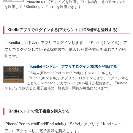
Amazon.co.jp(アマゾン)を利用している場合、そのアカウント
を利用して「Kindle(キンドル)」を利用できます。
Kindleアプリでログインする(アカウントにiOS端末を登録する)
「Kindle(キンドル)」アプリでログインします。「Kindle(キンドル)」ア
プリでログインしているiOS端末で、購入した電子書籍を読むことが可
能です。
「Kindle(キンドル)」アプリでログイン(端末を登録)する
iOS端末(iPhone/iPod touch/iPad)にインストールした
「Kindle(キンドル)」アプリで、ログインします。ログインする
ことで、"Amazon アカウント"にiOS端末が登録され、「Kindle
ストア」で購入した電子書籍の一覧表示・閲覧が可能になります。
Kindleストアで電子書籍を購入する
iPhone/iPod touch/iPad/iPad miniの「Safari」アプリで「Kindleスト
ア」にアクセスし、電子書籍を購入します。