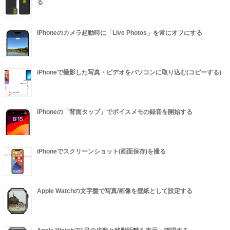
る
iPhoneのカメラ起動時に「Live Photos」を常にオフにする
iPhoneで撮影した写真・ビデオをパソコンに取り込む(コピーする)
iPhoneの「背面タップ」でボイスメモの録音を開始する
iPhoneでスクリーンショット(画面保存)を撮る
Apple Watchの文字盤で写真/画像を壁紙として設定する