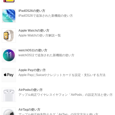
iPadOS26の使い方
iPadOS26で追加された新機能の使い方
Apple Watchの使い方
Apple Watchの使い方解説一覧
watchOS11の使い方
watchOS11で追加された新機能の使い方
Apple Payの使い方
Apple PayにSuicaやクレジットカードを設定・支払いする方法
AirPodsの使い方
アップル純正ワイヤレスイヤフォン「AirPods」の設定方法と使い方
AirTagの使い方
アップル純正紛失防止タグ「AirTag」の設定方法と使い方