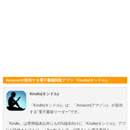
Amazonが提供する電子書籍閲覧アプリ「Kindle(キンドル)」
Kindle(キンドル)
「Kindle(キンドル)」は、「Amazon(アマゾン)」が提供
する"電子書籍リーダー"です。
「Kindle」は専用端末以外にもiOS端末向けに「Kindle(キンドル)」アプ