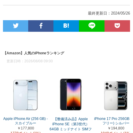
最終更新日：2024/05/26
【Amazon】人気のiPhoneランキング
更新日時：2026/08/08 09:00
Apple iPhone Air (256 GB) -
iPhone 17 Pro 256GB (
【整備済み品】Apple
スカイブルー
フリー) シルバー
iPhone SE（第3世代）
￥177,800
￥194,800
64GB ミッドナイト SIMフ