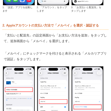
1. 「設定」アプリを起動し
2. 「アカウント」をタップ
3. 「お支払いと配送先」を
ます
します
タップします
2. Appleアカウントの支払い方法で「メルペイ」を選択・認証する
「支払いと配送先」の設定画面から「お支払い方法を追加」をタップし
て、追加画面から「メルペイ」を選択します。
「メルペイ」にチェックマークを付けると表示される「メルカリアプリ
で認証」をタップします。