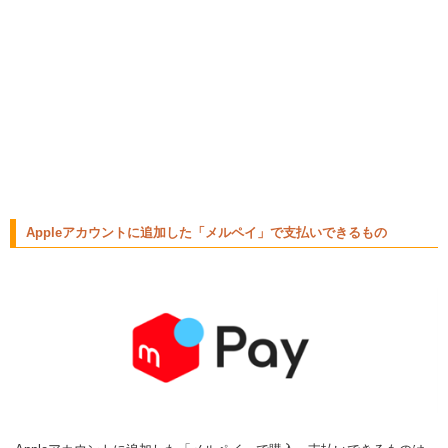
Appleアカウントに追加した「メルペイ」で支払いできるもの