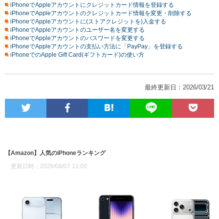
iPhoneでAppleアカウントにクレジットカード情報を登録する
iPhoneでAppleアカウントのクレジットカード情報を変更・削除する
iPhoneでAppleアカウントに(ストアクレジットを)入金する
iPhoneでAppleアカウントのユーザー名を変更する
iPhoneでAppleアカウントのパスワードを変更する
iPhoneでAppleアカウントの支払い方法に「PayPay」を登録する
iPhoneでのApple Gift Card(ギフトカード)の使い方
最終更新日：2026/03/21
【Amazon】人気のiPhoneランキング
更新日時：2026/08/07 11:00