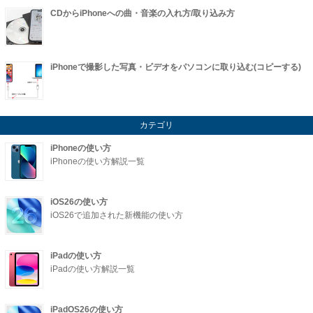
CDからiPhoneへの曲・音楽の入れ方/取り込み方
iPhoneで撮影した写真・ビデオをパソコンに取り込む(コピーする)
カテゴリ
iPhoneの使い方
iPhoneの使い方解説一覧
iOS26の使い方
iOS26で追加された新機能の使い方
iPadの使い方
iPadの使い方解説一覧
iPadOS26の使い方