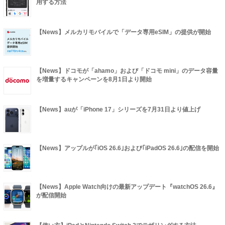
用する方法
【News】メルカリモバイルで「データ専用eSIM」の提供が開始
【News】ドコモが「ahamo」および「ドコモ mini」のデータ容量
を増量するキャンペーンを8月1日より開始
【News】auが「iPhone 17」シリーズを7月31日より値上げ
【News】アップルが｢iOS 26.6｣および｢iPadOS 26.6｣の配信を開始
【News】Apple Watch向けの最新アップデート『watchOS 26.6』
が配信開始