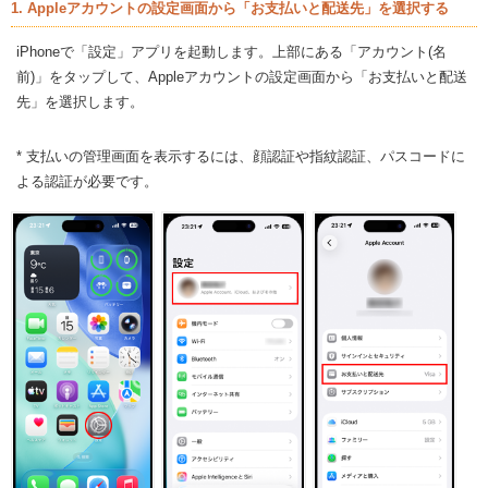
1. Appleアカウントの設定画面から「お支払いと配送先」を選択する
iPhoneで「設定」アプリを起動します。上部にある「アカウント(名
前)」をタップして、Appleアカウントの設定画面から「お支払いと配送
先」を選択します。
* 支払いの管理画面を表示するには、顔認証や指紋認証、パスコードに
よる認証が必要です。