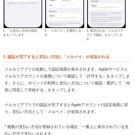
1. 「お支払い方法を追加」
2. 「メルペイ」を選択しま
3. 表示される「メルカリア
をタップします
す
プリで認証」をタップしま
す
3. 認証が完了すると支払い方法に「メルペイ」が追加される
メルカリアプリが起動して認証画面が表示されます。Appleサービスと
メルカリアカウントの連携について確認して「許可する」をタップしま
す。さらに、ポイントの利用と支払い方法について確認・選択して「内
容に同意して登録する」をタップします。
メルカリアプリでの認証が完了するとAppleアカウントの設定画面に戻
り、支払い方法として「メルペイ」が追加されます。
* 複数の支払い方法が登録されている場合、一番上に表示されている支
払い方法で支払いされます。