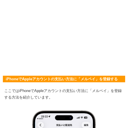
iPhoneでAppleアカウントの支払い方法に「メルペイ」を登録する
ここではiPhoneでAppleアカウントの支払い方法に「メルペイ」を登録
する方法を紹介しています。