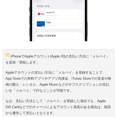
iPhoneでAppleアカウント(Apple ID)の支払い方法に「メルペイ」
を追加・登録します。
Appleアカウントの支払い方法に「メルペイ」を登録することで、
App Storeでの有料アプリやアプリ内課金、iTunes Storeでの音楽や映
画の購入・レンタル、Apple Musicなどのサブスクリプションの支払
いを「メルペイ」で行なうことが可能です。
なお、支払い方法として「メルペイ」を登録した場合でも、Apple
Gift Cardなどでのチャージによるアカウント残高がある場合は、残高
から優先して支払いとなります。