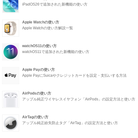
iPadOS26で追加された新機能の使い方
Apple Watchの使い方
Apple Watchの使い方解説一覧
watchOS11の使い方
watchOS11で追加された新機能の使い方
Apple Payの使い方
Apple PayにSuicaやクレジットカードを設定・支払いする方法
AirPodsの使い方
アップル純正ワイヤレスイヤフォン「AirPods」の設定方法と使い方
AirTagの使い方
アップル純正紛失防止タグ「AirTag」の設定方法と使い方