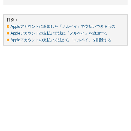
目次：
Appleアカウントに追加した「メルペイ」で支払いできるもの
Appleアカウントの支払い方法に「メルペイ」を追加する
Appleアカウントの支払い方法から「メルペイ」を削除する