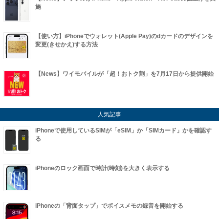
施
【使い方】iPhoneでウォレット(Apple Pay)のdカードのデザインを
変更(きせかえ)する方法
【News】ワイモバイルが「超！おトク割」を7月17日から提供開始
人気記事
iPhoneで使用しているSIMが「eSIM」か「SIMカード」かを確認す
る
iPhoneのロック画面で時計(時刻)を大きく表示する
iPhoneの「背面タップ」でボイスメモの録音を開始する