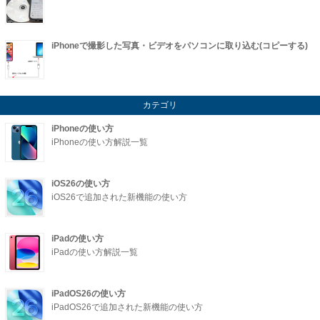
iPhoneで撮影した写真・ビデオをパソコンに取り込む(コピーする)
カテゴリ
iPhoneの使い方
iPhoneの使い方解説一覧
iOS26の使い方
iOS26で追加された新機能の使い方
iPadの使い方
iPadの使い方解説一覧
iPadOS26の使い方
iPadOS26で追加された新機能の使い方