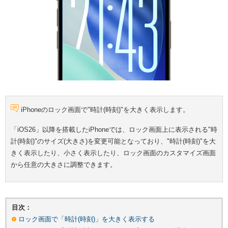
iPhoneのロック画面で"時計(時刻)"を大きく表示します。
「iOS26」以降を搭載したiPhoneでは、ロック画面上に表示される"時
計(時刻)"のサイズ(大きさ)を変更可能となっており、"時計(時刻)"を大
きく表示したり、小さく表示したり、ロック画面のカスタマイズ画面
から任意の大きさに調整できます。
目次：
ロック画面で「時計(時刻)」を大きく表示する