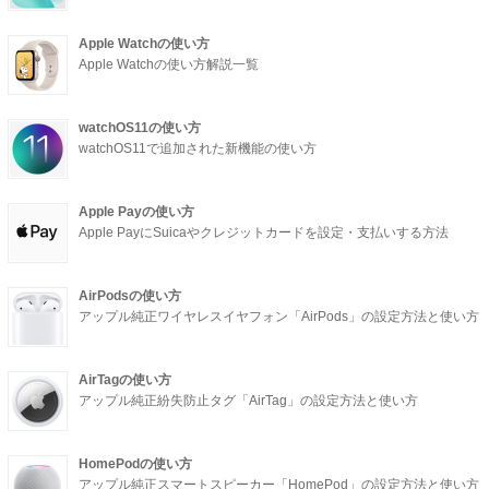
Apple Watchの使い方
Apple Watchの使い方解説一覧
watchOS11の使い方
watchOS11で追加された新機能の使い方
Apple Payの使い方
Apple PayにSuicaやクレジットカードを設定・支払いする方法
AirPodsの使い方
アップル純正ワイヤレスイヤフォン「AirPods」の設定方法と使い方
AirTagの使い方
アップル純正紛失防止タグ「AirTag」の設定方法と使い方
HomePodの使い方
アップル純正スマートスピーカー「HomePod」の設定方法と使い方