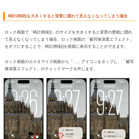
時計(時刻)を大きくすると背景に隠れて見えなくなってしまう場合
ロック画面で「時計(時刻)」のサイズを大きくすると背景の壁紙に隠れ
て見えなくなってしまう場合、ロック画面の「被写体深度エフェクト」
をオフにすることで、時計(時刻)を前面に表示することができます。
ロック画面のカスタマイズ画面から「…」アイコンをタップし、「被写
体深度エフェクト」のチェックマークを外します。