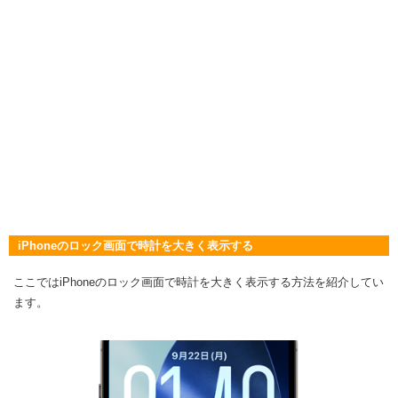
iPhoneのロック画面で時計を大きく表示する
ここではiPhoneのロック画面で時計を大きく表示する方法を紹介してい
ます。