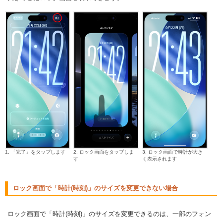
1. 「完了」をタップします
2. ロック画面をタップしま
3. ロック画面で時計が大き
す
く表示されます
ロック画面で「時計(時刻)」のサイズを変更できない場合
ロック画面で「時計(時刻)」のサイズを変更できるのは、一部のフォン