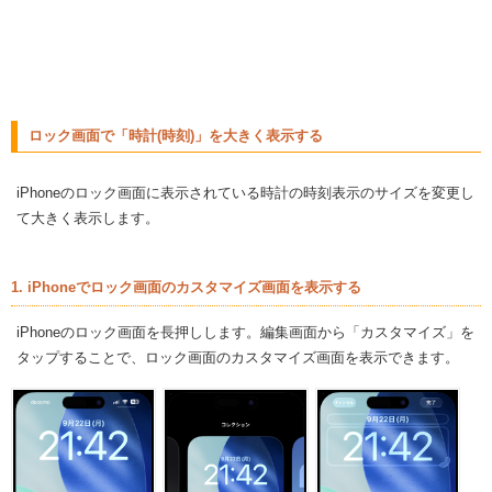
ロック画面で「時計(時刻)」を大きく表示する
iPhoneのロック画面に表示されている時計の時刻表示のサイズを変更し
て大きく表示します。
1. iPhoneでロック画面のカスタマイズ画面を表示する
iPhoneのロック画面を長押しします。編集画面から「カスタマイズ」を
タップすることで、ロック画面のカスタマイズ画面を表示できます。