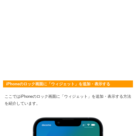
iPhoneのロック画面に「ウィジェット」を追加・表示する
ここではiPhoneのロック画面に「ウィジェット」を追加・表示する方法
を紹介しています。