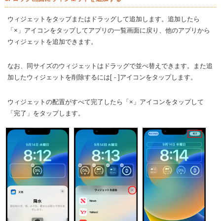
ウィジェットをタップまたはドラッグして追加します。追加したら
「×」アイコンをタップしてアプリの一覧画面に戻り、他のアプリから
ウィジェットを追加できます。
なお、同サイズのウィジェットはドラッグで並べ替えできます。また追
加したウィジェットを削除するには[ - ]アイコンをタップします。
ウィジェットの配置がすべて完了したら「×」アイコンをタップして
「完了」をタップします。