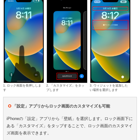
1. ロック画面を長押ししま
2. 「カスタマイズ」をタッ
3. ウィジェットを追加した
す
プします
い場所を選択します
「設定」アプリからロック画面のカスタマイズも可能
iPhoneの「設定」アプリから「壁紙」を選択します。ロック画面下に
ある「カスタマイズ」をタップすることで、ロック画面のカスタマイ
ズ画面を表示できます。