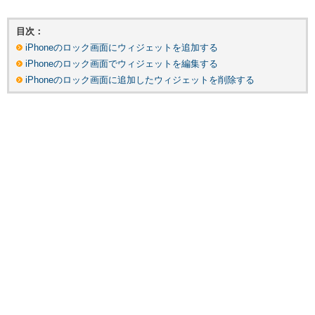
目次：
iPhoneのロック画面にウィジェットを追加する
iPhoneのロック画面でウィジェットを編集する
iPhoneのロック画面に追加したウィジェットを削除する