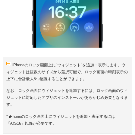
iPhoneのロック画面上に"ウィジェット"を追加・表示します。ウ
ィジェットは複数のサイズから選択可能で、ロック画面の時刻表示の
上下に合計最大5つ配置することができます。
なお、ロック画面にウィジェットを追加するには、ロック画面のウィ
ジェットに対応したアプリのインストールがあらかじめ必要となりま
す。
* iPhoneのロック画面上にウィジェットを追加・表示するには
「iOS16」以降が必要です。