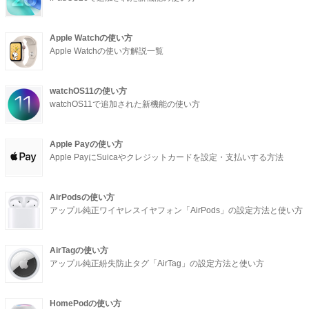
Apple Watchの使い方
Apple Watchの使い方解説一覧
watchOS11の使い方
watchOS11で追加された新機能の使い方
Apple Payの使い方
Apple PayにSuicaやクレジットカードを設定・支払いする方法
AirPodsの使い方
アップル純正ワイヤレスイヤフォン「AirPods」の設定方法と使い方
AirTagの使い方
アップル純正紛失防止タグ「AirTag」の設定方法と使い方
HomePodの使い方