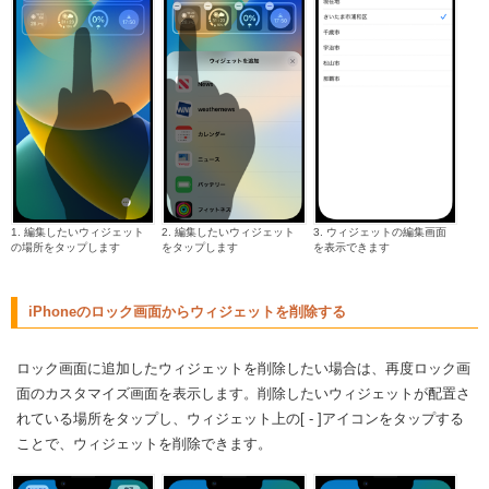
1. 編集したいウィジェット
2. 編集したいウィジェット
3. ウィジェットの編集画面
の場所をタップします
をタップします
を表示できます
iPhoneのロック画面からウィジェットを削除する
ロック画面に追加したウィジェットを削除したい場合は、再度ロック画
面のカスタマイズ画面を表示します。削除したいウィジェットが配置さ
れている場所をタップし、ウィジェット上の[ - ]アイコンをタップする
ことで、ウィジェットを削除できます。