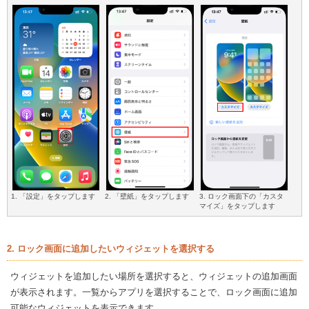
1. 「設定」をタップします
2. 「壁紙」をタップします
3. ロック画面下の「カスタ
マイズ」をタップします
2. ロック画面に追加したいウィジェットを選択する
ウィジェットを追加したい場所を選択すると、ウィジェットの追加画面
が表示されます。一覧からアプリを選択することで、ロック画面に追加
可能なウィジェットを表示できます。