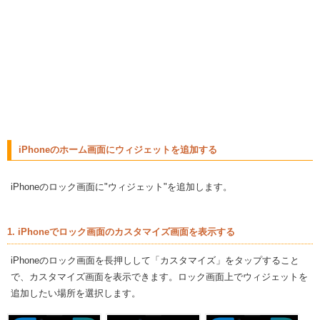
iPhoneのホーム画面にウィジェットを追加する
iPhoneのロック画面に"ウィジェット"を追加します。
1. iPhoneでロック画面のカスタマイズ画面を表示する
iPhoneのロック画面を長押しして「カスタマイズ」をタップすること
で、カスタマイズ画面を表示できます。ロック画面上でウィジェットを
追加したい場所を選択します。