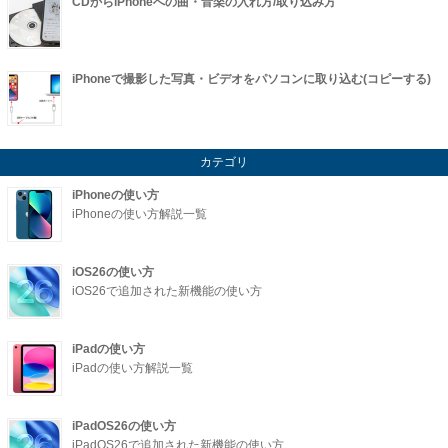
CDからiPhoneへの曲・音楽の入れ方/取り込み方
iPhoneで撮影した写真・ビデオをパソコンに取り込む(コピーする)
カテゴリ
iPhoneの使い方
iPhoneの使い方解説一覧
iOS26の使い方
iOS26で追加された新機能の使い方
iPadの使い方
iPadの使い方解説一覧
iPadOS26の使い方
iPadOS26で追加された新機能の使い方