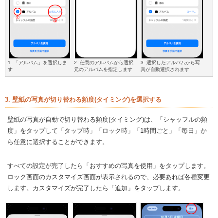
1. 「アルバム」を選択しま
2. 任意のアルバムから選択
3. 選択したアルバムから写
す
元のアルバムを指定します
真が自動選択されます
3. 壁紙の写真が切り替わる頻度(タイミング)を選択する
壁紙の写真が自動で切り替わる頻度(タイミング)は、「シャッフルの頻
度」をタップして「タップ時」「ロック時」「1時間ごと」「毎日」か
ら任意に選択することができます。
すべての設定が完了したら「おすすめの写真を使用」をタップします。
ロック画面のカスタマイズ画面が表示されるので、必要あれば各種変更
します。カスタマイズが完了したら「追加」をタップします。