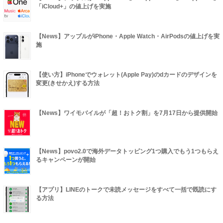
「iCloud+」の値上げを実施
【News】アップルがiPhone・Apple Watch・AirPodsの値上げを実
施
【使い方】iPhoneでウォレット(Apple Pay)のdカードのデザインを
変更(きせかえ)する方法
【News】ワイモバイルが「超！おトク割」を7月17日から提供開始
【News】povo2.0で海外データトッピング1つ購入でもう1つもらえ
るキャンペーンが開始
【アプリ】LINEのトークで未読メッセージをすべて一括で既読にす
る方法