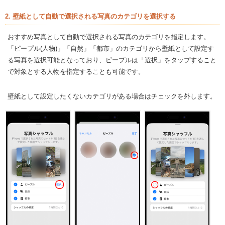
2. 壁紙として自動で選択される写真のカテゴリを選択する
おすすめ写真として自動で選択される写真のカテゴリを指定します。
「ピープル(人物)」「自然」「都市」のカテゴリから壁紙として設定す
る写真を選択可能となっており、ピープルは「選択」をタップすること
で対象とする人物を指定することも可能です。
壁紙として設定したくないカテゴリがある場合はチェックを外します。