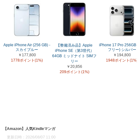
Apple iPhone Air (256 GB) -
iPhone 17 Pro 256GB (
【整備済み品】Apple
スカイブルー
フリー) シルバー
iPhone SE（第3世代）
￥177,800
￥194,800
64GB ミッドナイト SIMフ
1778ポイント(1%)
1948ポイント(1%)
リー
￥20,856
209ポイント(1%)
【Amazon】人気Kindleマンガ
更新日時：2026/08/07 11:00