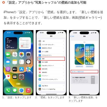
「設定」アプリから"写真シャッフル"の壁紙の追加も可能
iPhoneの「設定」アプリから「壁紙」を選択します。「新しい壁紙を追
加」をタップすることで、「新しい壁紙を追加」画面(壁紙ギャラリー)
を表示することができます。
1. 「設定」をタップします
2. 「壁紙」をタップします
3. 「新しい壁紙を追加」を
タップします