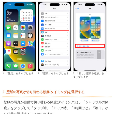
1. 「設定」をタップします
2. 「壁紙」をタップします
3. 「新しい壁紙を追加」を
タップします
2. 壁紙の写真が切り替わる頻度(タイミング)を選択する
壁紙の写真が自動で切り替わる頻度(タイミング)は、「シャッフルの頻
度」をタップして「タップ時」「ロック時」「1時間ごと」「毎日」か
ら任意に選択することができます。