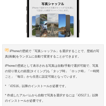
iPhoneの壁紙で「写真シャッフル」を選択することで、壁紙の写
真(画像)をランダムに自動で変更することができます。
iPhoneの壁紙として表示される写真は自動/手動で選択可能で、写真
の切り替えの頻度(タイミング)も「タップ時」「ロック時」「一時間
ごと」「毎日」から任意に設定可能となっています。
* 「iOS16」以降のインストールが必要です。
* 作成したアルバムから自動で写真を選択するには「iOS17.1」以降
のインストールが必要です。