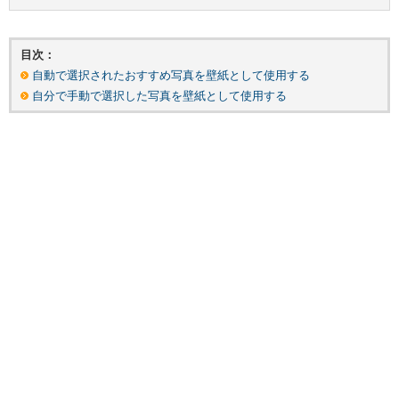
目次：
自動で選択されたおすすめ写真を壁紙として使用する
自分で手動で選択した写真を壁紙として使用する