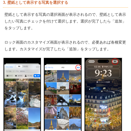
3. 壁紙として表示する写真を選択する
壁紙として表示する写真の選択画面が表示されるので、壁紙として表示
したい写真にチェックを付けて選択します。選択が完了したら「追加」
をタップします。
ロック画面のカスタマイズ画面が表示されるので、必要あれば各種変更
します。カスタマイズが完了したら「追加」をタップします。