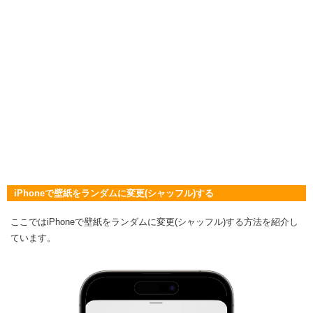
iPhoneで壁紙をランダムに変更(シャッフル)する
ここではiPhoneで壁紙をランダムに変更(シャッフル)する方法を紹介し
ています。