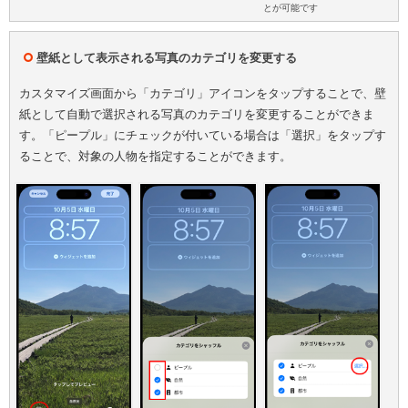
とが可能です
壁紙として表示される写真のカテゴリを変更する
カスタマイズ画面から「カテゴリ」アイコンをタップすることで、壁
紙として自動で選択される写真のカテゴリを変更することができま
す。「ピープル」にチェックが付いている場合は「選択」をタップす
ることで、対象の人物を指定することができます。