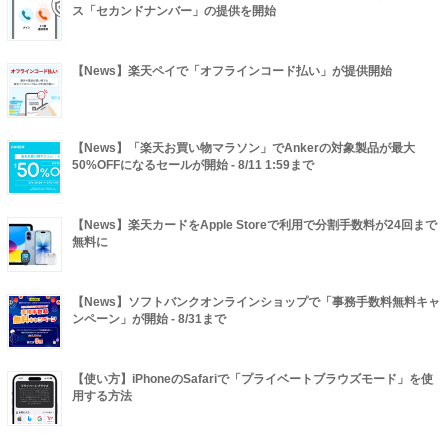
ス「セカンドナンバー」の提供を開始
【News】楽天ペイで「オフラインコード払い」が提供開始
【News】「楽天お買い物マラソン」でAnkerの対象製品が最大
50%OFFになるセールが開始 - 8/11 1:59まで
【News】楽天カードをApple Storeで利用で分割手数料が24回まで
無料に
【News】ソフトバンクオンラインショップで「事務手数料無料キャ
ンペーン」が開始 - 8/31まで
【使い方】iPhoneのSafariで「プライベートブラウズモード」を使
用する方法