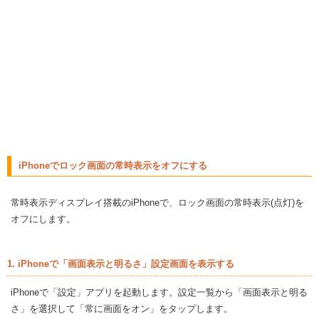
iPhoneでロック画面の常時表示をオフにする
常時表示ディスプレイ搭載のiPhoneで、ロック画面の常時表示(点灯)を
オフにします。
1. iPhoneで「画面表示と明るさ」設定画面を表示する
iPhoneで「設定」アプリを起動します。設定一覧から「画面表示と明る
さ」を選択して「常に画面をオン」をタップします。