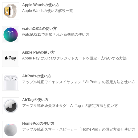
Apple Watchの使い方
Apple Watchの使い方解説一覧
watchOS11の使い方
watchOS11で追加された新機能の使い方
Apple Payの使い方
Apple PayにSuicaやクレジットカードを設定・支払いする方法
AirPodsの使い方
アップル純正ワイヤレスイヤフォン「AirPods」の設定方法と使い方
AirTagの使い方
アップル純正紛失防止タグ「AirTag」の設定方法と使い方
HomePodの使い方
アップル純正スマートスピーカー「HomePod」の設定方法と使い方