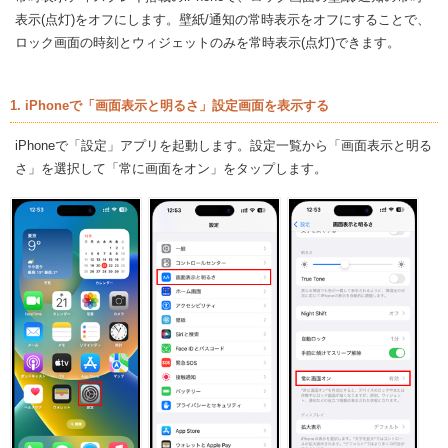
表示(点灯)をオフにします。壁紙/通知の常時表示をオフにすることで、
ロック画面の時刻とウィジェットのみを常時表示(点灯)できます。
1. iPhoneで「画面表示と明るさ」設定画面を表示する
iPhoneで「設定」アプリを起動します。設定一覧から「画面表示と明る
さ」を選択して「常に画面をオン」をタップします。