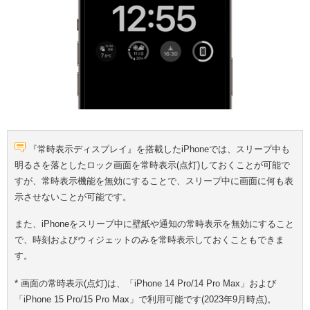
『常時表示ディスプレイ』を搭載したiPhoneでは、スリープ中も
明るさを落としたロック画面を常時表示(点灯)しておくことが可能で
すが、常時表示機能を無効にすることで、スリープ中に画面に何も表
示させないことが可能です。
また、iPhoneをスリープ中に壁紙や通知の常時表示を無効にすること
で、時刻およびウィジェットのみを常時表示しておくこともできま
す。
* 画面の常時表示(点灯)は、「iPhone 14 Pro/14 Pro Max」および
「iPhone 15 Pro/15 Pro Max」で利用可能です(2023年9月時点)。