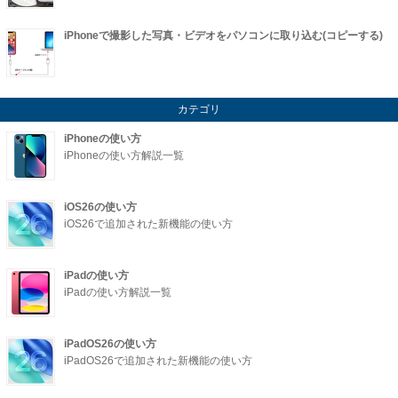
iPhoneで撮影した写真・ビデオをパソコンに取り込む(コピーする)
カテゴリ
iPhoneの使い方
iPhoneの使い方解説一覧
iOS26の使い方
iOS26で追加された新機能の使い方
iPadの使い方
iPadの使い方解説一覧
iPadOS26の使い方
iPadOS26で追加された新機能の使い方