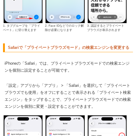
1. タブグループを「プライ
2. Face IDなどでのロック解
3. 認証するとプライベート
ベート」に切り替えます
除が必要になります
ブラウズが表示されます
Safariで「プライベートブラウズモード」の検索エンジンを変更する
iPhoneの「Safari」では、プライベートブラウズモードでの検索エンジ
ンを個別に設定することが可能です。
「設定」アプリから「アプリ」 > 「Safari」を選択して「プライベート
ブラウズでも使用」をオフにすることで表示される「プライベート検索
エンジン」をタップすることで、プライベートブラウズモードでの検索
エンジンを個別に変更・設定することができます。