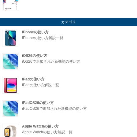
カテゴリ
iPhoneの使い方
iPhoneの使い方解説一覧
iOS26の使い方
iOS26で追加された新機能の使い方
iPadの使い方
iPadの使い方解説一覧
iPadOS26の使い方
iPadOS26で追加された新機能の使い方
Apple Watchの使い方
Apple Watchの使い方解説一覧