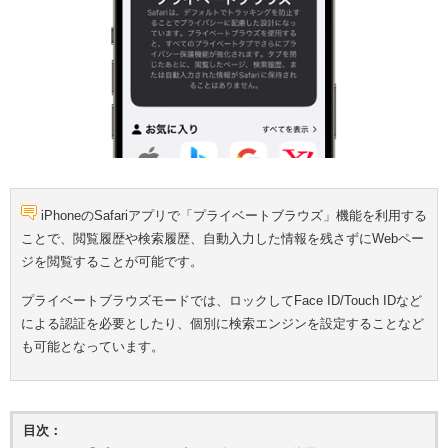
iPhoneのSafariアプリで「プライベートブラウズ」機能を利用する
ことで、閲覧履歴や検索履歴、自動入力した情報を残さずにWebペー
ジを閲覧することが可能です。
プライベートブラウズモードでは、ロックしてFace ID/Touch IDなど
による認証を必要としたり、個別に検索エンジンを設定することなど
も可能となっています。
目次：