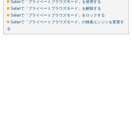
Safariで「プライベートブラウズモード」を使用する
Safariで「プライベートブラウズモード」を解除する
Safariで「プライベートブラウズモード」をロックする
Safariで「プライベートブラウズモード」の検索エンジンを変更す
る