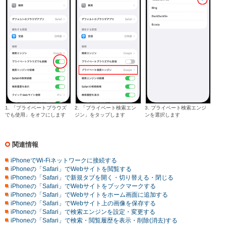
1. 「プライベートブラウズ
2. 「プライベート検索エン
3. プライベート検索エンジ
でも使用」をオフにします
ジン」をタップします
ンを選択します
関連情報
iPhoneでWi-Fiネットワークに接続する
iPhoneの「Safari」でWebサイトを閲覧する
iPhoneの「Safari」で新規タブを開く・切り替える・閉じる
iPhoneの「Safari」でWebサイトをブックマークする
iPhoneの「Safari」でWebサイトをホーム画面に追加する
iPhoneの「Safari」でWebサイト上の画像を保存する
iPhoneの「Safari」で検索エンジンを設定・変更する
iPhoneの「Safari」で検索・閲覧履歴を表示・削除(消去)する