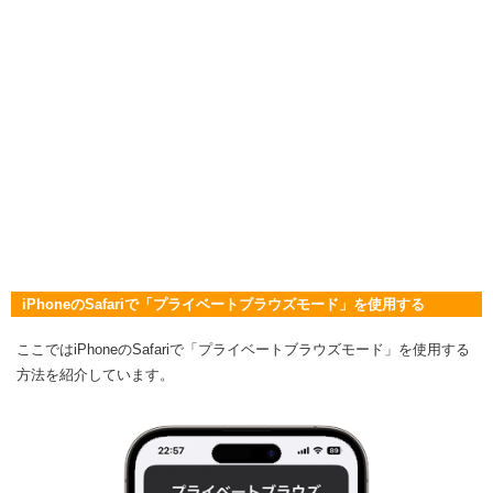
iPhoneのSafariで「プライベートブラウズモード」を使用する
ここではiPhoneのSafariで「プライベートブラウズモード」を使用する
方法を紹介しています。