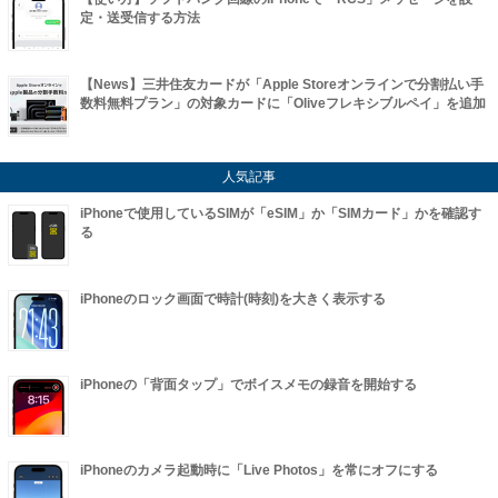
定・送受信する方法
【News】三井住友カードが「Apple Storeオンラインで分割払い手
数料無料プラン」の対象カードに「Oliveフレキシブルペイ」を追加
人気記事
iPhoneで使用しているSIMが「eSIM」か「SIMカード」かを確認す
る
iPhoneのロック画面で時計(時刻)を大きく表示する
iPhoneの「背面タップ」でボイスメモの録音を開始する
iPhoneのカメラ起動時に「Live Photos」を常にオフにする