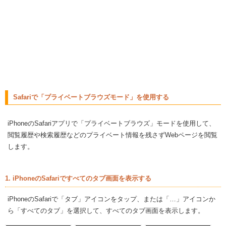
Safariで「プライベートブラウズモード」を使用する
iPhoneのSafariアプリで「プライベートブラウズ」モードを使用して、
閲覧履歴や検索履歴などのプライベート情報を残さずWebページを閲覧
します。
1. iPhoneのSafariですべてのタブ画面を表示する
iPhoneのSafariで「タブ」アイコンをタップ、または「…」アイコンか
ら「すべてのタブ」を選択して、すべてのタブ画面を表示します。