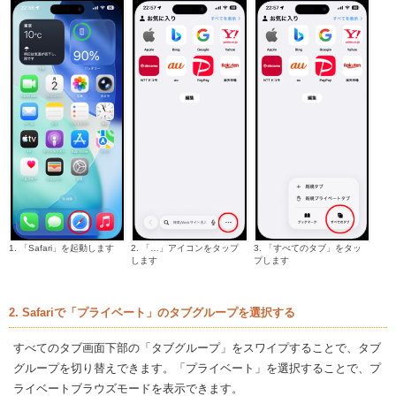
1. 「Safari」を起動します
2. 「…」アイコンをタップ
3. 「すべてのタブ」をタッ
します
プします
2. Safariで「プライベート」のタブグループを選択する
すべてのタブ画面下部の「タブグループ」をスワイプすることで、タブ
グループを切り替えできます。「プライベート」を選択することで、プ
ライベートブラウズモードを表示できます。