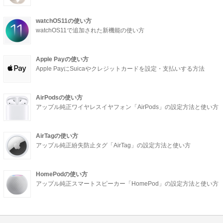
watchOS11の使い方
watchOS11で追加された新機能の使い方
Apple Payの使い方
Apple PayにSuicaやクレジットカードを設定・支払いする方法
AirPodsの使い方
アップル純正ワイヤレスイヤフォン「AirPods」の設定方法と使い方
AirTagの使い方
アップル純正紛失防止タグ「AirTag」の設定方法と使い方
HomePodの使い方
アップル純正スマートスピーカー「HomePod」の設定方法と使い方