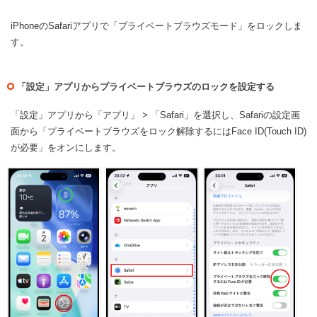
iPhoneのSafariアプリで「プライベートブラウズモード」をロックしま
す。
「設定」アプリからプライベートブラウズのロックを設定する
「設定」アプリから「アプリ」 > 「Safari」を選択し、Safariの設定画
面から「プライベートブラウズをロック解除するにはFace ID(Touch ID)
が必要」をオンにします。