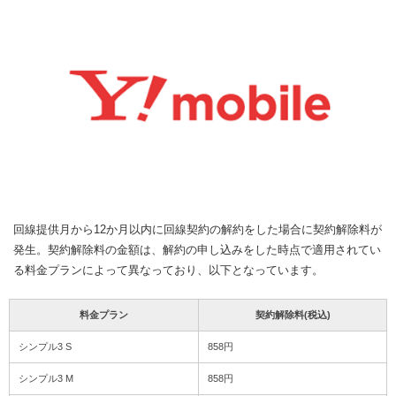
回線提供月から12か月以内に回線契約の解約をした場合に契約解除料が
発生。契約解除料の金額は、解約の申し込みをした時点で適用されてい
る料金プランによって異なっており、以下となっています。
料金プラン
契約解除料(税込)
シンプル3 S
858円
シンプル3 M
858円