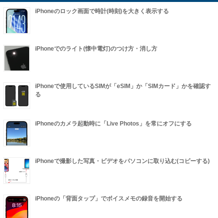
iPhoneのロック画面で時計(時刻)を大きく表示する
iPhoneでのライト(懐中電灯)のつけ方・消し方
iPhoneで使用しているSIMが「eSIM」か「SIMカード」かを確認す
る
iPhoneのカメラ起動時に「Live Photos」を常にオフにする
iPhoneで撮影した写真・ビデオをパソコンに取り込む(コピーする)
iPhoneの「背面タップ」でボイスメモの録音を開始する