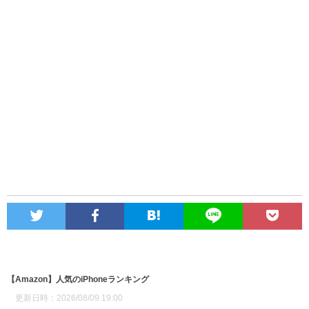
【Amazon】人気のiPhoneランキング
更新日時：2026/08/09 19:00