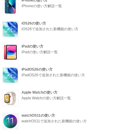
iPhoneの使い方
iPhoneの使い方解説一覧
iOS26の使い方
iOS26で追加された新機能の使い方
iPadの使い方
iPadの使い方解説一覧
iPadOS26の使い方
iPadOS26で追加された新機能の使い方
Apple Watchの使い方
Apple Watchの使い方解説一覧
watchOS11の使い方
watchOS11で追加された新機能の使い方