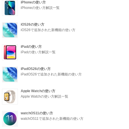
iPhoneの使い方
iPhoneの使い方解説一覧
iOS26の使い方
iOS26で追加された新機能の使い方
iPadの使い方
iPadの使い方解説一覧
iPadOS26の使い方
iPadOS26で追加された新機能の使い方
Apple Watchの使い方
Apple Watchの使い方解説一覧
watchOS11の使い方
watchOS11で追加された新機能の使い方