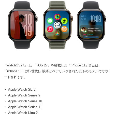
「watchOS27」は、「iOS 27」を搭載した「iPhone 11」または
「iPhone SE（第2世代)」以降とペアリングされた以下のモデルでサポ
ートされます。
・ Apple Watch SE 3
・ Apple Watch Series 9
・ Apple Watch Series 10
・ Apple Watch Series 11
・ Apple Watch Ultra 2