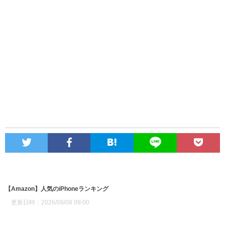
【Amazon】人気のiPhoneランキング
更新日時：2026/08/08 09:00