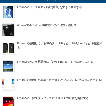
iPhoneのロック画面で時計(時刻)を大きく表示する
iPhoneでのライト(懐中電灯)のつけ方・消し方
iPhoneで使用しているSIMが「eSIM」か「SIMカード」かを確認す
る
iPhoneのカメラ起動時に「Live Photos」を常にオフにする
iPhoneで撮影した写真・ビデオをパソコンに取り込む(コピーする)
iPhoneの「背面タップ」でボイスメモの録音を開始する