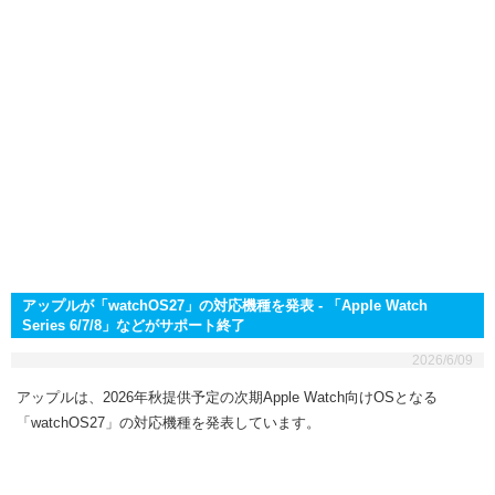
アップルが「watchOS27」の対応機種を発表 - 「Apple Watch
Series 6/7/8」などがサポート終了
2026/6/09
アップルは、2026年秋提供予定の次期Apple Watch向けOSとなる
「watchOS27」の対応機種を発表しています。