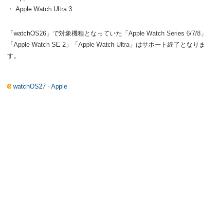
・ Apple Watch Ultra 3
「watchOS26」で対象機種となっていた「Apple Watch Series 6/7/8」
「Apple Watch SE 2」「Apple Watch Ultra」はサポート終了となりま
す。
watchOS27 - Apple