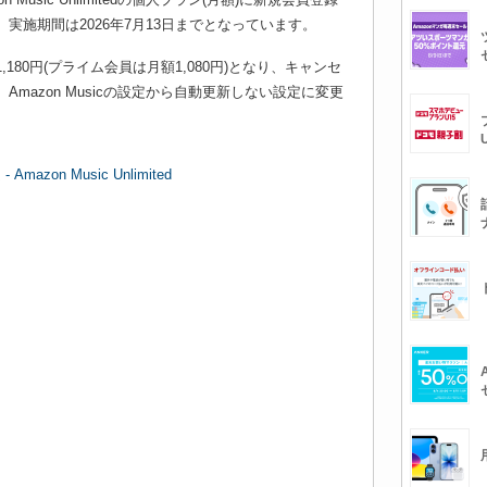
実施期間は2026年7月13日までとなっています。
180円(プライム会員は月額1,080円)となり、キャンセ
mazon Musicの設定から自動更新しない設定に変更
zon Music Unlimited