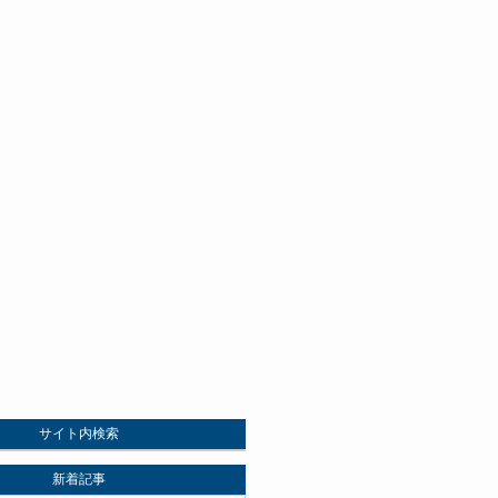
サイト内検索
新着記事