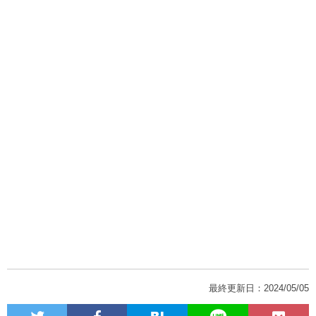
最終更新日：2024/05/05