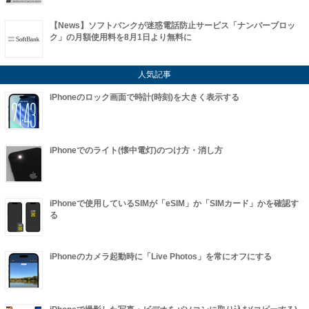
【News】ソフトバンクが迷惑電話防止サービス「ナンバーブロッ
ク」の月額使用料を8月1日より無料に
人気記事
iPhoneのロック画面で時計(時刻)を大きく表示する
iPhoneでのライト(懐中電灯)のつけ方・消し方
iPhoneで使用しているSIMが「eSIM」か「SIMカード」かを確認す
る
iPhoneのカメラ起動時に「Live Photos」を常にオフにする