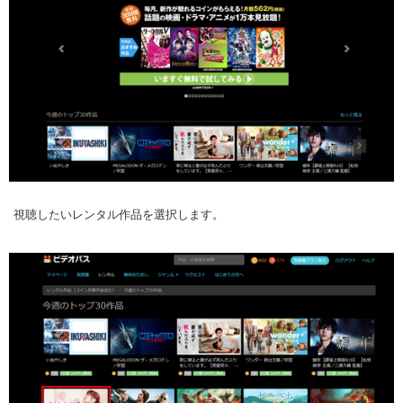
視聴したいレンタル作品を選択します。