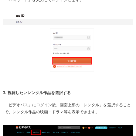
3. 視聴したいレンタル作品を選択する
「ビデオパス」にログイン後、画面上部の「レンタル」を選択すること
で、レンタル作品の映画・ドラマ等を表示できます。