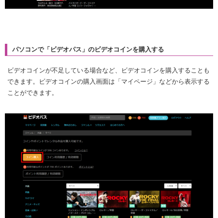
パソコンで「ビデオパス」のビデオコインを購入する
ビデオコインが不足している場合など、ビデオコインを購入することも
できます。ビデオコインの購入画面は「マイページ」などから表示する
ことができます。