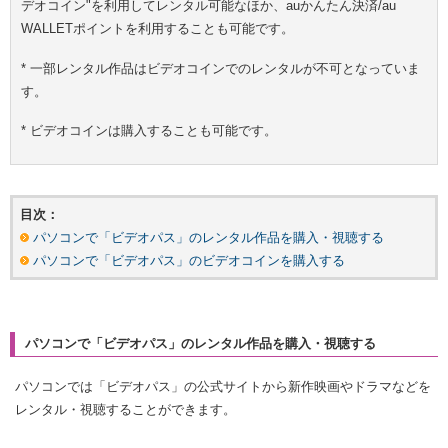
デオコイン"を利用してレンタル可能なほか、auかんたん決済/au
WALLETポイントを利用することも可能です。
* 一部レンタル作品はビデオコインでのレンタルが不可となっていま
す。
* ビデオコインは購入することも可能です。
目次：
パソコンで「ビデオパス」のレンタル作品を購入・視聴する
パソコンで「ビデオパス」のビデオコインを購入する
パソコンで「ビデオパス」のレンタル作品を購入・視聴する
パソコンでは「ビデオパス」の公式サイトから新作映画やドラマなどを
レンタル・視聴することができます。