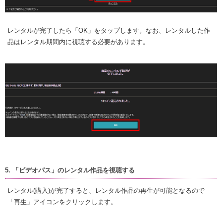
レンタルが完了したら「OK」をタップします。なお、レンタルした作
品はレンタル期間内に視聴する必要があります。
5. 「ビデオパス」のレンタル作品を視聴する
レンタル(購入)が完了すると、レンタル作品の再生が可能となるので
「再生」アイコンをクリックします。