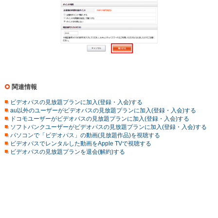
関連情報
ビデオパスの見放題プランに加入(登録・入会)する
au以外のユーザーがビデオパスの見放題プランに加入(登録・入会)する
ドコモユーザーがビデオパスの見放題プランに加入(登録・入会)する
ソフトバンクユーザーがビデオパスの見放題プランに加入(登録・入会)する
パソコンで「ビデオパス」の動画(見放題作品)を視聴する
ビデオパスでレンタルした動画をApple TVで視聴する
ビデオパスの見放題プランを退会(解約)する