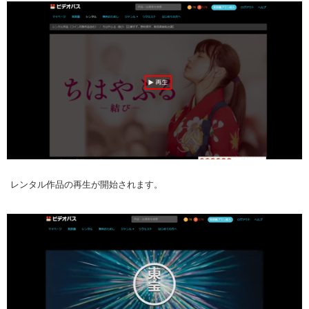
レンタル作品の再生が開始されます。