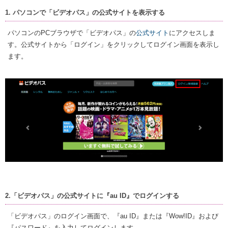
1. パソコンで「ビデオパス」の公式サイトを表示する
パソコンのPCブラウザで「ビデオパス」の
公式サイト
にアクセスしま
す。公式サイトから「ログイン」をクリックしてログイン画面を表示し
ます。
2.「ビデオパス」の公式サイトに『au ID』でログインする
「ビデオパス」のログイン画面で、『au ID』または『Wow!ID』および
『パスワード』を入力してログインします。