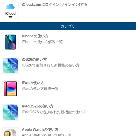
iCloud.comにログイン(サインイン)する
カテゴリ
iPhoneの使い方
iPhoneの使い方解説一覧
iOS26の使い方
iOS26で追加された新機能の使い方
iPadの使い方
iPadの使い方解説一覧
iPadOS26の使い方
iPadOS26で追加された新機能の使い方
Apple Watchの使い方
Apple Watchの使い方解説一覧