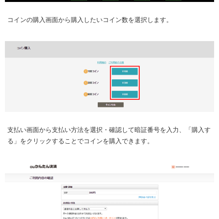
コインの購入画面から購入したいコイン数を選択します。
支払い画面から支払い方法を選択・確認して暗証番号を入力、「購入す
る」をクリックすることでコインを購入できます。