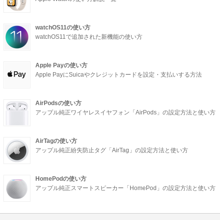
watchOS11の使い方
watchOS11で追加された新機能の使い方
Apple Payの使い方
Apple PayにSuicaやクレジットカードを設定・支払いする方法
AirPodsの使い方
アップル純正ワイヤレスイヤフォン「AirPods」の設定方法と使い方
AirTagの使い方
アップル純正紛失防止タグ「AirTag」の設定方法と使い方
HomePodの使い方
アップル純正スマートスピーカー「HomePod」の設定方法と使い方