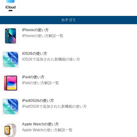
カテゴリ
iPhoneの使い方
iPhoneの使い方解説一覧
iOS26の使い方
iOS26で追加された新機能の使い方
iPadの使い方
iPadの使い方解説一覧
iPadOS26の使い方
iPadOS26で追加された新機能の使い方
Apple Watchの使い方
Apple Watchの使い方解説一覧