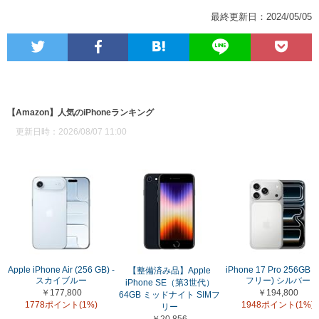
最終更新日：2024/05/05
【Amazon】人気のiPhoneランキング
更新日時：2026/08/07 11:00
Apple iPhone Air (256 GB) -
iPhone 17 Pro 256GB (
【整備済み品】Apple
スカイブルー
フリー) シルバー
iPhone SE（第3世代）
￥177,800
￥194,800
64GB ミッドナイト SIMフ
1778ポイント(1%)
1948ポイント(1%)
リー
￥20,856