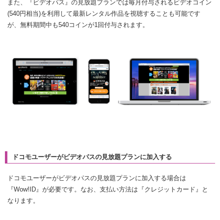
また、『ビデオパス』の見放題プランでは毎月付与されるビデオコイン
(540円相当)を利用して最新レンタル作品を視聴することも可能です
が、無料期間中も540コインが1回付与されます。
ドコモユーザーがビデオパスの見放題プランに加入する
ドコモユーザーがビデオパスの見放題プランに加入する場合は
『Wow!ID』が必要です。なお、支払い方法は『クレジットカード』と
なります。