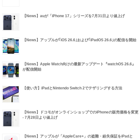
【News】auが「iPhone 17」シリーズを7月31日より値上げ
【News】アップルが｢iOS 26.6｣および｢iPadOS 26.6｣の配信を開始
【News】Apple Watch向けの最新アップデート『watchOS 26.6』
が配信開始
【使い方】iPadとNintendo Switch 2でテザリングする方法
【News】ドコモがオンラインショップでのiPhoneの販売価格を変更
- 7月28日より値上げ
【News】アップルが「AppleCare+」の盗難・紛失保証をiPadと