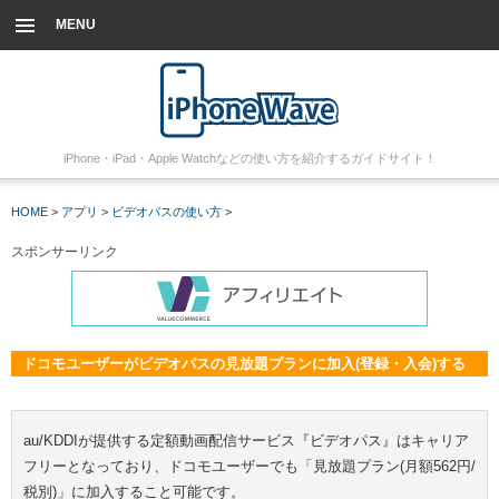
MENU
iPhone・iPad・Apple Watchなどの使い方を紹介するガイドサイト！
HOME
>
アプリ
>
ビデオパスの使い方
>
スポンサーリンク
ドコモユーザーがビデオパスの見放題プランに加入(登録・入会)する
au/KDDIが提供する定額動画配信サービス『ビデオパス』はキャリア
フリーとなっており、ドコモユーザーでも「見放題プラン(月額562円/
税別)」に加入すること可能です。