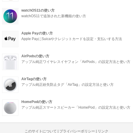
watchOS11の使い方
watchOS11で追加された新機能の使い方
Apple Payの使い方
Apple PayにSuicaやクレジットカードを設定・支払いする方法
AirPodsの使い方
アップル純正ワイヤレスイヤフォン「AirPods」の設定方法と使い方
AirTagの使い方
アップル純正紛失防止タグ「AirTag」の設定方法と使い方
HomePodの使い方
アップル純正スマートスピーカー「HomePod」の設定方法と使い方
このサイトについて
|
プライバシーポリシー
|
リンク