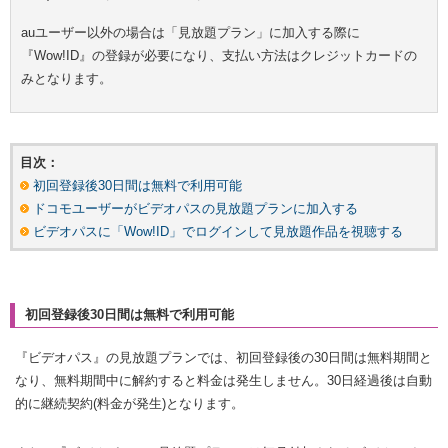
auユーザー以外の場合は「見放題プラン」に加入する際に
『Wow!ID』の登録が必要になり、支払い方法はクレジットカードの
みとなります。
目次：
初回登録後30日間は無料で利用可能
ドコモユーザーがビデオパスの見放題プランに加入する
ビデオパスに「Wow!ID」でログインして見放題作品を視聴する
初回登録後30日間は無料で利用可能
『ビデオパス』の見放題プランでは、初回登録後の30日間は無料期間と
なり、無料期間中に解約すると料金は発生しません。30日経過後は自動
的に継続契約(料金が発生)となります。