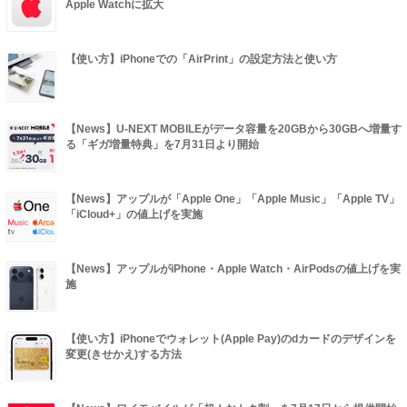
Apple Watchに拡大
【使い方】iPhoneでの「AirPrint」の設定方法と使い方
【News】U-NEXT MOBILEがデータ容量を20GBから30GBへ増量す
る「ギガ増量特典」を7月31日より開始
【News】アップルが「Apple One」「Apple Music」「Apple TV」
「iCloud+」の値上げを実施
【News】アップルがiPhone・Apple Watch・AirPodsの値上げを実
施
【使い方】iPhoneでウォレット(Apple Pay)のdカードのデザインを
変更(きせかえ)する方法