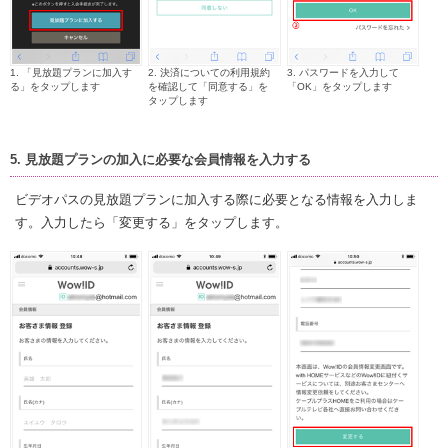
1. 「見放題プランに加入す
2. 決済についての利用規約
3. パスワードを入力して
る」をタップします
を確認して「同意する」を
「OK」をタップします
タップします
5. 見放題プランの加入に必要な会員情報を入力する
ビデオパスの見放題プランに加入する際に必要となる情報を入力しま
す。入力したら「変更する」をタップします。