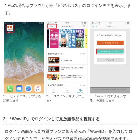
* PCの場合はブラウザから「ビデオパス」のログイン画面を表示しま
す。
1. 「ビデオパス」アプリを
2. 「ログイン」をタップし
3. 「Wow!IDでログインす
起動します
ます
る」を選択します
2. 「Wow!ID」でログインして見放題作品を視聴する
ログイン画面から見放題プランに加入済みの「Wow!ID」を入力してロ
グインすることで、ビデオパスの見放題作品の動画が視聴できます。