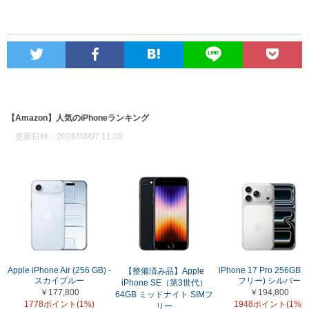
【Amazon】人気のiPhoneランキング
更新日時：2026/08/07 11:00
Apple iPhone Air (256 GB) -
iPhone 17 Pro 256GB (
【整備済み品】Apple
スカイブルー
フリー) シルバー
iPhone SE（第3世代）
￥177,800
￥194,800
64GB ミッドナイト SIMフ
1778ポイント(1%)
1948ポイント(1%)
リー