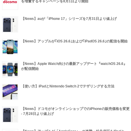
を増量するキャンペーンを8月1日より開始
【News】auが「iPhone 17」シリーズを7月31日より値上げ
【News】アップルが｢iOS 26.6｣および｢iPadOS 26.6｣の配信を開始
【News】Apple Watch向けの最新アップデート『watchOS 26.6』
が配信開始
【使い方】iPadとNintendo Switch 2でテザリングする方法
【News】ドコモがオンラインショップでのiPhoneの販売価格を変更
- 7月28日より値上げ