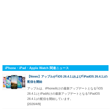
iPhone・iPad・Apple Watch 関連ニュース
【News】アップルが｢iOS 26.4.1｣および｢iPadOS 26.4.1｣の
配信を開始
アップルは、iPhone向けの最新アップデートとなる｢iOS
26.4.1｣とiPad向けの最新アップデートとなる｢iPadOS
26.4.1｣の配信を開始しています。
[2026/4/9]