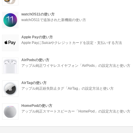
watchOS11の使い方
watchOS11で追加された新機能の使い方
Apple Payの使い方
Apple PayにSuicaやクレジットカードを設定・支払いする方法
AirPodsの使い方
アップル純正ワイヤレスイヤフォン「AirPods」の設定方法と使い方
AirTagの使い方
アップル純正紛失防止タグ「AirTag」の設定方法と使い方
HomePodの使い方
アップル純正スマートスピーカー「HomePod」の設定方法と使い方