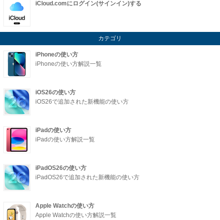
iCloud.comにログイン(サインイン)する
カテゴリ
iPhoneの使い方
iPhoneの使い方解説一覧
iOS26の使い方
iOS26で追加された新機能の使い方
iPadの使い方
iPadの使い方解説一覧
iPadOS26の使い方
iPadOS26で追加された新機能の使い方
Apple Watchの使い方
Apple Watchの使い方解説一覧