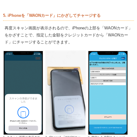
5. iPhoneを「WAONカード」にかざしてチャージする
再度スキャン画面が表示されるので、iPhoneの上部を「WAONカード」
をかざすことで、指定した金額をクレジットカードから「WAONカー
ド」にチャージすることができます。