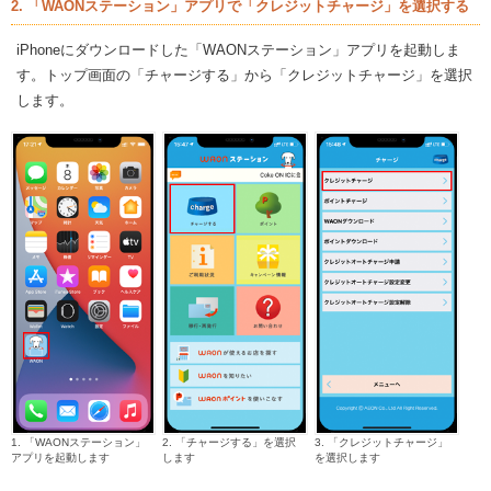
2. 「WAONステーション」アプリで「クレジットチャージ」を選択する
iPhoneにダウンロードした「WAONステーション」アプリを起動しま
す。トップ画面の「チャージする」から「クレジットチャージ」を選択
します。
1. 「WAONステーション」
2. 「チャージする」を選択
3. 「クレジットチャージ」
アプリを起動します
します
を選択します