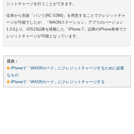
ジットチャージを行うことができます。
従来から別途「パソリ(RC-S390)」を用意することでクレジットチャ
ージが可能でしたが、「WAONステーション」アプリのバージョン
1.3.0より、iOS13以降を搭載した「iPhone 7」以降のiPhone単体でク
レジットチャージが可能となっています。
目次：
iPhoneで「WAONカード」にクレジットチャージするために必要
なもの
iPhoneで「WAONカード」にクレジットチャージする