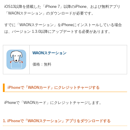
iOS13以降を搭載した「iPhone 7」以降のiPhone、および無料アプリ
「WAONステーション」のダウンロードが必要です。
すでに「WAONステーション」をiPhoneにインストールしている場合
は、バージョン 1.3.0以降にアップデートする必要があります。
WAONステーション
価格：無料
iPhoneで「WAONカード」にクレジットチャージする
iPhoneで「WAONカード」にクレジットチャージします。
1. iPhoneで「WAONステーション」アプリをダウンロードする