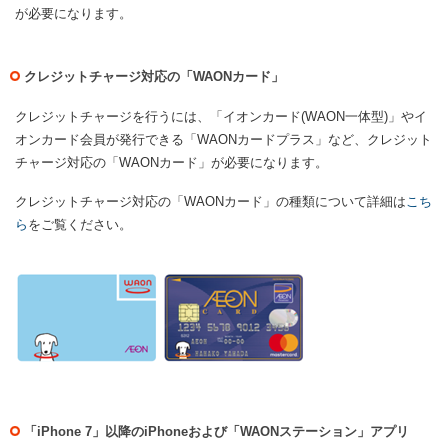
が必要になります。
クレジットチャージ対応の「WAONカード」
クレジットチャージを行うには、「イオンカード(WAON一体型)」やイ
オンカード会員が発行できる「WAONカードプラス」など、クレジット
チャージ対応の「WAONカード」が必要になります。
クレジットチャージ対応の「WAONカード」の種類について詳細は
こち
ら
をご覧ください。
「iPhone 7」以降のiPhoneおよび「WAONステーション」アプリ