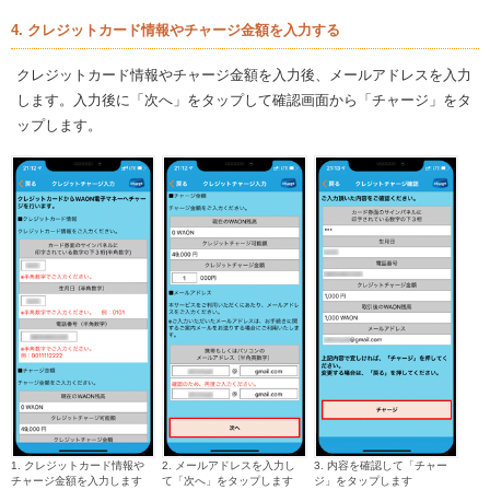
4. クレジットカード情報やチャージ金額を入力する
クレジットカード情報やチャージ金額を入力後、メールアドレスを入力
します。入力後に「次へ」をタップして確認画面から「チャージ」をタ
ップします。
1. クレジットカード情報や
2. メールアドレスを入力し
3. 内容を確認して「チャー
チャージ金額を入力します
て「次へ」をタップします
ジ」をタップします