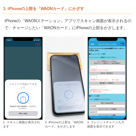
3. iPhoneの上部を「WAONカード」にかざす
iPhoneの「WAONステーション」アプリでスキャン画面が表示されるの
で、チャージしたい「WAONカード」にiPhoneの上部をかざします。
1. スキャン画面が表示され
2. iPhoneの上部を「WAON
3. クレジットチャージ入力
ます
カード」をかざします
画面を表示できます