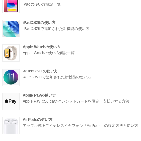
iPadの使い方解説一覧
iPadOS26の使い方
iPadOS26で追加された新機能の使い方
Apple Watchの使い方
Apple Watchの使い方解説一覧
watchOS11の使い方
watchOS11で追加された新機能の使い方
Apple Payの使い方
Apple PayにSuicaやクレジットカードを設定・支払いする方法
AirPodsの使い方
アップル純正ワイヤレスイヤフォン「AirPods」の設定方法と使い方