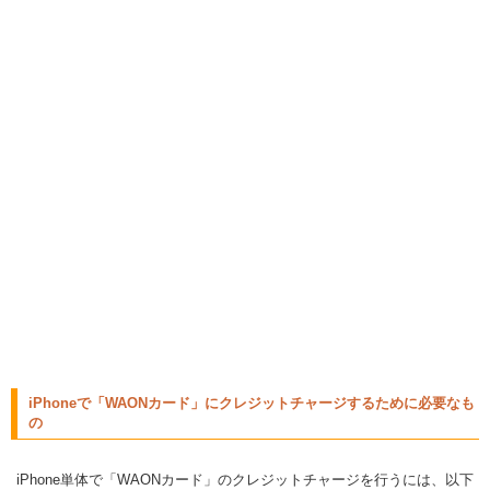
iPhoneで「WAONカード」にクレジットチャージするために必要なも
の
iPhone単体で「WAONカード」のクレジットチャージを行うには、以下