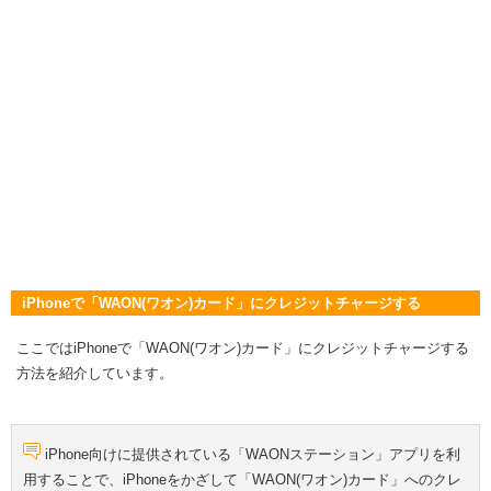
iPhoneで「WAON(ワオン)カード」にクレジットチャージする
ここではiPhoneで「WAON(ワオン)カード」にクレジットチャージする
方法を紹介しています。
iPhone向けに提供されている「WAONステーション」アプリを利
用することで、iPhoneをかざして「WAON(ワオン)カード」へのクレ