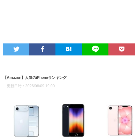
【Amazon】人気のiPhoneランキング
更新日時：2026/08/09 19:00