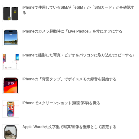
iPhoneで使用しているSIMが「eSIM」か「SIMカード」かを確認す
る
iPhoneのカメラ起動時に「Live Photos」を常にオフにする
iPhoneで撮影した写真・ビデオをパソコンに取り込む(コピーする)
iPhoneの「背面タップ」でボイスメモの録音を開始する
iPhoneでスクリーンショット(画面保存)を撮る
Apple Watchの文字盤で写真/画像を壁紙として設定する