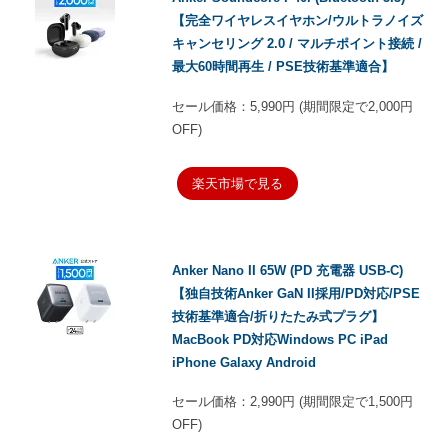
【完全ワイヤレスイヤホン/ウルトラノイズ
キャンセリング 2.0 / マルチポイント接続 /
最大60時間再生 / PSE技術基準適合】
セール価格：5,990円 (期間限定で2,000円
OFF)
楽天市場で見る
Anker Nano II 65W (PD 充電器 USB-C)
【独自技術Anker GaN II採用/PD対応/PSE
技術基準適合/折りたたみ式プラグ】
MacBook PD対応Windows PC iPad
iPhone Galaxy Android
セール価格：2,990円 (期間限定で1,500円
OFF)