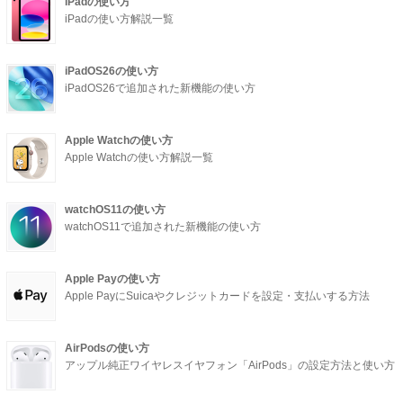
iPadの使い方
iPadの使い方解説一覧
iPadOS26の使い方
iPadOS26で追加された新機能の使い方
Apple Watchの使い方
Apple Watchの使い方解説一覧
watchOS11の使い方
watchOS11で追加された新機能の使い方
Apple Payの使い方
Apple PayにSuicaやクレジットカードを設定・支払いする方法
AirPodsの使い方
アップル純正ワイヤレスイヤフォン「AirPods」の設定方法と使い方