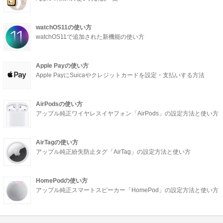
watchOS11の使い方
watchOS11で追加された新機能の使い方
Apple Payの使い方
Apple PayにSuicaやクレジットカードを設定・支払いする方法
AirPodsの使い方
アップル純正ワイヤレスイヤフォン「AirPods」の設定方法と使い方
AirTagの使い方
アップル純正紛失防止タグ「AirTag」の設定方法と使い方
HomePodの使い方
アップル純正スマートスピーカー「HomePod」の設定方法と使い方