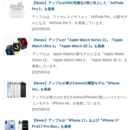
【News】アップルがANC性能を2倍に向上した「AirPods
Pro 3」を発表
アップルは、ワイヤレスイヤフォン「AirPods Pro」の新モデ
ルとなる「AirPods Pro 3」を発表しています。
[2025/9/10]
【News】アップルが『Apple Watch Series 11』『Apple
Watch Ultra 3』『Apple Watch SE 3』を発表
アップルは、Apple Watchの新モデルとなる『Apple Watch
Series 11』『Apple Watch Ultra 3』『Apple Watch SE 3』を
発表しています。
[2025/9/10]
【News】アップルが厚さ5.6mmの薄型モデル『iPhone
Air』を発表
アップルが厚さがわずか5.6mmのiPhoneの新しいバリエーシ
ョンモデル『iPhone Air』を発表しています。
[2025/9/10]
【News】アップルが『iPhone 17』および『iPhone 17
Pro/17 Pro Max』を発表