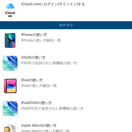
iCloud.comにログイン(サインイン)する
カテゴリ
iPhoneの使い方
iPhoneの使い方解説一覧
iOS26の使い方
iOS26で追加された新機能の使い方
iPadの使い方
iPadの使い方解説一覧
iPadOS26の使い方
iPadOS26で追加された新機能の使い方
Apple Watchの使い方
Apple Watchの使い方解説一覧