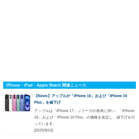
iPhone・iPad・Apple Watch 関連ニュース
【News】アップルが「iPhone 16」および「iPhone 16
Plus」を値下げ
アップルは「iPhone 17」シリーズの発表に伴い、「iPhone
16」および「iPhone 16 Plus」の価格を改定し、値下げを行
っています。
[2025/9/10]