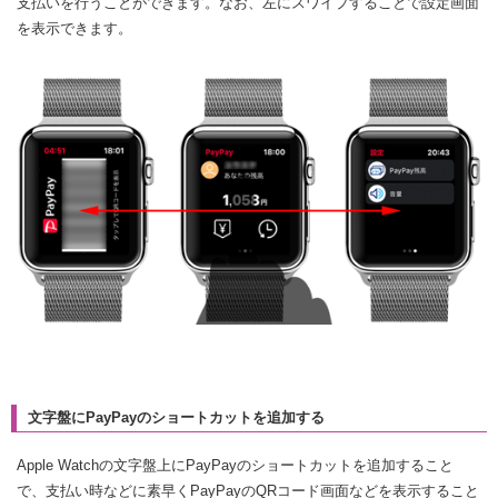
支払いを行うことができます。なお、左にスワイプすることで設定画面
を表示できます。
文字盤にPayPayのショートカットを追加する
Apple Watchの文字盤上にPayPayのショートカットを追加すること
で、支払い時などに素早くPayPayのQRコード画面などを表示すること