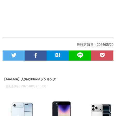
最終更新日：2024/05/20
【Amazon】人気のiPhoneランキング
更新日時：2026/08/07 11:00