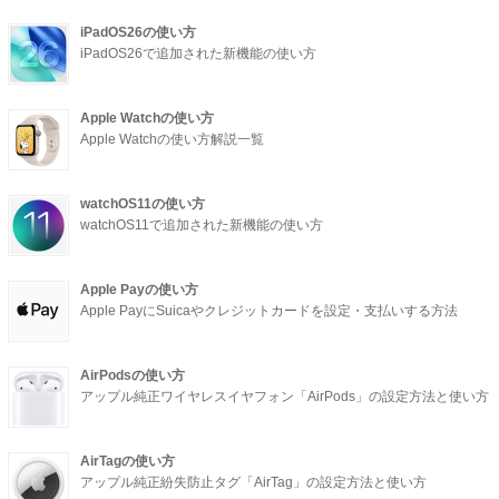
iPadOS26の使い方
iPadOS26で追加された新機能の使い方
Apple Watchの使い方
Apple Watchの使い方解説一覧
watchOS11の使い方
watchOS11で追加された新機能の使い方
Apple Payの使い方
Apple PayにSuicaやクレジットカードを設定・支払いする方法
AirPodsの使い方
アップル純正ワイヤレスイヤフォン「AirPods」の設定方法と使い方
AirTagの使い方
アップル純正紛失防止タグ「AirTag」の設定方法と使い方