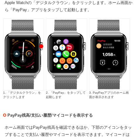
Apple Watchの「デジタルクラウン」をクリックします。ホーム画面か
ら「PayPay」アプリをタップして起動します。
1. 「デジタルクラウン」を
2. 「PayPay」をタップして
3. PayPayアプリのホーム画
クリックします
起動します
面が表示されます
PayPay残高/支払い履歴/マイコードを表示する
ホーム画面ではPayPay残高を確認できるほか、下部のアイコンをタッ
プすることで支払い履歴やマイコードを表示できます。マイコードは