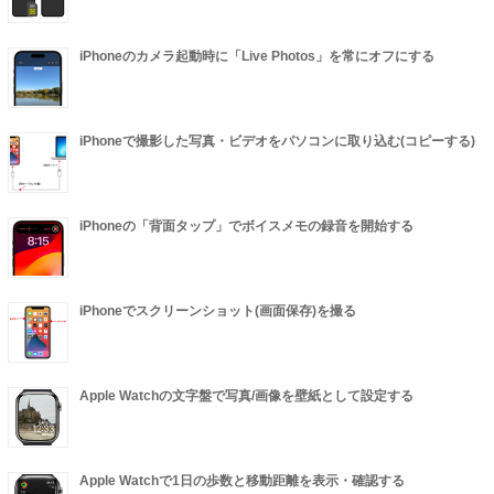
iPhoneのカメラ起動時に「Live Photos」を常にオフにする
iPhoneで撮影した写真・ビデオをパソコンに取り込む(コピーする)
iPhoneの「背面タップ」でボイスメモの録音を開始する
iPhoneでスクリーンショット(画面保存)を撮る
Apple Watchの文字盤で写真/画像を壁紙として設定する
Apple Watchで1日の歩数と移動距離を表示・確認する