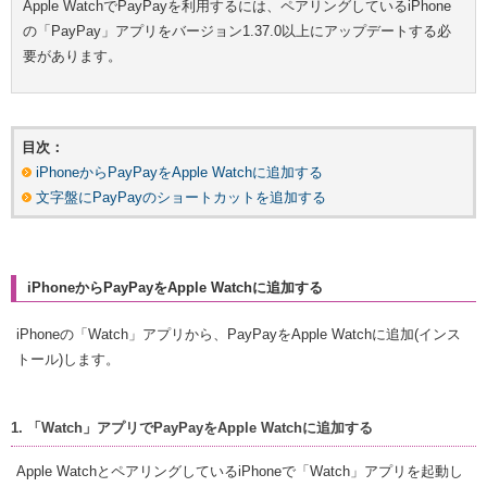
Apple WatchでPayPayを利用するには、ペアリングしているiPhone
の「PayPay」アプリをバージョン1.37.0以上にアップデートする必
要があります。
目次：
iPhoneからPayPayをApple Watchに追加する
文字盤にPayPayのショートカットを追加する
iPhoneからPayPayをApple Watchに追加する
iPhoneの「Watch」アプリから、PayPayをApple Watchに追加(インス
トール)します。
1. 「Watch」アプリでPayPayをApple Watchに追加する
Apple WatchとペアリングしているiPhoneで「Watch」アプリを起動し