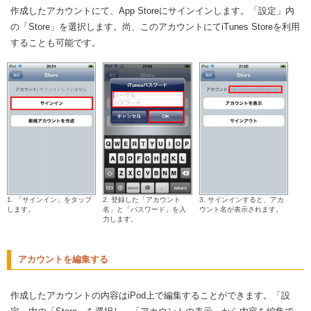
作成したアカウントにて、App Storeにサインインします。「設定」内
の「Store」を選択します。尚、このアカウントにてiTunes Storeを利用
することも可能です。
1. 「サインイン」をタップ
2. 登録した「アカウント
3. サインインすると、アカ
します。
名」と「パスワード」を入
ウント名が表示されます。
力します。
アカウントを編集する
作成したアカウントの内容はiPod上で編集することができます。「設