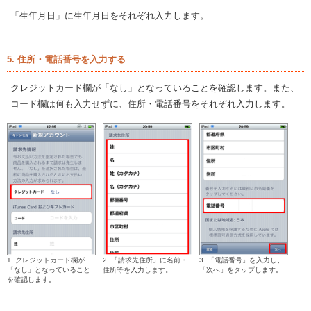
「生年月日」に生年月日をそれぞれ入力します。
5. 住所・電話番号を入力する
クレジットカード欄が「なし」となっていることを確認します。また、
コード欄は何も入力せずに、住所・電話番号をそれぞれ入力します。
1. クレジットカード欄が
2. 「請求先住所」に名前・
3. 「電話番号」を入力し、
「なし」となっていること
住所等を入力します。
「次へ」をタップします。
を確認します。