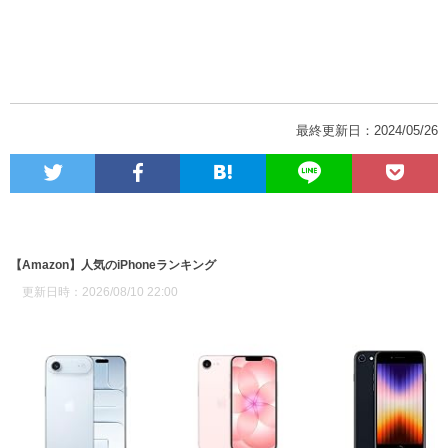
最終更新日：2024/05/26
【Amazon】人気のiPhoneランキング
更新日時：2026/08/10 22:00