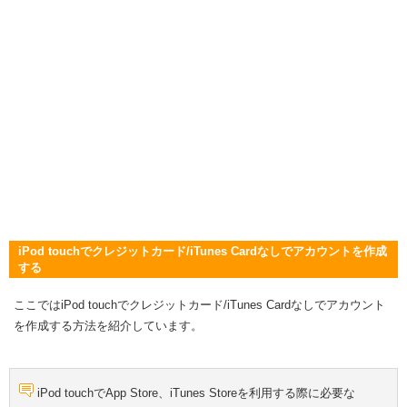
iPod touchでクレジットカード/iTunes Cardなしでアカウントを作成
する
ここではiPod touchでクレジットカード/iTunes Cardなしでアカウント
を作成する方法を紹介しています。
iPod touchでApp Store、iTunes Storeを利用する際に必要な