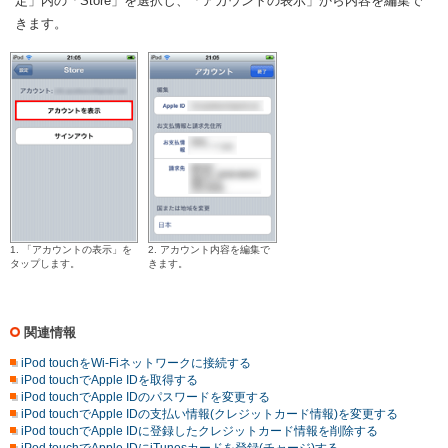
定」内の「Store」を選択し、「アカウントの表示」から内容を編集で
きます。
1. 「アカウントの表示」を
2. アカウント内容を編集で
タップします。
きます。
関連情報
iPod touchをWi-Fiネットワークに接続する
iPod touchでApple IDを取得する
iPod touchでApple IDのパスワードを変更する
iPod touchでApple IDの支払い情報(クレジットカード情報)を変更する
iPod touchでApple IDに登録したクレジットカード情報を削除する