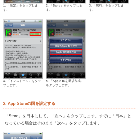
1. 「設定」をタップしま
2. 「Store」をタップしま
3. 「無料」をタップしま
す。
す。
す。
4. 「インストール」をタッ
5. 「Apple IDを新規作成」
プします。
をタップします。
2. App Storeの国を設定する
「Store」を日本にして、「次へ」をタップします。すでに「日本」と
なっている場合はそのまま「次へ」をタップします。