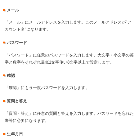
メール
「メール」にメールアドレスを入力します。このメールアドレスが"ア
カウント名"になります。
パスワード
「パスワード」に任意のパスワードを入力します。大文字・小文字の英
字と数字をそれぞれ最低1文字使い8文字以上で設定します。
確認
「確認」にもう一度パスワードを入力します。
質問と答え
「質問・答え」に任意の質問と答えを入力します。パスワードを忘れた
際等に必要になります。
生年月日