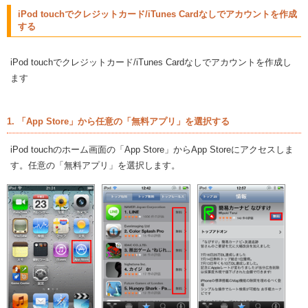
iPod touchでクレジットカード/iTunes Cardなしでアカウントを作成
する
iPod touchでクレジットカード/iTunes Cardなしでアカウントを作成し
ます
1. 「App Store」から任意の「無料アプリ」を選択する
iPod touchのホーム画面の「App Store」からApp Storeにアクセスしま
す。任意の「無料アプリ」を選択します。