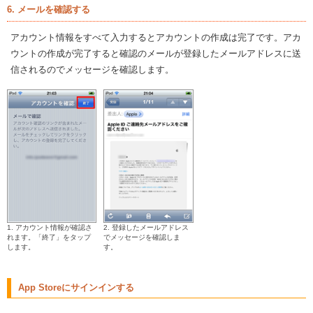
6. メールを確認する
アカウント情報をすべて入力するとアカウントの作成は完了です。アカ
ウントの作成が完了すると確認のメールが登録したメールアドレスに送
信されるのでメッセージを確認します。
1. アカウント情報が確認さ
2. 登録したメールアドレス
れます。「終了」をタップ
でメッセージを確認しま
します。
す。
App Storeにサインインする