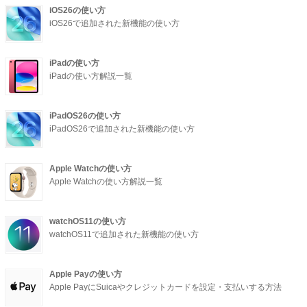
iOS26の使い方
iOS26で追加された新機能の使い方
iPadの使い方
iPadの使い方解説一覧
iPadOS26の使い方
iPadOS26で追加された新機能の使い方
Apple Watchの使い方
Apple Watchの使い方解説一覧
watchOS11の使い方
watchOS11で追加された新機能の使い方
Apple Payの使い方
Apple PayにSuicaやクレジットカードを設定・支払いする方法