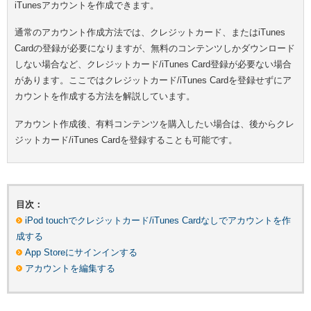
iTunesアカウントを作成できます。
通常のアカウント作成方法では、クレジットカード、またはiTunes
Cardの登録が必要になりますが、無料のコンテンツしかダウンロード
しない場合など、クレジットカード/iTunes Card登録が必要ない場合
があります。ここではクレジットカード/iTunes Cardを登録せずにア
カウントを作成する方法を解説しています。
アカウント作成後、有料コンテンツを購入したい場合は、後からクレ
ジットカード/iTunes Cardを登録することも可能です。
目次：
iPod touchでクレジットカード/iTunes Cardなしでアカウントを作
成する
App Storeにサインインする
アカウントを編集する