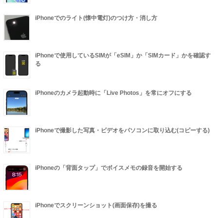
iPhoneでのライト(懐中電灯)のつけ方・消し方
iPhoneで使用しているSIMが「eSIM」か「SIMカード」かを確認す
る
iPhoneのカメラ起動時に「Live Photos」を常にオフにする
iPhoneで撮影した写真・ビデオをパソコンに取り込む(コピーする)
iPhoneの「背面タップ」でボイスメモの録音を開始する
iPhoneでスクリーンショット(画面保存)を撮る