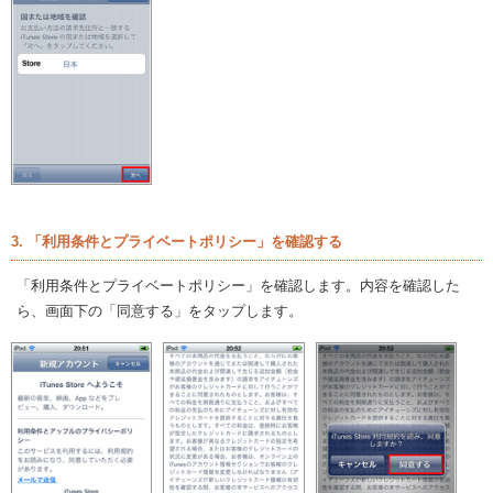
3. 「利用条件とプライベートポリシー」を確認する
「利用条件とプライベートポリシー」を確認します。内容を確認した
ら、画面下の「同意する」をタップします。