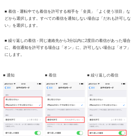
■ 着信 - 運転中でも着信を許可する相手を「全員」「よく使う項目」な
どから選択します。すべての着信を通知しない場合は「だれも許可しな
い」を選択します。
■ 繰り返しの着信 - 同じ連絡先から3分以内に2度目の着信があった場合
に、着信通知を許可する場合は「オン」に、許可しない場合は「オフ」
にします。
■ 通知
■ 着信
■ 繰り返しの着信