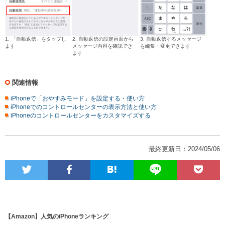
1. 「自動返信」をタップし
2. 自動返信の設定画面から
3. 自動返信するメッセージ
ます
メッセージ内容を確認でき
を編集・変更できます
ます
関連情報
iPhoneで「おやすみモード」を設定する・使い方
iPhoneでのコントロールセンターの表示方法と使い方
iPhoneのコントロールセンターをカスタマイズする
最終更新日：2024/05/06
【Amazon】人気のiPhoneランキング