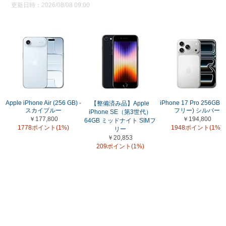
更新日時：2026/08/08 09:00
Apple iPhone Air (256 GB) -
iPhone 17 Pro 256GB (
【整備済み品】Apple
スカイブルー
フリー) シルバー
iPhone SE（第3世代）
￥177,800
￥194,800
64GB ミッドナイト SIMフ
1778ポイント(1%)
1948ポイント(1%)
リー
￥20,853
209ポイント(1%)