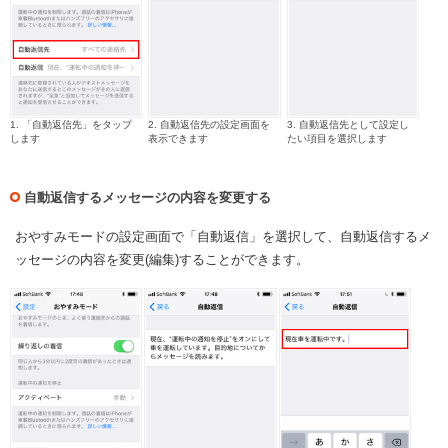
1. 「自動返信先」をタップ
2. 自動返信先の設定画面を
3. 自動返信先として設定し
します
表示できます
たい項目を選択します
自動返信するメッセージの内容を変更する
おやすみモードの設定画面で「自動返信」を選択して、自動返信するメ
ッセージの内容を変更(編集)することができます。