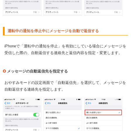
運転中の通知を停止中にメッセージを自動で返信する
iPhoneで「運転中の通知を停止」を有効にしている場合にメッセージを
受信した際の、自動返信する連絡先と返信内容を指定・変更します。
メッセージの自動返信先を指定する
おやすみモードの設定画面で「自動返信先」を選択して、メッセージを
自動返信する連絡先を指定します。