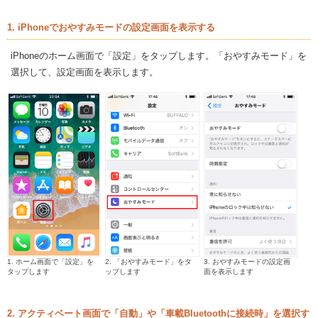
1. iPhoneでおやすみモードの設定画面を表示する
iPhoneのホーム画面で「設定」をタップします。「おやすみモード」を
選択して、設定画面を表示します。
1. ホーム画面で「設定」を
2. 「おやすみモード」をタ
3. おやすみモードの設定画
タップします
ップします
面を表示します
2. アクティベート画面で「自動」や「車載Bluetoothに接続時」を選択す