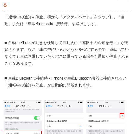
る
「運転中の通知を停止」欄から「アクティベート」をタップし、「自
動」または「車載Bluetoothに接続時」を選択します。
■ 自動 - iPhoneが動きを検知して自動的に「運転中の通知を停止」が開
始されます。なお、車の中にいるかどうかを特定するので、運転してい
なくても車に同乗していたりバスに乗っている場合も通知が停止される
ことがあります。
■ 車載Bluetoothに接続時 - iPhoneが車載Bluetooth機器に接続されると
「運転中の通知を停止」が自動的に開始されます。