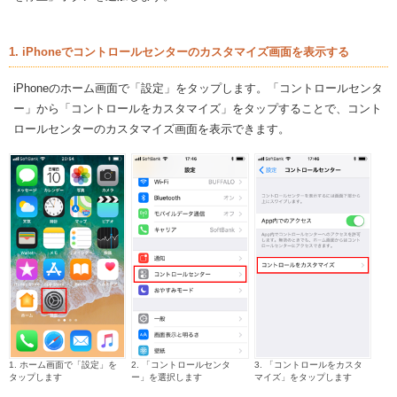
1. iPhoneでコントロールセンターのカスタマイズ画面を表示する
iPhoneのホーム画面で「設定」をタップします。「コントロールセンタ
ー」から「コントロールをカスタマイズ」をタップすることで、コント
ロールセンターのカスタマイズ画面を表示できます。
1. ホーム画面で「設定」を
2. 「コントロールセンタ
3. 「コントロールをカスタ
タップします
ー」を選択します
マイズ」をタップします