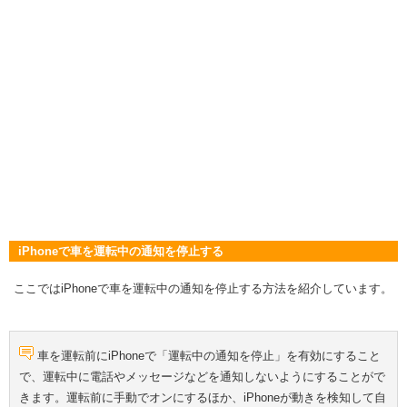
iPhoneで車を運転中の通知を停止する
ここではiPhoneで車を運転中の通知を停止する方法を紹介しています。
車を運転前にiPhoneで「運転中の通知を停止」を有効にすること
で、運転中に電話やメッセージなどを通知しないようにすることがで
きます。運転前に手動でオンにするほか、iPhoneが動きを検知して自