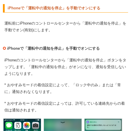
iPhoneで「運転中の通知を停止」を手動でオンにする
運転前にiPhoneのコントロールセンターから「運転中の通知を停止」を
手動でオン(有効)にします。
iPhoneで「運転中の通知を停止」を手動でオンにする
iPhoneのコントロールセンターから「運転中の通知を停止」ボタンをタ
ップします。「運転中の通知を停止」がオンになり、通知を受信しない
ようになります。
* おやすみモードの着信設定によって、「ロック中のみ」または「常
に」通知されなくなります。
* おやすみモードの着信設定によっては、許可している連絡先からの着
信は通知されます。