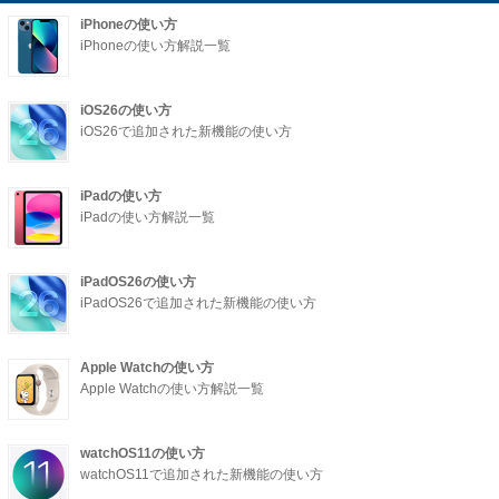
iPhoneの使い方
iPhoneの使い方解説一覧
iOS26の使い方
iOS26で追加された新機能の使い方
iPadの使い方
iPadの使い方解説一覧
iPadOS26の使い方
iPadOS26で追加された新機能の使い方
Apple Watchの使い方
Apple Watchの使い方解説一覧
watchOS11の使い方
watchOS11で追加された新機能の使い方