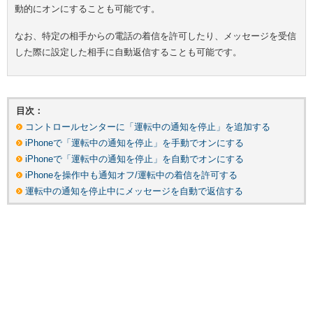
動的にオンにすることも可能です。
なお、特定の相手からの電話の着信を許可したり、メッセージを受信
した際に設定した相手に自動返信することも可能です。
目次：
コントロールセンターに「運転中の通知を停止」を追加する
iPhoneで「運転中の通知を停止」を手動でオンにする
iPhoneで「運転中の通知を停止」を自動でオンにする
iPhoneを操作中も通知オフ/運転中の着信を許可する
運転中の通知を停止中にメッセージを自動で返信する