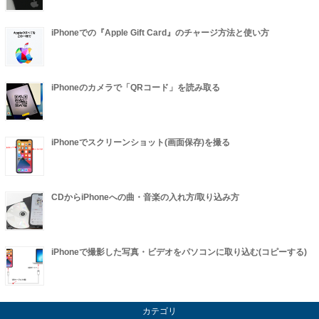
iPhoneでの『Apple Gift Card』のチャージ方法と使い方
iPhoneのカメラで「QRコード」を読み取る
iPhoneでスクリーンショット(画面保存)を撮る
CDからiPhoneへの曲・音楽の入れ方/取り込み方
iPhoneで撮影した写真・ビデオをパソコンに取り込む(コピーする)
カテゴリ