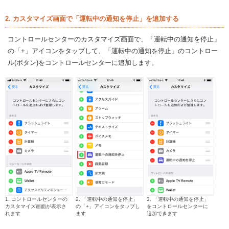
2. カスタマイズ画面で「運転中の通知を停止」を追加する
コントロールセンターのカスタマイズ画面で、「運転中の通知を停止」
の「+」アイコンをタップして、「運転中の通知を停止」のコントロー
ル(ボタン)をコントロールセンターに追加します。
1. コントロールセンターの
2. 「運転中の通知を停止」
3. 「運転中の通知を停止」
カスタマイズ画面が表示さ
の「+」アイコンをタップし
をコントロールセンターに
れます
ます
追加できます