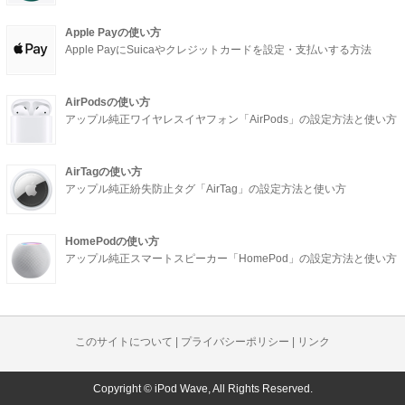
Apple Payの使い方
Apple PayにSuicaやクレジットカードを設定・支払いする方法
AirPodsの使い方
アップル純正ワイヤレスイヤフォン「AirPods」の設定方法と使い方
AirTagの使い方
アップル純正紛失防止タグ「AirTag」の設定方法と使い方
HomePodの使い方
アップル純正スマートスピーカー「HomePod」の設定方法と使い方
このサイトについて
|
プライバシーポリシー
|
リンク
Copyright © iPod Wave, All Rights Reserved.