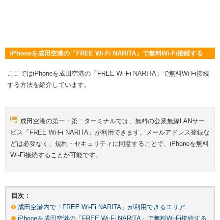
iPhoneを成田空港の「FREE Wi-Fi NARITA」で無料Wi-Fi接続する
ここではiPhoneを成田空港の「FREE Wi-Fi NARITA」で無料Wi-Fi接続
する方法を紹介しています。
成田空港の第一・第二ターミナルでは、無料の公衆無線LANサー
ビス「FREE Wi-Fi NARITA」が利用できます。メールアドレス登録な
どは必要なく、規約・セキュリティに同意することで、iPhoneを無料
Wi-Fi接続することが可能です。
目次：
成田空港内で「FREE Wi-Fi NARITA」が利用できるエリア
iPhoneを成田空港の「FREE Wi-Fi NARITA」で無料Wi-Fi接続する