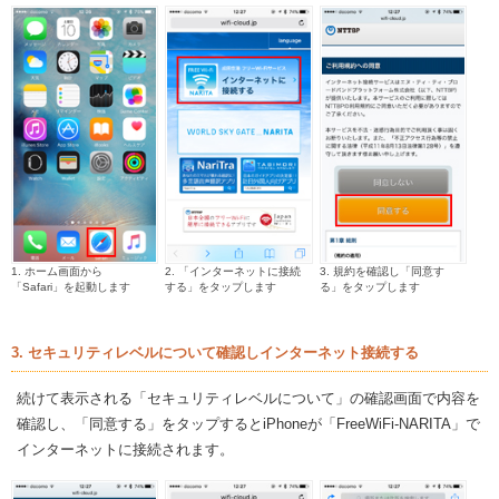
1. ホーム画面から
2. 「インターネットに接続
3. 規約を確認し「同意す
「Safari」を起動します
する」をタップします
る」をタップします
3. セキュリティレベルについて確認しインターネット接続する
続けて表示される「セキュリティレベルについて」の確認画面で内容を
確認し、「同意する」をタップするとiPhoneが「FreeWiFi-NARITA」で
インターネットに接続されます。