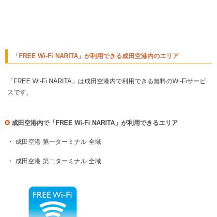
「FREE Wi-Fi NARITA」が利用できる成田空港内のエリア
「FREE Wi-Fi NARITA」は成田空港内で利用できる無料のWi-Fiサービ
スです。
成田空港内で「FREE Wi-Fi NARITA」が利用できるエリア
・ 成田空港 第一ターミナル 全域
・ 成田空港 第二ターミナル 全域