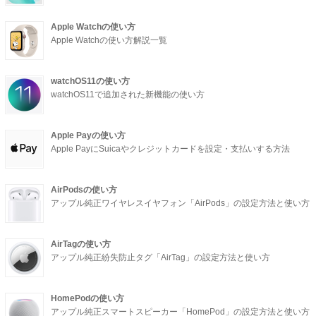
Apple Watchの使い方
Apple Watchの使い方解説一覧
watchOS11の使い方
watchOS11で追加された新機能の使い方
Apple Payの使い方
Apple PayにSuicaやクレジットカードを設定・支払いする方法
AirPodsの使い方
アップル純正ワイヤレスイヤフォン「AirPods」の設定方法と使い方
AirTagの使い方
アップル純正紛失防止タグ「AirTag」の設定方法と使い方
HomePodの使い方
アップル純正スマートスピーカー「HomePod」の設定方法と使い方