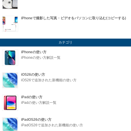
iPhoneで撮影した写真・ビデオをパソコンに取り込む(コピーする)
カテゴリ
iPhoneの使い方
iPhoneの使い方解説一覧
iOS26の使い方
iOS26で追加された新機能の使い方
iPadの使い方
iPadの使い方解説一覧
iPadOS26の使い方
iPadOS26で追加された新機能の使い方