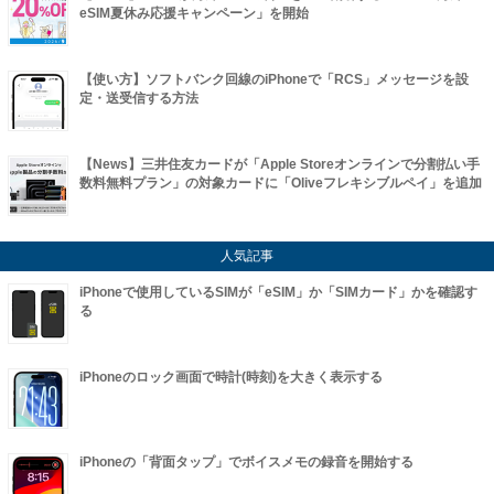
eSIM夏休み応援キャンペーン」を開始
【使い方】ソフトバンク回線のiPhoneで「RCS」メッセージを設
定・送受信する方法
【News】三井住友カードが「Apple Storeオンラインで分割払い手
数料無料プラン」の対象カードに「Oliveフレキシブルペイ」を追加
人気記事
iPhoneで使用しているSIMが「eSIM」か「SIMカード」かを確認す
る
iPhoneのロック画面で時計(時刻)を大きく表示する
iPhoneの「背面タップ」でボイスメモの録音を開始する