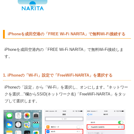
iPhoneを成田空港の「FREE Wi-Fi NARITA」で無料Wi-Fi接続する
iPhoneを成田空港内の「FREE Wi-Fi NARITA」で無料Wi-Fi接続しま
す。
1. iPhoneの「Wi-Fi」設定で「FreeWiFi-NARITA」を選択する
iPhoneの「設定」から「Wi-Fi」を選択し、オンにします。"ネットワー
クを選択..."欄からSSID(ネットワーク名)「FreeWiFi-NARITA」をタッ
プして選択します。