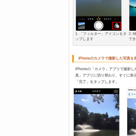
1. 「フィルター」アイコンをタ
2.
ップします
でき
iPhoneのカメラで撮影した写真
iPhoneの「カメラ」アプリで撮
真」アプリに切り替わり、すぐに表
「完了」をタップします。