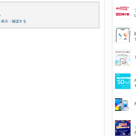
る
真を表示・確認する