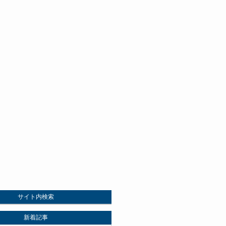
サイト内検索
新着記事