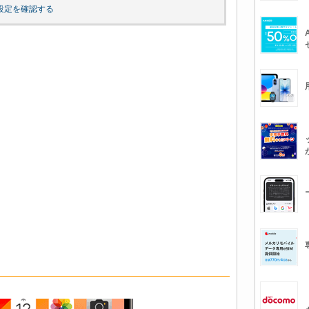
設定を確認する