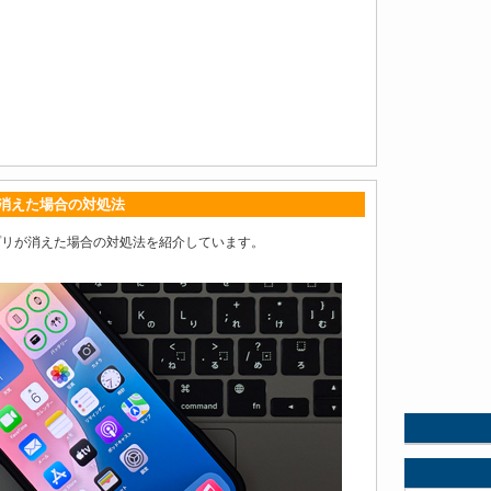
プリが消えた場合の対処法
re」アプリが消えた場合の対処法を紹介しています。