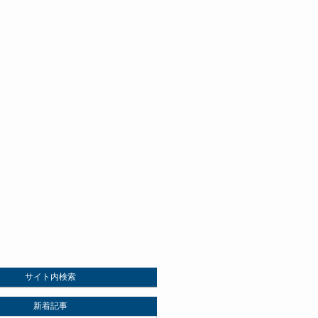
サイト内検索
新着記事