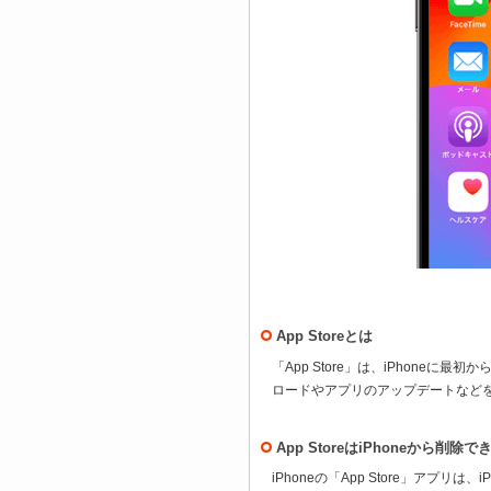
App Storeとは
「App Store」は、iPhone
ロードやアプリのアップデートなど
App StoreはiPhoneから削
iPhoneの「App Store」アプリ