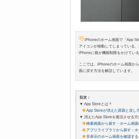
iPhoneのホーム画面で「App
アイコンが移動してしまっている、
iPhoneに親が機能制限をかけて
ここでは、iPhoneのホーム画面か
面に戻す方法を解説しています。
目次：
▼ App Storeとは？
App Storeが消えた原因と戻し
▼ 消えたApp Storeを復活させる方
検索画面から探す・ホーム画面
アプリライブラリから探す・ホ
非表示のホーム画面を確認する