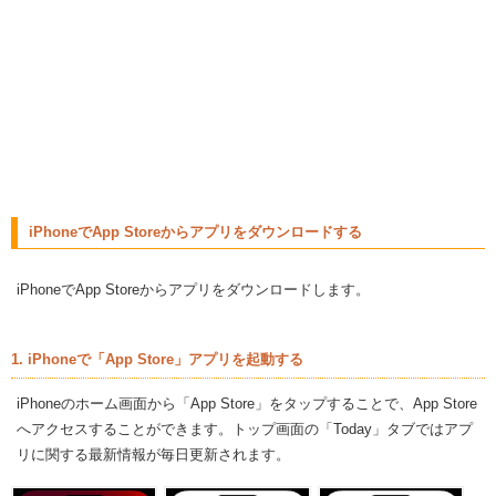
iPhoneでApp Storeからアプリをダウンロードする
iPhoneでApp Storeからアプリをダウンロードします。
1. iPhoneで「App Store」アプリを起動する
iPhoneのホーム画面から「App Store」をタップすることで、App Store
へアクセスすることができます。トップ画面の「Today」タブではアプ
リに関する最新情報が毎日更新されます。