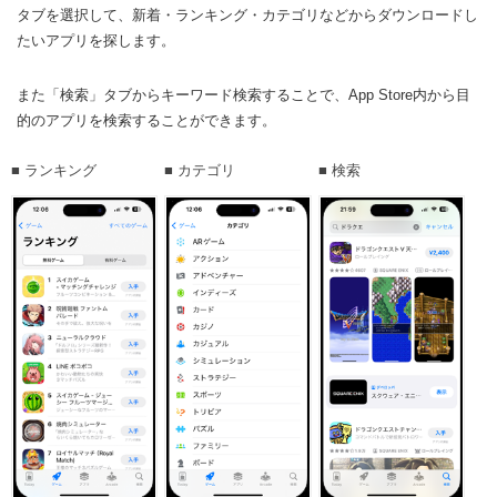
タブを選択して、新着・ランキング・カテゴリなどからダウンロードし
たいアプリを探します。
また「検索」タブからキーワード検索することで、App Store内から目
的のアプリを検索することができます。
■ ランキング
■ カテゴリ
■ 検索