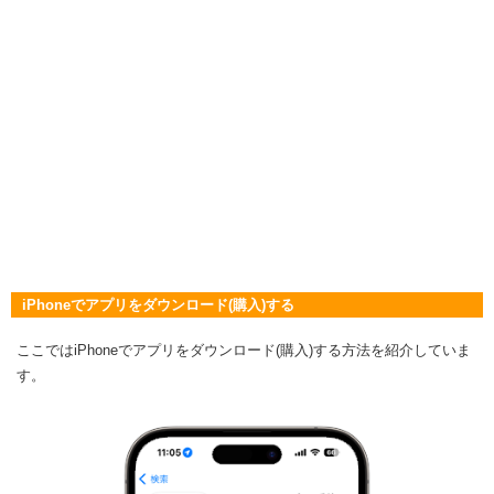
iPhoneでアプリをダウンロード(購入)する
ここではiPhoneでアプリをダウンロード(購入)する方法を紹介していま
す。