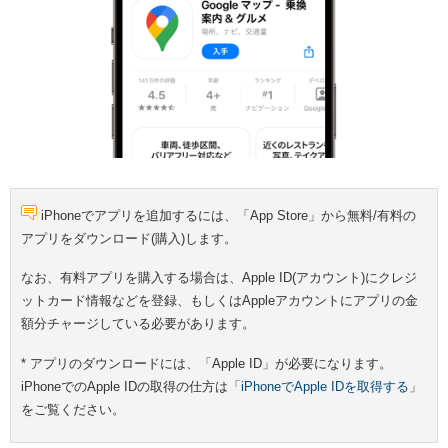
iPhoneでアプリを追加するには、「App Store」から無料/有料の
アプリをダウンロード(購入)します。
なお、有料アプリを購入する場合は、Apple ID(アカウント)にクレジ
ットカード情報などを登録、もしくはAppleアカウントにアプリの金
額分チャージしている必要があります。
* アプリのダウンロードには、「Apple ID」が必要になります。
iPhoneでのApple IDの取得の仕方は「
iPhoneでApple IDを取得する
」
をご覧ください。