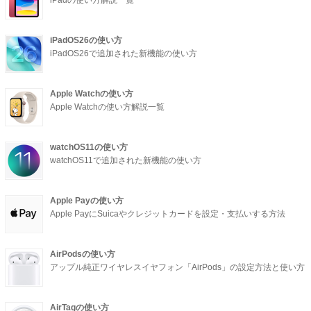
iPadの使い方解説一覧
iPadOS26の使い方
iPadOS26で追加された新機能の使い方
Apple Watchの使い方
Apple Watchの使い方解説一覧
watchOS11の使い方
watchOS11で追加された新機能の使い方
Apple Payの使い方
Apple PayにSuicaやクレジットカードを設定・支払いする方法
AirPodsの使い方
アップル純正ワイヤレスイヤフォン「AirPods」の設定方法と使い方
AirTagの使い方