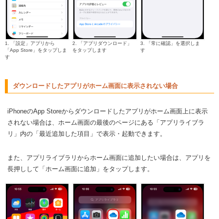
1. 「設定」アプリから
2. 「アプリダウンロード」
3. 「常に確認」を選択しま
「App Store」をタップしま
をタップします
す
す
ダウンロードしたアプリがホーム画面に表示されない場合
iPhoneのApp Storeからダウンロードしたアプリがホーム画面上に表示
されない場合は、ホーム画面の最後のページにある「アプリライブラ
リ」内の「最近追加した項目」で表示・起動できます。
また、アプリライブラリからホーム画面に追加したい場合は、アプリを
長押しして「ホーム画面に追加」をタップします。