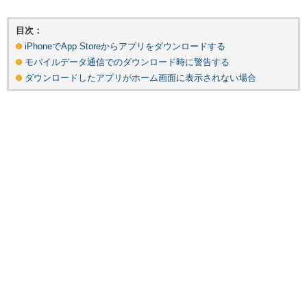
目次：
iPhoneでApp Storeからアプリをダウンロードする
モバイルデータ通信でのダウンロード時に警告する
ダウンロードしたアプリがホーム画面に表示されない場合