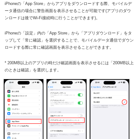
iPhoneの「App Store」からアプリをダウンロードする際、モバイルデ
ータ通信の場合に警告画面を表示させることが可能です(アプリのダウ
ンロードは後でWi-Fi接続時に行うことができます)。
iPhoneの「設定」内の「App Store」から「アプリダウンロード」をタ
ップして「常に確認」を選択することで、モバイルデータ通信でダウン
ロードする際に常に確認画面を表示させることができます。
* 200MB以上のアプリの時だけ確認画面を表示させるには「200MB以上
のときは確認」を選択します。