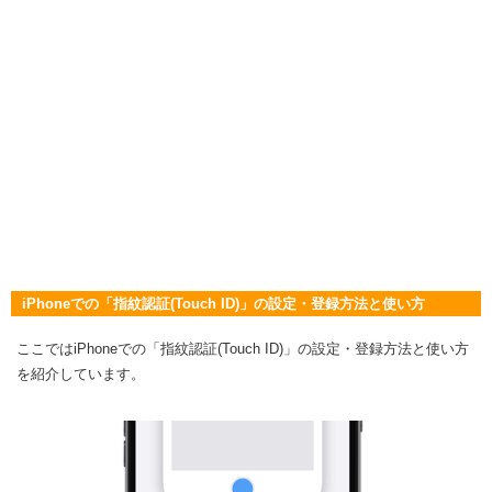
iPhoneでの「指紋認証(Touch ID)」の設定・登録方法と使い方
ここではiPhoneでの「指紋認証(Touch ID)」の設定・登録方法と使い方
を紹介しています。