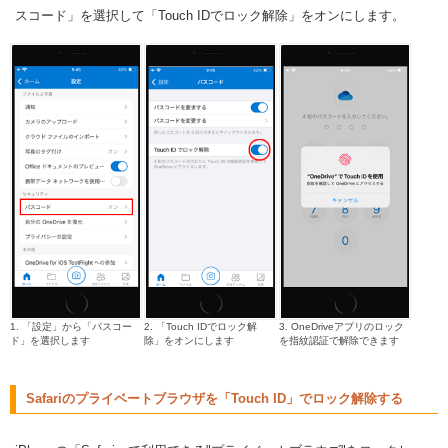
スコード」を選択して「Touch IDでロック解除」をオンにします。
1. 「設定」から「パスコー
2. 「Touch IDでロック解
3. OneDriveアプリのロック
ド」を選択します
除」をオンにします
を指紋認証で解除できます
Safariのプライベートブラウザを「Touch ID」でロック解除する