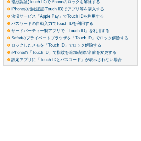
指紋認証(Touch ID)でiPhoneのロックを解除する
iPhoneの指紋認証(Touch ID)でアプリ等を購入する
決済サービス「Apple Pay」でTouch IDを利用する
パスワードの自動入力でTouch IDを利用する
サードパーティー製アプリで「Touch ID」を利用する
Safariのプライベートブラウザを「Touch ID」でロック解除する
ロックしたメモを「Touch ID」でロック解除する
iPhoneの「Touch ID」で指紋を追加/削除/名前を変更する
設定アプリに「Touch IDとパスコード」が表示されない場合