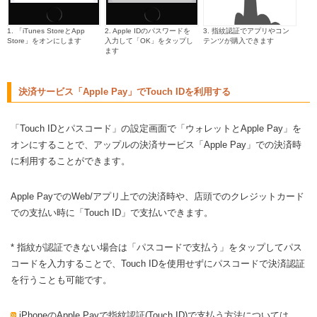
1. 「iTunes StoreとApp
2. Apple IDのパスワードを
3. 指紋認証でアプリやコン
Store」をオンにします
入力して「OK」をタップし
テンツが購入できます
ます
決済サービス「Apple Pay」でTouch IDを利用する
「Touch IDとパスコード」の設定画面で「ウォレットとApple Pay」を
オンにすることで、アップルの決済サービス「Apple Pay」での決済時
に利用することができます。
Apple PayでのWeb/アプリ上での決済時や、店頭でのクレジットカード
での支払い時に「Touch ID」で支払いできます。
* 指紋が認証できない場合は「パスコードで支払う」をタップしてパス
コードを入力することで、Touch IDを使用せずにパスコードで決済認証
を行うことも可能です。
iPhoneのApple Payで指紋認証(Touch ID)で支払う方法については