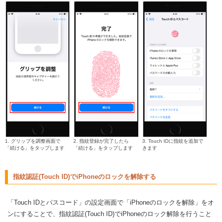
1. グリップを調整画面で
2. 指紋登録が完了したら
3. Touch IDに指紋を追加で
「続ける」をタップします
「続ける」をタップします
きます
指紋認証(Touch ID)でiPhoneのロックを解除する
「Touch IDとパスコード」の設定画面で「iPhoneのロックを解除」をオ
ンにすることで、指紋認証(Touch ID)でiPhoneのロック解除を行うこと