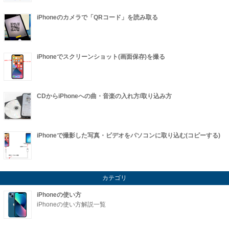
iPhoneのカメラで「QRコード」を読み取る
iPhoneでスクリーンショット(画面保存)を撮る
CDからiPhoneへの曲・音楽の入れ方/取り込み方
iPhoneで撮影した写真・ビデオをパソコンに取り込む(コピーする)
カテゴリ
iPhoneの使い方
iPhoneの使い方解説一覧