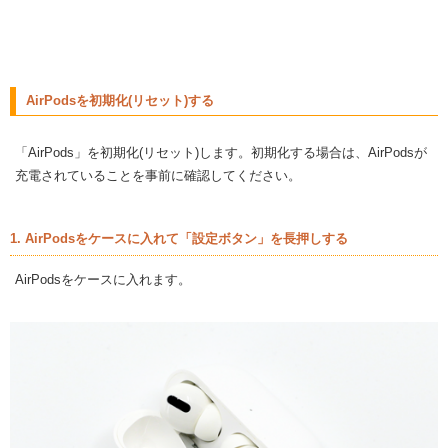
AirPodsを初期化(リセット)する
「AirPods」を初期化(リセット)します。初期化する場合は、AirPodsが
充電されていることを事前に確認してください。
1. AirPodsをケースに入れて「設定ボタン」を長押しする
AirPodsをケースに入れます。