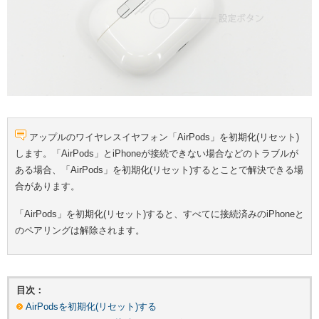
アップルのワイヤレスイヤフォン「AirPods」を初期化(リセット)
します。「AirPods」とiPhoneが接続できない場合などのトラブルが
ある場合、「AirPods」を初期化(リセット)するとことで解決できる場
合があります。
「AirPods」を初期化(リセット)すると、すべてに接続済みのiPhoneと
のペアリングは解除されます。
目次：
AirPodsを初期化(リセット)する