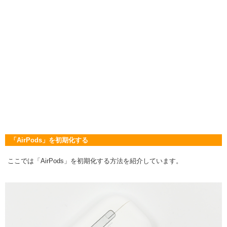
「AirPods」を初期化する
ここでは「AirPods」を初期化する方法を紹介しています。