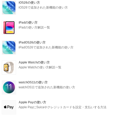
iOS26の使い方
iOS26で追加された新機能の使い方
iPadの使い方
iPadの使い方解説一覧
iPadOS26の使い方
iPadOS26で追加された新機能の使い方
Apple Watchの使い方
Apple Watchの使い方解説一覧
watchOS11の使い方
watchOS11で追加された新機能の使い方
Apple Payの使い方
Apple PayにSuicaやクレジットカードを設定・支払いする方法