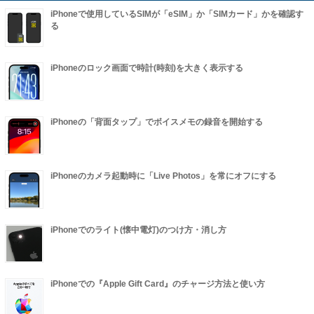
iPhoneで使用しているSIMが「eSIM」か「SIMカード」かを確認す
る
iPhoneのロック画面で時計(時刻)を大きく表示する
iPhoneの「背面タップ」でボイスメモの録音を開始する
iPhoneのカメラ起動時に「Live Photos」を常にオフにする
iPhoneでのライト(懐中電灯)のつけ方・消し方
iPhoneでの『Apple Gift Card』のチャージ方法と使い方