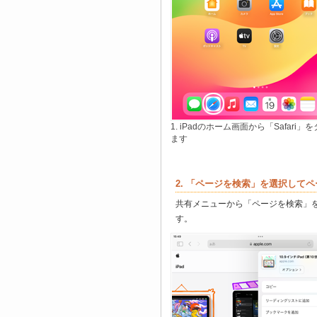
1. iPadのホーム画面から「Safari」
ます
2. 「ページを検索」を選択して
共有メニューから「ページを検索」
す。