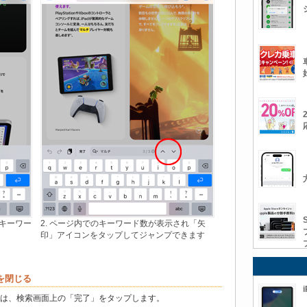
とキーワー
2. ページ内でのキーワード数が表示され「矢
印」アイコンをタップしてジャンプできます
面を閉じる
るには、検索画面上の「完了」をタップします。