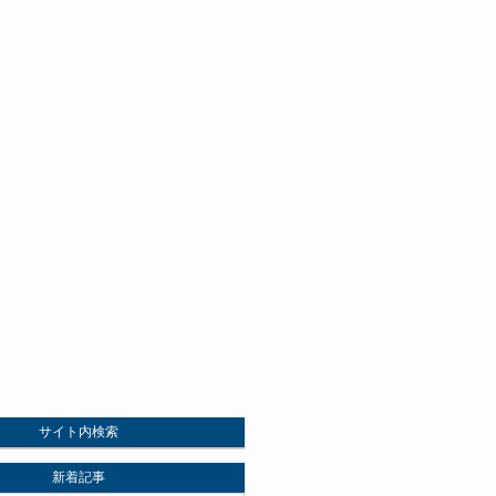
サイト内検索
新着記事