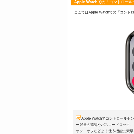
Apple Watchでの「コントロ
ここではApple Watchでの「
Apple Watchでコントロ
ー残量の確認やパスコードロック、
オン・オフなどよく使う機能に素早