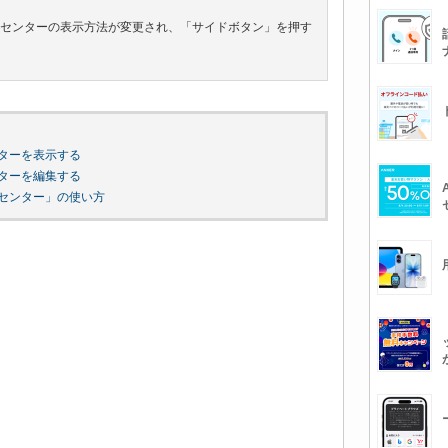
トロールセンターの表示方法が変更され、「サイドボタン」を押す
センターを表示する
センターを編集する
ールセンター」の使い方