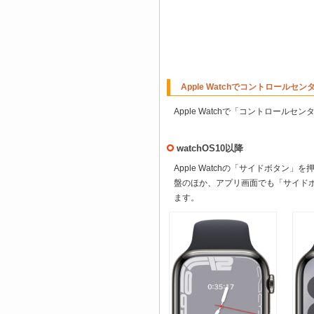
Apple Watchでコントロールセ
Apple Watchで「コントロールセ
watchOS10以降
Apple Watchの「サイドボタ
盤のほか、アプリ画面でも「サイド
ます。