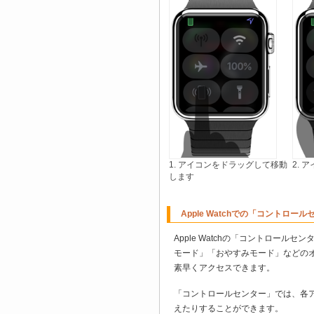
1. アイコンをドラッグして移動
2.
します
Apple Watchでの「コントロー
Apple Watchの「コントロー
モード」「おやすみモード」などの
素早くアクセスできます。
「コントロールセンター」では、各
えたりすることができます。