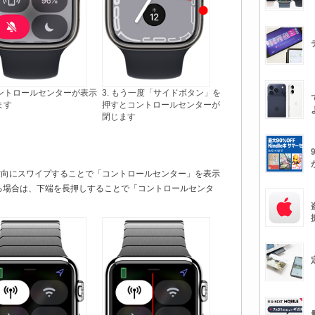
 コントロールセンターが表示
3. もう一度「サイドボタン」を
ます
押すとコントロールセンターが
閉じます
から上方向にスワイプすることで「コントロールセンター」を表示
る場合は、下端を長押しすることで「コントロールセンタ