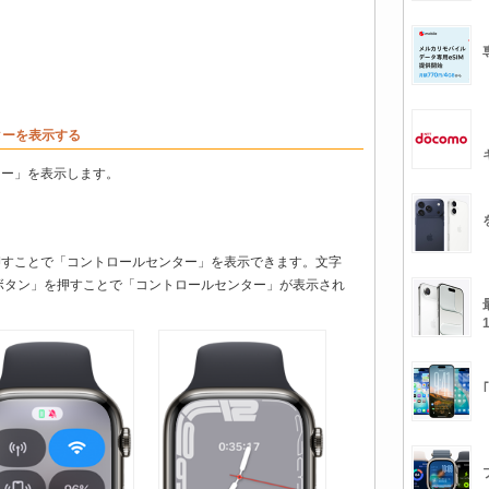
ンターを表示する
ンター」を表示します。
ン」を押すことで「コントロールセンター」を表示できます。文字
ボタン」を押すことで「コントロールセンター」が表示され