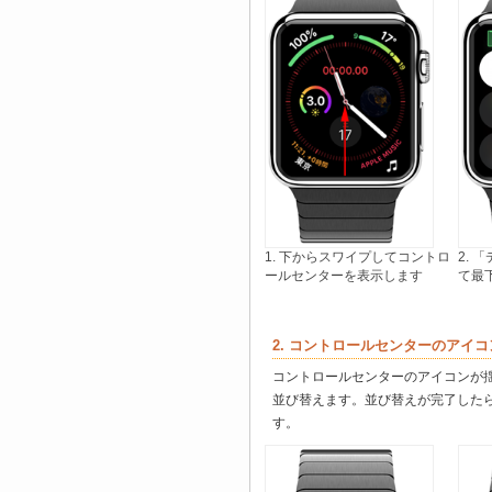
1. 下からスワイプしてコントロ
2.
ールセンターを表示します
て最
2. コントロールセンターのアイ
コントロールセンターのアイコンが
並び替えます。並び替えが完了した
す。