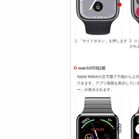
1. 「サイドボタン」を押します
2.
され
watchOS9以前
Apple Watchの文字盤で下端
できます。アプリ画面を表示してい
ー」が表示されます。