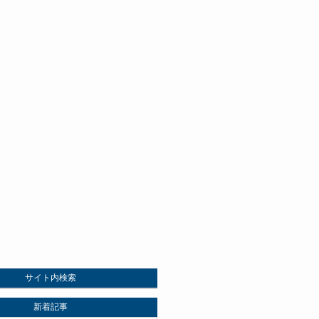
サイト内検索
新着記事