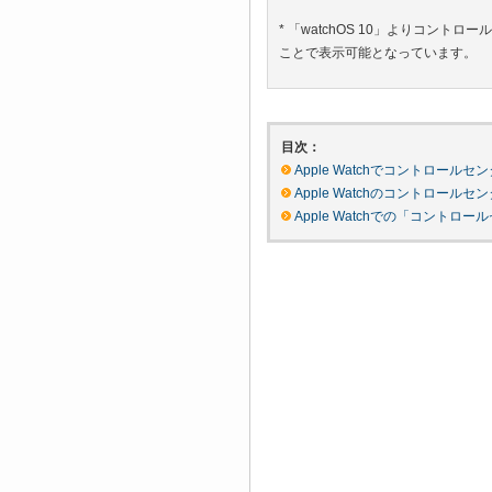
* 「watchOS 10」よりコン
ことで表示可能となっています。
目次：
Apple Watchでコントロール
Apple Watchのコントロール
Apple Watchでの「コントロ