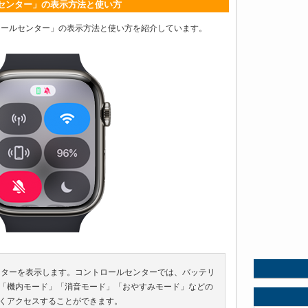
ールセンター」の表示方法と使い方
コントロールセンター」の表示方法と使い方を紹介しています。
ールセンターを表示します。コントロールセンターでは、バッテリ
「機内モード」「消音モード」「おやすみモード」などの
くアクセスすることができます。