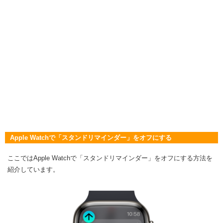
Apple Watchで「スタンドリマインダー」をオフにする
ここではApple Watchで「スタンドリマインダー」をオフにする方法を
紹介しています。