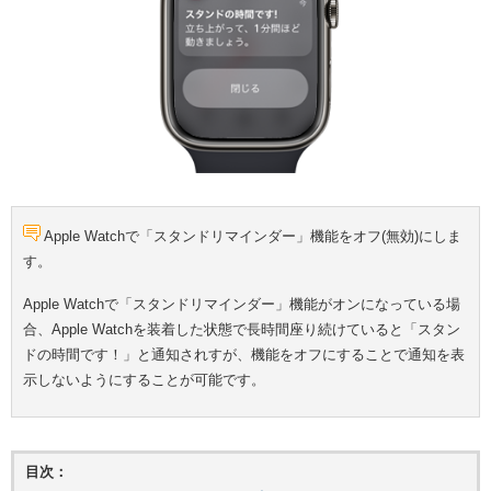
Apple Watchで「スタンドリマインダー」機能をオフ(無効)にしま
す。
Apple Watchで「スタンドリマインダー」機能がオンになっている場
合、Apple Watchを装着した状態で長時間座り続けていると「スタン
ドの時間です！」と通知されすが、機能をオフにすることで通知を表
示しないようにすることが可能です。
目次：