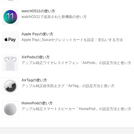
watchOS11の使い方
watchOS11で追加された新機能の使い方
Apple Payの使い方
Apple PayにSuicaやクレジットカードを設定・支払いする方法
AirPodsの使い方
アップル純正ワイヤレスイヤフォン「AirPods」の設定方法と使い方
AirTagの使い方
アップル純正紛失防止タグ「AirTag」の設定方法と使い方
HomePodの使い方
アップル純正スマートスピーカー「HomePod」の設定方法と使い方