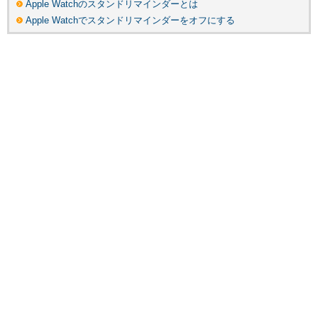
Apple Watchのスタンドリマインダーとは
Apple Watchでスタンドリマインダーをオフにする