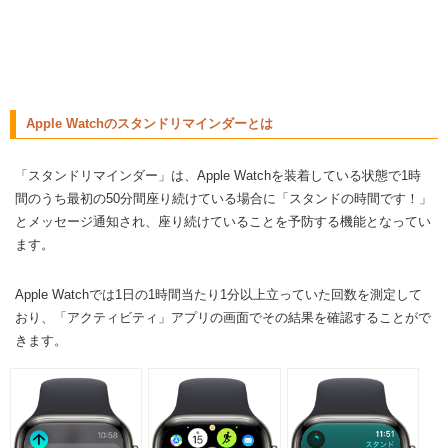
Apple Watchのスタンドリマインダーとは
「スタンドリマインダー」は、Apple Watchを装着している状態で1時
間のうち最初の50分間座り続けている場合に「スタンドの時間です！」
とメッセージ通知され、座り続けていることを予防する機能となってい
ます。
Apple Watchでは1日の1時間当たり1分以上立っていた回数を測定して
おり、「アクティビティ」アプリの画面でその結果を確認することがで
きます。