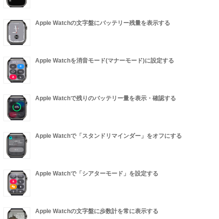
Apple Watchの文字盤にバッテリー残量を表示する
Apple Watchを消音モード(マナーモード)に設定する
Apple Watchで残りのバッテリー量を表示・確認する
Apple Watchで「スタンドリマインダー」をオフにする
Apple Watchで「シアターモード」を設定する
Apple Watchの文字盤に歩数計を常に表示する