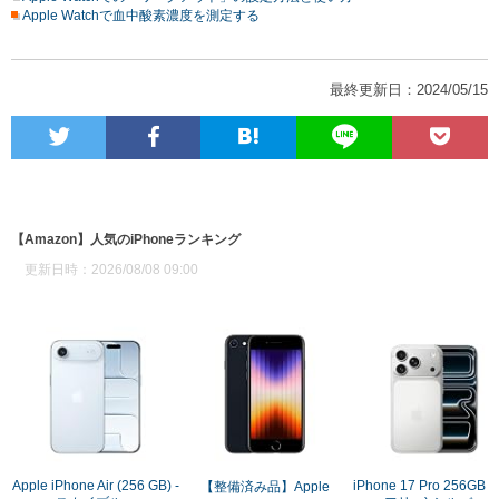
Apple Watchで血中酸素濃度を測定する
最終更新日：2024/05/15
【Amazon】人気のiPhoneランキング
更新日時：2026/08/08 09:00
Apple iPhone Air (256 GB) -
iPhone 17 Pro 256GB (
【整備済み品】Apple