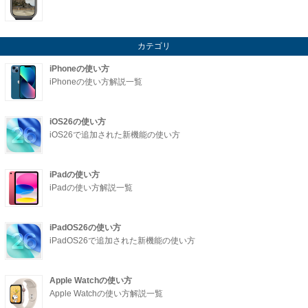
カテゴリ
iPhoneの使い方
iPhoneの使い方解説一覧
iOS26の使い方
iOS26で追加された新機能の使い方
iPadの使い方
iPadの使い方解説一覧
iPadOS26の使い方
iPadOS26で追加された新機能の使い方
Apple Watchの使い方
Apple Watchの使い方解説一覧