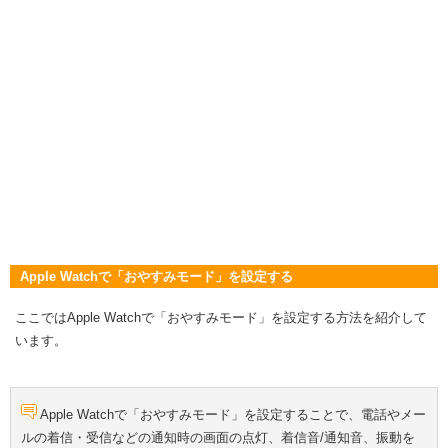
Apple Watchで「おやすみモード」を設定する
ここではApple Watchで「おやすみモード」を設定する方法を紹介して
います。
Apple Watchで「おやすみモード」を設定することで、電話やメー
ルの着信・受信などの通知時の画面の点灯、着信音/通知音、振動を