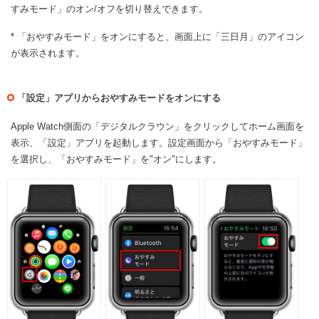
すみモード」のオン/オフを切り替えできます。
* 「おやすみモード」をオンにすると、画面上に「三日月」のアイコン
が表示されます。
「設定」アプリからおやすみモードをオンにする
Apple Watch側面の「デジタルクラウン」をクリックしてホーム画面を
表示、「設定」アプリを起動します。設定画面から「おやすみモード」
を選択し、「おやすみモード」を"オン"にします。