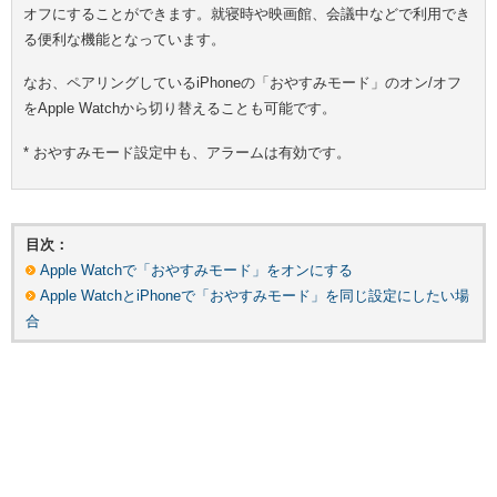
オフにすることができます。就寝時や映画館、会議中などで利用でき
る便利な機能となっています。
なお、ペアリングしているiPhoneの「おやすみモード」のオン/オフ
をApple Watchから切り替えることも可能です。
* おやすみモード設定中も、アラームは有効です。
目次：
Apple Watchで「おやすみモード」をオンにする
Apple WatchとiPhoneで「おやすみモード」を同じ設定にしたい場
合