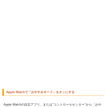
Apple Watchで「おやすみモード」をオンにする
Apple Watchの設定アプリ、または"コントロールセンター"から「おや