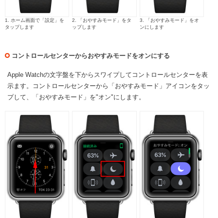
1. ホーム画面で「設定」を
2. 「おやすみモード」をタ
3. 「おやすみモード」をオ
タップします
ップします
ンにします
コントロールセンターからおやすみモードをオンにする
Apple Watchの文字盤を下からスワイプしてコントロールセンターを表
示ます。コントロールセンターから「おやすみモード」アイコンをタッ
プして、「おやすみモード」を"オン"にします。