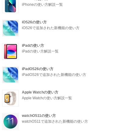
iPhoneの使い方解説一覧
iOS26の使い方
iOS26で追加された新機能の使い方
iPadの使い方
iPadの使い方解説一覧
iPadOS26の使い方
iPadOS26で追加された新機能の使い方
Apple Watchの使い方
Apple Watchの使い方解説一覧
watchOS11の使い方
watchOS11で追加された新機能の使い方