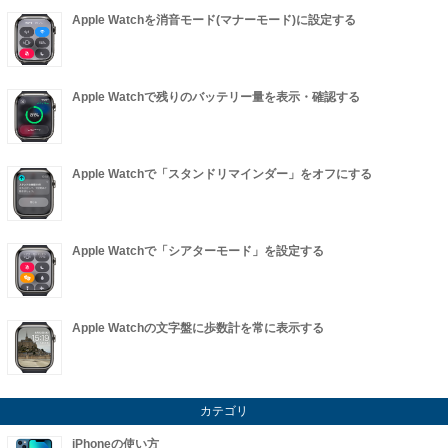
Apple Watchを消音モード(マナーモード)に設定する
Apple Watchで残りのバッテリー量を表示・確認する
Apple Watchで「スタンドリマインダー」をオフにする
Apple Watchで「シアターモード」を設定する
Apple Watchの文字盤に歩数計を常に表示する
カテゴリ
iPhoneの使い方