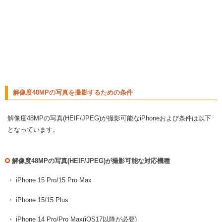
解像度48MPの写真を撮影するための条件
解像度48MPの写真(HEIF/JPEG)が撮影可能なiPhoneおよび条件は以下
となっています。
解像度48MPの写真(HEIF/JPEG)が撮影可能な対応機種
・ iPhone 15 Pro/15 Pro Max
・ iPhone 15/15 Plus
・ iPhone 14 Pro/Pro Max(iOS17以降が必要)