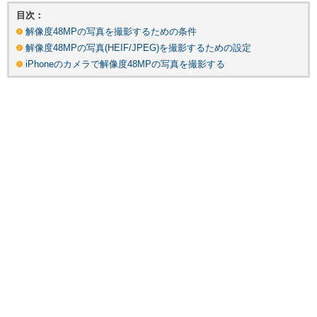
目次：
解像度48MPの写真を撮影するための条件
解像度48MPの写真(HEIF/JPEG)を撮影するための設定
iPhoneのカメラで解像度48MPの写真を撮影する