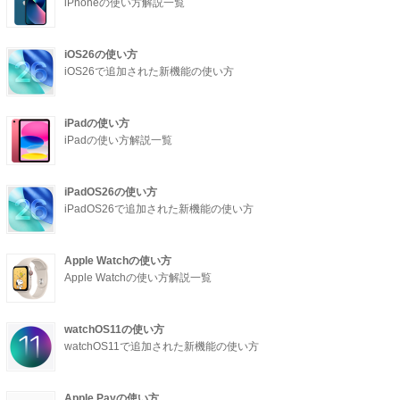
iPhoneの使い方解説一覧
iOS26の使い方
iOS26で追加された新機能の使い方
iPadの使い方
iPadの使い方解説一覧
iPadOS26の使い方
iPadOS26で追加された新機能の使い方
Apple Watchの使い方
Apple Watchの使い方解説一覧
watchOS11の使い方
watchOS11で追加された新機能の使い方
Apple Payの使い方