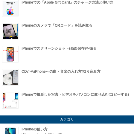
iPhoneでの『Apple Gift Card』のチャージ方法と使い方
iPhoneのカメラで「QRコード」を読み取る
iPhoneでスクリーンショット(画面保存)を撮る
CDからiPhoneへの曲・音楽の入れ方/取り込み方
iPhoneで撮影した写真・ビデオをパソコンに取り込む(コピーする)
カテゴリ
iPhoneの使い方