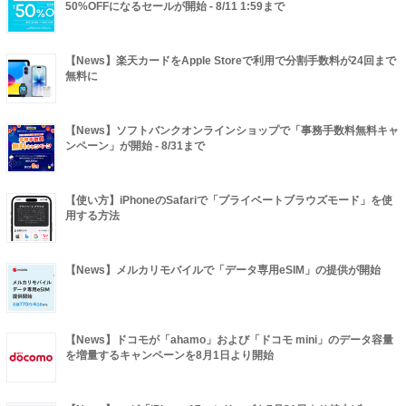
50%OFFになるセールが開始 - 8/11 1:59まで
【News】楽天カードをApple Storeで利用で分割手数料が24回まで
無料に
【News】ソフトバンクオンラインショップで「事務手数料無料キャ
ンペーン」が開始 - 8/31まで
【使い方】iPhoneのSafariで「プライベートブラウズモード」を使
用する方法
【News】メルカリモバイルで「データ専用eSIM」の提供が開始
【News】ドコモが「ahamo」および「ドコモ mini」のデータ容量
を増量するキャンペーンを8月1日より開始