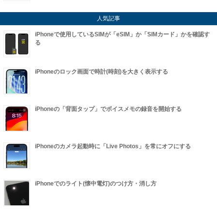
人気記事
iPhoneで使用しているSIMが「eSIM」か「SIMカード」かを確認す
る
iPhoneのロック画面で時計(時刻)を大きく表示する
iPhoneの「背面タップ」でボイスメモの録音を開始する
iPhoneのカメラ起動時に「Live Photos」を常にオフにする
iPhoneでのライト(懐中電灯)のつけ方・消し方