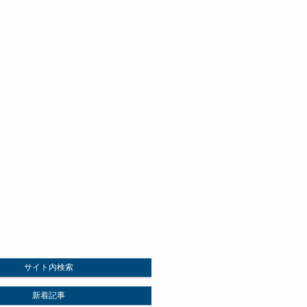
サイト内検索
新着記事