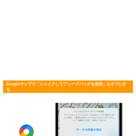
Googleマップで「シェイクしてフィードバックを送信」をオフにす
る