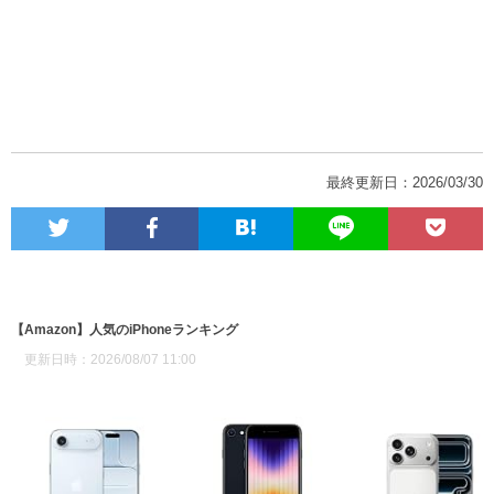
最終更新日：2026/03/30
【Amazon】人気のiPhoneランキング
更新日時：2026/08/07 11:00