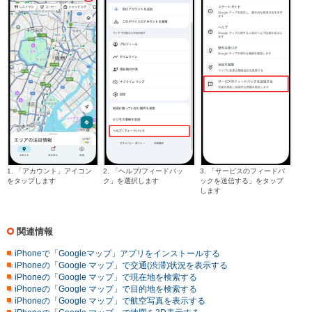
1. 「アカウント」アイコン
2. 「ヘルプ/フィードバッ
3. 「サービスのフィードバ
をタップします
ク」を選択します
ックを送信する」をタップ
します
関連情報
iPhoneで「Googleマップ」アプリをインストールする
iPhoneの「Google マップ」で交通(渋滞)状況を表示する
iPhoneの「Google マップ」で現在地を検索する
iPhoneの「Google マップ」で目的地を検索する
iPhoneの「Google マップ」で航空写真を表示する