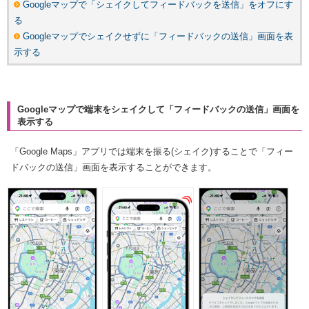
Googleマップで「シェイクしてフィードバックを送信」をオフにす
る
Googleマップでシェイクせずに「フィードバックの送信」画面を表
示する
Googleマップで端末をシェイクして「フィードバックの送信」画面を
表示する
「Google Maps」アプリでは端末を振る(シェイク)することで「フィー
ドバックの送信」画面を表示することができます。