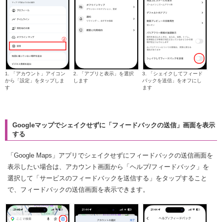
1. 「アカウント」アイコン
2. 「アプリと表示」を選択
3. 「シェイクしてフィード
から「設定」をタップしま
します
バックを送信」をオフにし
す
ます
Googleマップでシェイクせずに「フィードバックの送信」画面を表示
する
「Google Maps」アプリでシェイクせずにフィードバックの送信画面を
表示したい場合は、アカウント画面から「ヘルプ/フィードバック」を
選択して「サービスのフィードバックを送信する」をタップすること
で、フィードバックの送信画面を表示できます。