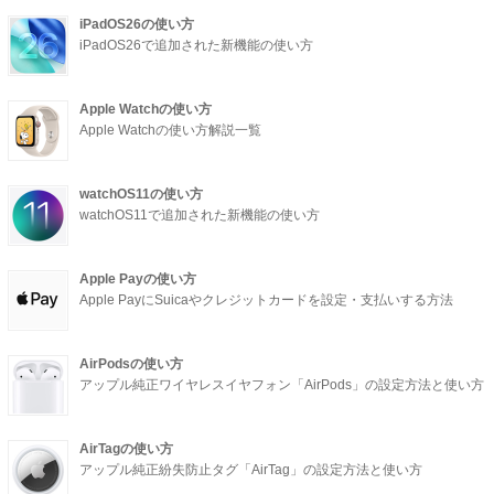
iPadOS26の使い方
iPadOS26で追加された新機能の使い方
Apple Watchの使い方
Apple Watchの使い方解説一覧
watchOS11の使い方
watchOS11で追加された新機能の使い方
Apple Payの使い方
Apple PayにSuicaやクレジットカードを設定・支払いする方法
AirPodsの使い方
アップル純正ワイヤレスイヤフォン「AirPods」の設定方法と使い方
AirTagの使い方
アップル純正紛失防止タグ「AirTag」の設定方法と使い方