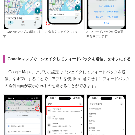
1. Googleマップを起動しま
2. 端末をシェイクします
3. フィードバックの送信画
す
面を表示します
Googleマップで「シェイクしてフィードバックを送信」をオフにする
「Google Maps」アプリの設定で「シェイクしてフィードバックを送
信」をオフにすることで、アプリを使用中に意図せずにフィードバック
の送信画面が表示されるのを避けることができます。