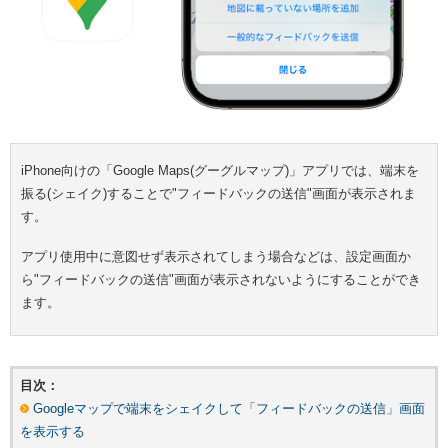
iPhone向けの「Google Maps(グーグルマップ)」アプリでは、端末を
振る(シェイク)することで"フィードバックの送信"画面が表示されま
す。
アプリ使用中に意図せず表示されてしまう場合などは、設定画面か
ら"フィードバックの送信"画面が表示されないようにすることができ
ます。
目次：
Googleマップで端末をシェイクして「フィードバックの送信」画面
を表示する