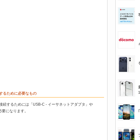
接続するために必要なもの
AN接続するためには「USB-C - イーサネットアダプタ」や
が必要になります。