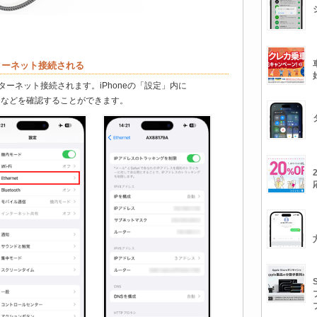
インターネット接続される
インターネット接続されます。iPhoneの「設定」内に
ドレスなどを確認することができます。