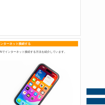
Nでインターネット接続する
有線LANでインターネット接続する方法を紹介しています。