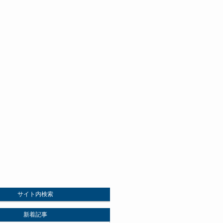
サイト内検索
新着記事