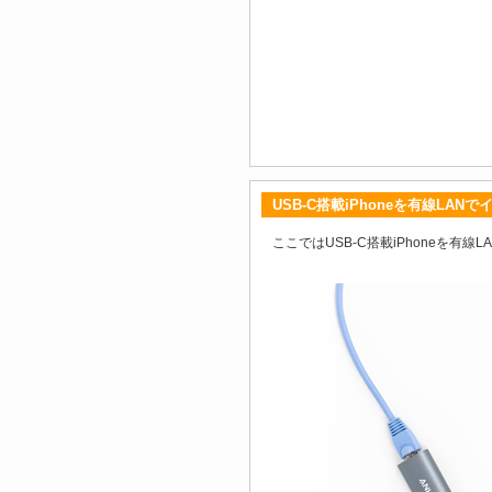
USB-C搭載iPhoneを有線LA
ここではUSB-C搭載iPhoneを