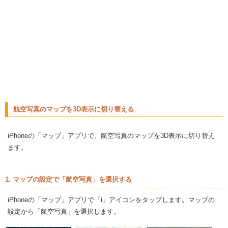
航空写真のマップを3D表示に切り替える
iPhoneの「マップ」アプリで、航空写真のマップを3D表示に切り替え
ます。
1. マップの設定で「航空写真」を選択する
iPhoneの「マップ」アプリで「i」アイコンをタップします。マップの
設定から「航空写真」を選択します。