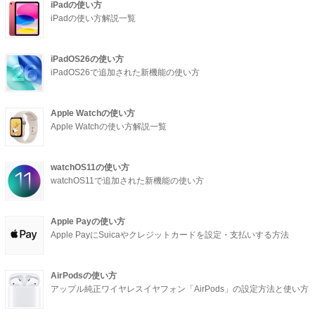
iPadの使い方
iPadの使い方解説一覧
iPadOS26の使い方
iPadOS26で追加された新機能の使い方
Apple Watchの使い方
Apple Watchの使い方解説一覧
watchOS11の使い方
watchOS11で追加された新機能の使い方
Apple Payの使い方
Apple PayにSuicaやクレジットカードを設定・支払いする方法
AirPodsの使い方
アップル純正ワイヤレスイヤフォン「AirPods」の設定方法と使い方