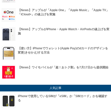
【News】アップルが「Apple One」「Apple Music」「Apple TV」
「iCloud+」の値上げを実施
【News】アップルがiPhone・Apple Watch・AirPodsの値上げを実
施
【使い方】iPhoneでウォレット(Apple Pay)のdカードのデザインを
変更(きせかえ)する方法
【News】ワイモバイルが「超！おトク割」を7月17日から提供開始
人気記事
iPhoneで使用しているSIMが「eSIM」か「SIMカード」かを確認す
る