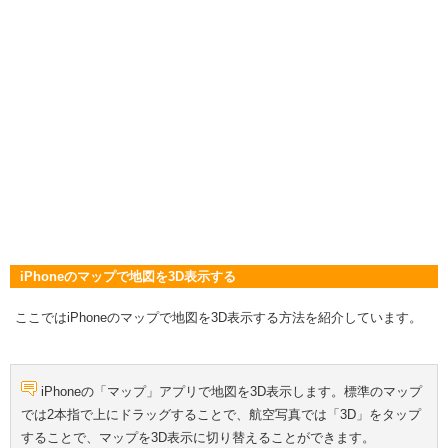
iPhoneのマップで地図を3D表示する
ここではiPhoneのマップで地図を3D表示する方法を紹介しています。
iPhoneの「マップ」アプリで地図を3D表示します。標準のマップ
では2本指で上にドラッグすることで、航空写真では「3D」をタップ
することで、マップを3D表示に切り替えることができます。