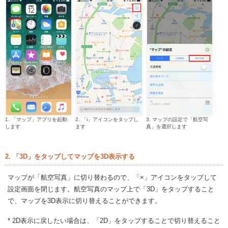
1. 「マップ」アプリを起動
2. 「i」アイコンをタップし
3.
マップの設定で「航空写
します
ます
真」を選択します
2. 「3D」をタップしてマップを3D表示する
マップが「航空写真」に切り替わるので、「×」アイコンをタップして
設定画面を閉じます。航空写真のマップ上で「3D」をタップすること
で、マップを3D表示に切り替えることができます。
* 2D表示に戻したい場合は、「2D」をタップすることで切り替えること