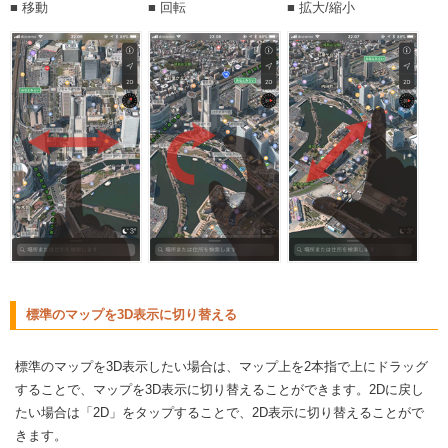
■ 移動
■ 回転
■ 拡大/縮小
標準のマップを3D表示に切り替える
標準のマップを3D表示したい場合は、マップ上を2本指で上にドラッグ
することで、マップを3D表示に切り替えることができます。2Dに戻し
たい場合は「2D」をタップすることで、2D表示に切り替えることがで
きます。