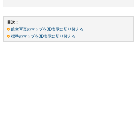
目次：
航空写真のマップを3D表示に切り替える
標準のマップを3D表示に切り替える