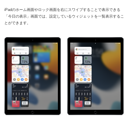
iPadのホーム画面やロック画面を右にスワイプすることで表示できる
「今日の表示」画面では、設定しているウィジェットを一覧表示するこ
とができます。