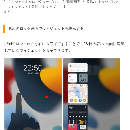
1. ウィジェットをロングタップして
2. 確認画面で「削除」をタップしま
「ウィジェットを削除」をタップし
す
ます
iPadのロック画面でウィジェットを表示する
iPadのロック画面を右にスワイプすることで、"今日の表示"画面に追加
しているウィジェットを表示できます。