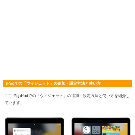
iPadでの「ウィジェット」の追加・設定方法と使い方
ここではiPadでの「ウィジェット」の追加・設定方法と使い方を紹介し
ています。