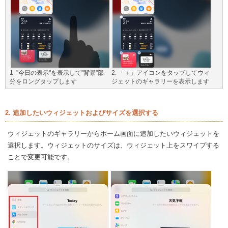
1. "今日の表示"を表示して"背景"部
2. 「＋」アイコンをタップしてウィ
分をロングタップします
ジェットのギャラリーを表示します
2. 追加したいウィジェットおよびサイズを選択する
ウィジェットのギャラリーからホーム画面に追加したいウィジェットを
選択します。ウィジェットのサイズは、ウィジェット上をスワイプする
ことで変更可能です。