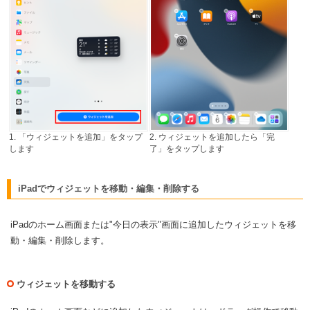
1. 「ウィジェットを追加」をタップ
2. ウィジェットを追加したら「完
します
了」をタップします
iPadでウィジェットを移動・編集・削除する
iPadのホーム画面または"今日の表示"画面に追加したウィジェットを移
動・編集・削除します。
ウィジェットを移動する