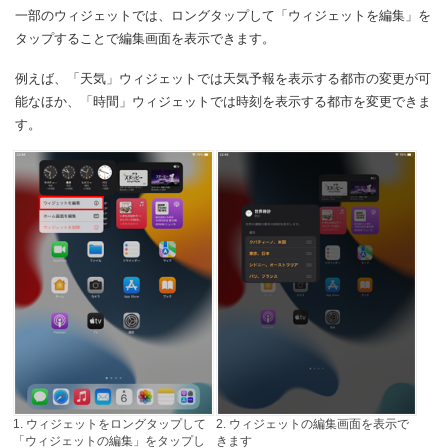
一部のウィジェットでは、ロングタップして「ウィジェットを編集」を
タップすることで編集画面を表示できます。
例えば、「天気」ウィジェットでは天気予報を表示する都市の変更が可
能なほか、「時間」ウィジェットでは時刻を表示する都市を変更できま
す。
1. ウィジェットをロングタップして
2. ウィジェットの編集画面を表示で
「ウィジェットの編集」をタップし
きます