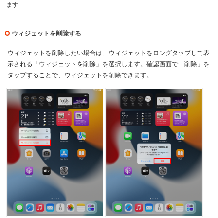
ます
ウィジェットを削除する
ウィジェットを削除したい場合は、ウィジェットをロングタップして表
示される「ウィジェットを削除」を選択します。確認画面で「削除」を
タップすることで、ウィジェットを削除できます。