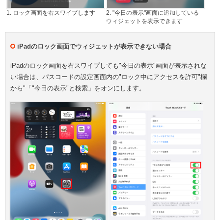
1. ロック画面を右スワイプします
2. "今日の表示"画面に追加している
ウィジェットを表示できます
iPadのロック画面でウィジェットが表示できない場合
iPadのロック画面を右スワイプしても"今日の表示"画面が表示されな
い場合は、パスコードの設定画面内の"ロック中にアクセスを許可"欄
から"「"今日の表示"と検索」をオンにします。