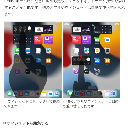
iPadのホーム画面などに追加したウィジェットは、ドラッグ操作で移動
することが可能です。他のアプリやウィジェットは自動で並べ替えられ
ます。
1. ウィジェットはドラッグして移動
2. 他のアプリやウィジェットは自動
できます
で並べ替えられます
ウィジェットを編集する