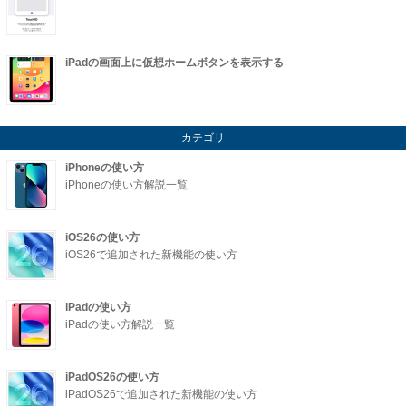
iPadの画面上に仮想ホームボタンを表示する
カテゴリ
iPhoneの使い方
iPhoneの使い方解説一覧
iOS26の使い方
iOS26で追加された新機能の使い方
iPadの使い方
iPadの使い方解説一覧
iPadOS26の使い方
iPadOS26で追加された新機能の使い方