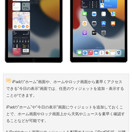
iPadの"ホーム"画面や、ホームやロック画面から素早くアクセス
できる"今日の表示"画面では、任意のウィジェットを追加・表示する
ことができます。
iPadの"ホーム"や"今日の表示"画面にウィジェットを追加しておくこ
とで、ホーム画面やロック画面上から天気やニュースを素早く確認す
ることなどが可能です。