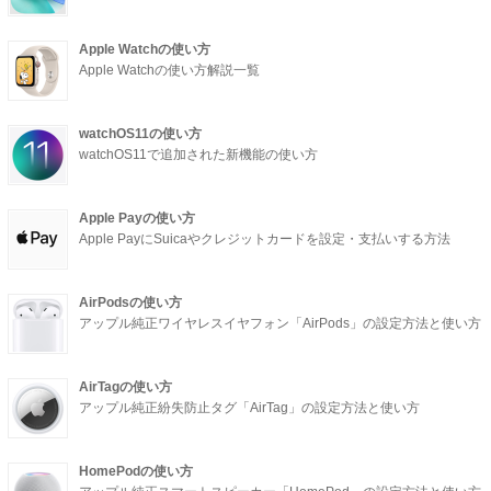
Apple Watchの使い方
Apple Watchの使い方解説一覧
watchOS11の使い方
watchOS11で追加された新機能の使い方
Apple Payの使い方
Apple PayにSuicaやクレジットカードを設定・支払いする方法
AirPodsの使い方
アップル純正ワイヤレスイヤフォン「AirPods」の設定方法と使い方
AirTagの使い方
アップル純正紛失防止タグ「AirTag」の設定方法と使い方
HomePodの使い方