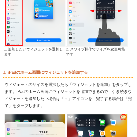
1. 追加したいウィジェットを選択し
2. スワイプ操作でサイズを変更可能
ます
です
3. iPadのホーム画面にウィジェットを追加する
ウィジェットのサイズを選択したら「ウィジェットを追加」をタップし
ます。iPadのホーム画面にウィジェットを追加できるので、引き続きウ
ィジェットを追加したい場合は「＋」アイコンを、完了する場合は「完
了」をタップします。