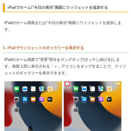
iPadでホーム/"今日の表示"画面にウィジェットを追加する
iPadのホーム画面または"今日の表示"画面にウィジェットを追加しま
す。
1. iPadでウィジェットのギャラリーを表示する
iPadのホーム画面で"背景"部分をロングタップ(タッチし続ける)しま
す。画面上部に表示される「＋」アイコンをタップすることで、ウィジ
ェットのギャラリーを表示できます。