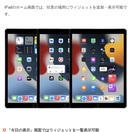
iPadのホーム画面では、任意の場所にウィジェットを追加・表示可能で
す。
「今日の表示」画面ではウィジェットを一覧表示可能