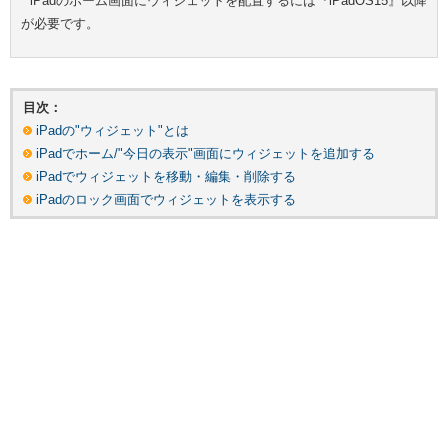
* iPadのホーム画面にウィジェットを配置するには『iPadOS15』以降
が必要です。
目次：
iPadの"ウィジェット"とは
iPadでホーム/"今日の表示"画面にウィジェットを追加する
iPadでウィジェットを移動・編集・削除する
iPadのロック画面でウィジェットを表示する