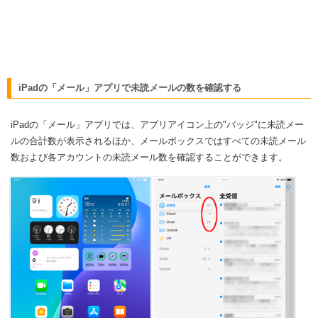
iPadの「メール」アプリで未読メールの数を確認する
iPadの「メール」アプリでは、アプリアイコン上の"バッジ"に未読メー
ルの合計数が表示されるほか、メールボックスではすべての未読メール
数および各アカウントの未読メール数を確認することができます。