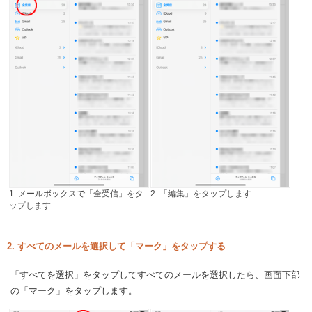
1. メールボックスで「全受信」をタ
2. 「編集」をタップします
ップします
2. すべてのメールを選択して「マーク」をタップする
「すべてを選択」をタップしてすべてのメールを選択したら、画面下部
の「マーク」をタップします。