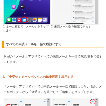
1. ホーム画面で「メール」をタップ
2. 未読メール数を確認できます
します
すべての未読メールを一括で既読にする
iPadの「メール」アプリですべての未読メールを一括で既読(開封済み)
にします。
1. 「全受信」メールボックスの編集画面を表示する
「メール」アプリですべての未読メールを一括で既読にしたい場合、メ
ールボックスから「全受信」を選択して「編集」をタップします。