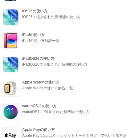
iOS26の使い方
iOS26で追加された新機能の使い方
iPadの使い方
iPadの使い方解説一覧
iPadOS26の使い方
iPadOS26で追加された新機能の使い方
Apple Watchの使い方
Apple Watchの使い方解説一覧
watchOS11の使い方
watchOS11で追加された新機能の使い方
Apple Payの使い方
Apple PayにSuicaやクレジットカードを設定・支払いする方法