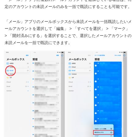
定のアカウントの未読メールのみを一括で既読にすることも可能です。
「メール」アプリのメールボックスから未読メールを一括既読したいメ
ールアカウントを選択して「編集」 > 「すべてを選択」 > 「マーク」
> 「開封済みにする」を選択することで、選択したメールアカウントの
未読メールを一括で既読にできます。