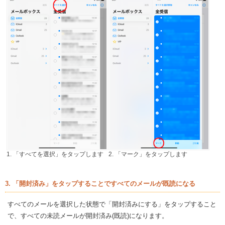
1. 「すべてを選択」をタップします
2. 「マーク」をタップします
3. 「開封済み」をタップすることですべてのメールが既読になる
すべてのメールを選択した状態で「開封済みにする」をタップすること
で、すべての未読メールが開封済み(既読)になります。