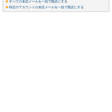
すべての未読メールを一括で既読にする
特定のアカウントの未読メールを一括で既読にする