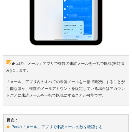
iPadの「メール」アプリで複数の未読メールを一括で既読(開封済
み)にします。
「メール」アプリ内のすべての未読メールを一括で既読にすることが
可能なほか、複数のメールアカウントを設定している場合はアカウン
トごとに未読メールを一括で既読にすることが可能です。
目次：
iPadの「メール」アプリで未読メールの数を確認する