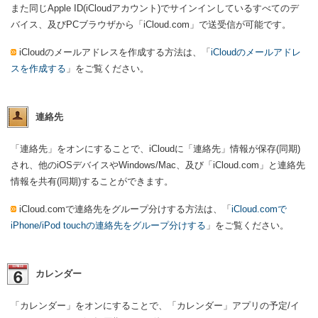
また同じApple ID(iCloudアカウント)でサインインしているすべてのデ
バイス、及びPCブラウザから「iCloud.com」で送受信が可能です。
iCloudのメールアドレスを作成する方法は、「
iCloudのメールアドレ
スを作成する
」をご覧ください。
連絡先
「連絡先」をオンにすることで、iCloudに「連絡先」情報が保存(同期)
され、他のiOSデバイスやWindows/Mac、及び「iCloud.com」と連絡先
情報を共有(同期)することができます。
iCloud.comで連絡先をグループ分けする方法は、「
iCloud.comで
iPhone/iPod touchの連絡先をグループ分けする
」をご覧ください。
カレンダー
「カレンダー」をオンにすることで、「カレンダー」アプリの予定/イ