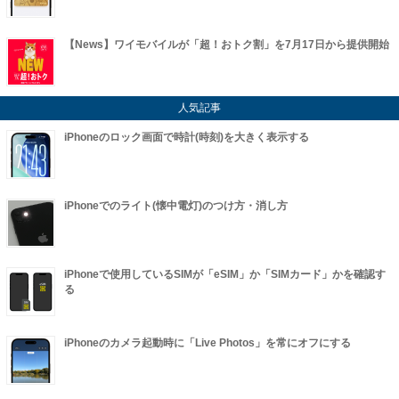
【News】ワイモバイルが「超！おトク割」を7月17日から提供開始
人気記事
iPhoneのロック画面で時計(時刻)を大きく表示する
iPhoneでのライト(懐中電灯)のつけ方・消し方
iPhoneで使用しているSIMが「eSIM」か「SIMカード」かを確認す
る
iPhoneのカメラ起動時に「Live Photos」を常にオフにする