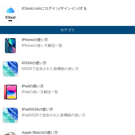
iCloud.comにログイン(サインイン)する
カテゴリ
iPhoneの使い方
iPhoneの使い方解説一覧
iOS26の使い方
iOS26で追加された新機能の使い方
iPadの使い方
iPadの使い方解説一覧
iPadOS26の使い方
iPadOS26で追加された新機能の使い方
Apple Watchの使い方