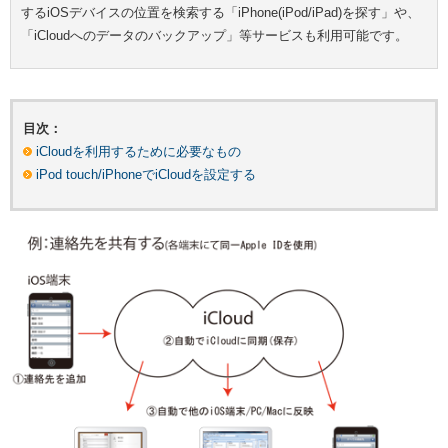
するiOSデバイスの位置を検索する「iPhone(iPod/iPad)を探す」や、
「iCloudへのデータのバックアップ」等サービスも利用可能です。
目次：
iCloudを利用するために必要なもの
iPod touch/iPhoneでiCloudを設定する