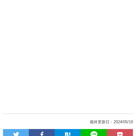
最終更新日：2024/05/19