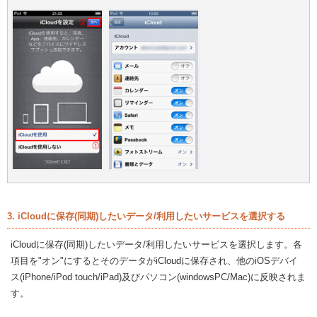
3. iCloudに保存(同期)したいデータ/利用したいサービスを選択する
iCloudに保存(同期)したいデータ/利用したいサービスを選択します。各
項目を"オン"にするとそのデータがiCloudに保存され、他のiOSデバイ
ス(iPhone/iPod touch/iPad)及びパソコン(windowsPC/Mac)に反映されま
す。