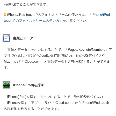
有(同期)することができます。
iPhone/iPod touchでのフォトストリームの使い方は、「
iPhone/iPod
touchでのフォトストリームの使い方
」をご覧ください。
書類とデータ
「書類とデータ」をオンにすることで、「Pages/Keynote/Numbers」ア
プリで作成した書類がiCloudに保存(同期)され、他のiOSデバイスや
Mac、及び「iCloud.com」と書類データを共有(同期)することができま
す。
iPhone(iPod)を探す
「iPhone(iPod)を探す」をオンにすることで、他のiOSデバイスの
「iPhoneを探す」アプリ、及び「iCloud.com」からiPhone/iPod touch
の現在地を検索することができます。