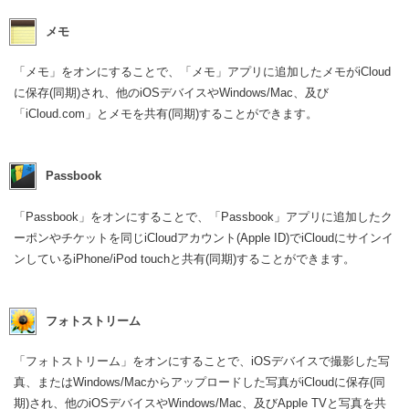
メモ
「メモ」をオンにすることで、「メモ」アプリに追加したメモがiCloud
に保存(同期)され、他のiOSデバイスやWindows/Mac、及び
「iCloud.com」とメモを共有(同期)することができます。
Passbook
「Passbook」をオンにすることで、「Passbook」アプリに追加したク
ーポンやチケットを同じiCloudアカウント(Apple ID)でiCloudにサインイ
ンしているiPhone/iPod touchと共有(同期)することができます。
フォトストリーム
「フォトストリーム」をオンにすることで、iOSデバイスで撮影した写
真、またはWindows/Macからアップロードした写真がiCloudに保存(同
期)され、他のiOSデバイスやWindows/Mac、及びApple TVと写真を共