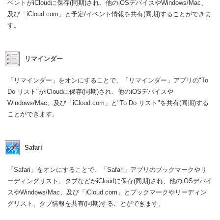
ベントがiCloudに保存(同期)され、他のiOSデバイスやWindows/Mac、
及び「iCloud.com」と予定/イベント情報を共有(同期)することができま
す。
リマインダー
「リマインダー」をオンにすることで、「リマインダー」アプリの"To
Do リスト"がiCloudに保存(同期)され、他のiOSデバイスや
Windows/Mac、及び「iCloud.com」と"To Do リスト"を共有(同期)する
ことができます。
Safari
「Safari」をオンにすることで、「Safari」アプリのブックマークやリ
ーディングリスト、タブなどがiCloudに保存(同期)され、他のiOSデバイ
スやWindows/Mac、及び「iCloud.com」とブックマークやリーディン
グリスト、タブ情報を共有(同期)することができます。