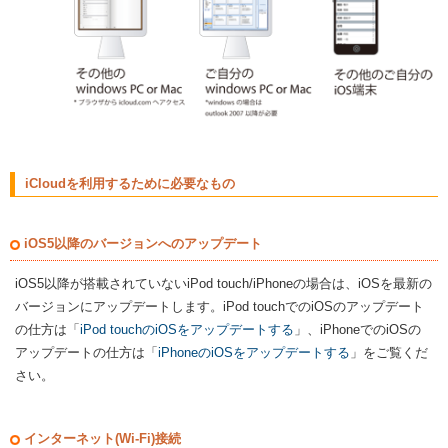
iCloudを利用するために必要なもの
iOS5以降のバージョンへのアップデート
iOS5以降が搭載されていないiPod touch/iPhoneの場合は、iOSを最新の
バージョンにアップデートします。iPod touchでのiOSのアップデート
の仕方は「
iPod touchのiOSをアップデートする
」、iPhoneでのiOSの
アップデートの仕方は「
iPhoneのiOSをアップデートする
」をご覧くだ
さい。
インターネット(Wi-Fi)接続