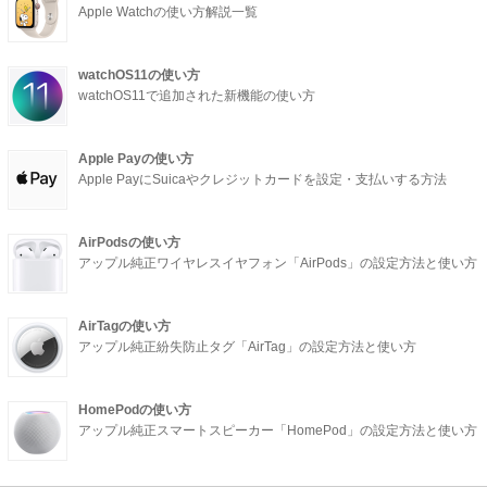
Apple Watchの使い方解説一覧
watchOS11の使い方
watchOS11で追加された新機能の使い方
Apple Payの使い方
Apple PayにSuicaやクレジットカードを設定・支払いする方法
AirPodsの使い方
アップル純正ワイヤレスイヤフォン「AirPods」の設定方法と使い方
AirTagの使い方
アップル純正紛失防止タグ「AirTag」の設定方法と使い方
HomePodの使い方
アップル純正スマートスピーカー「HomePod」の設定方法と使い方