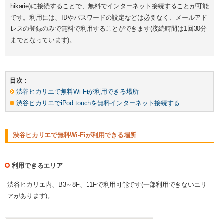
hikarie)に接続することで、無料でインターネット接続することが可能
です。利用には、IDやパスワードの設定などは必要なく、メールアド
レスの登録のみで無料で利用することができます(接続時間は1回30分
までとなっています)。
目次：
渋谷ヒカリエで無料Wi-Fiが利用できる場所
渋谷ヒカリエでiPod touchを無料インターネット接続する
渋谷ヒカリエで無料Wi-Fiが利用できる場所
利用できるエリア
渋谷ヒカリエ内、B3～8F、11Fで利用可能です(一部利用できないエリ
アがあります)。