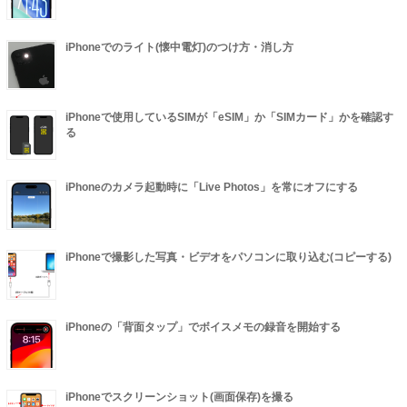
iPhoneでのライト(懐中電灯)のつけ方・消し方
iPhoneで使用しているSIMが「eSIM」か「SIMカード」かを確認す
る
iPhoneのカメラ起動時に「Live Photos」を常にオフにする
iPhoneで撮影した写真・ビデオをパソコンに取り込む(コピーする)
iPhoneの「背面タップ」でボイスメモの録音を開始する
iPhoneでスクリーンショット(画面保存)を撮る