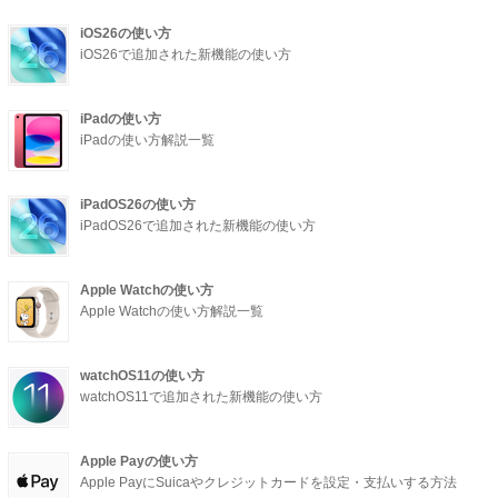
iOS26の使い方
iOS26で追加された新機能の使い方
iPadの使い方
iPadの使い方解説一覧
iPadOS26の使い方
iPadOS26で追加された新機能の使い方
Apple Watchの使い方
Apple Watchの使い方解説一覧
watchOS11の使い方
watchOS11で追加された新機能の使い方
Apple Payの使い方
Apple PayにSuicaやクレジットカードを設定・支払いする方法