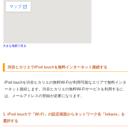
大きな地図で見る
渋谷ヒカリエでiPod touchを無料インターネット接続する
iPod touchを渋谷ヒカリエの無料Wi-Fiが利用可能なエリアで無料インタ
ーネット接続します。渋谷ヒカリエの無料Wi-Fiサービスを利用するに
は、メールアドレスの登録が必要になります。
1. iPod touchで「Wi-Fi」の設定画面からネットワーク名「hikarie」を
選択する