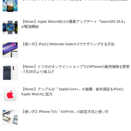
【News】Apple Watch向けの最新アップデート『watchOS 26.6』
が配信開始
【使い方】iPadとNintendo Switch 2でテザリングする方法
【News】ドコモがオンラインショップでのiPhoneの販売価格を変更
- 7月28日より値上げ
【News】アップルが「AppleCare+」の盗難・紛失保証をiPadと
Apple Watchに拡大
【使い方】iPhoneでの「AirPrint」の設定方法と使い方