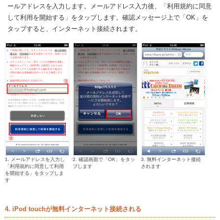
ールアドレスを入力します。メールアドレス入力後、「利用規約に同意
して利用を開始する」をタップします。確認メッセージ上で「OK」を
タップすると、インターネット接続されます。
1. メールアドレスを入力し
2. 確認画面で「OK」をタッ
3. 無料インターネット接続
「利用規約に同意して利用
プします
されます
を開始する」をタップしま
す
4. iPod touchが無料インターネット接続される