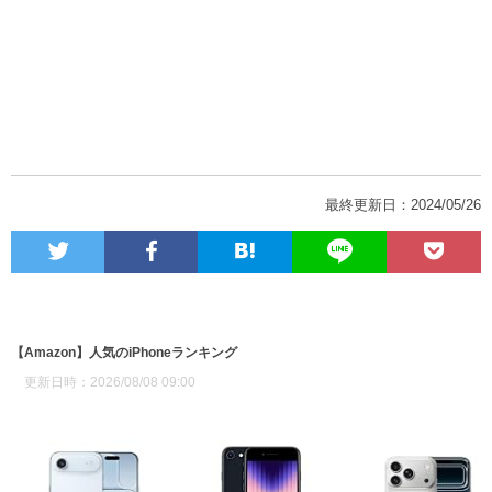
最終更新日：2024/05/26
【Amazon】人気のiPhoneランキング
更新日時：2026/08/08 09:00