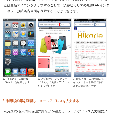
たは更新アイコンをタップすることで、渋谷ヒカリエの無線LANインタ
ーネット接続案内画面を表示することができます。
1. 「hikarie」に接続後、
2. いずれかの"ブックマー
3. 渋谷ヒカリエの無線LAN
「Safari」を起動します
ク"または「更新」アイコン
インターネット接続の案内
をタップします
画面が表示されます
3. 利用規約等を確認し、メールアドレスを入力する
利用規約/個人情報保護方針などを確認し、メールアドレス入力欄にメ