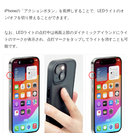
iPhoneの「アクションボタン」を長押しすることで、LEDライトのオ
ン/オフを切り替えることができます。
なお、LEDライトの点灯中は画面上部のダイナミックアイランドにライ
トのマークが表示され、点灯マークをタップしてライトを消すことも可
能です。