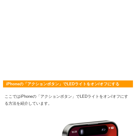
iPhoneの「アクションボタン」でLEDライトをオン/オフにする
ここではiPhoneの「アクションボタン」でLEDライトをオン/オフにす
る方法を紹介しています。