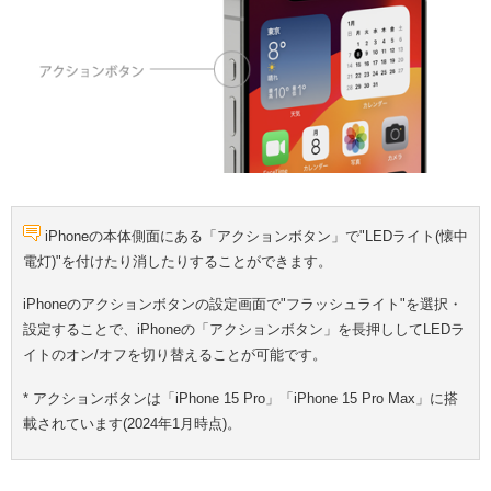
iPhoneの本体側面にある「アクションボタン」で"LEDライト(懐中
電灯)"を付けたり消したりすることができます。
iPhoneのアクションボタンの設定画面で"フラッシュライト"を選択・
設定することで、iPhoneの「アクションボタン」を長押ししてLEDラ
イトのオン/オフを切り替えることが可能です。
* アクションボタンは「iPhone 15 Pro」「iPhone 15 Pro Max」に搭
載されています(2024年1月時点)。