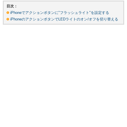
目次：
iPhoneでアクションボタンに"フラッシュライト"を設定する
iPhoneのアクションボタンでLEDライトのオン/オフを切り替える