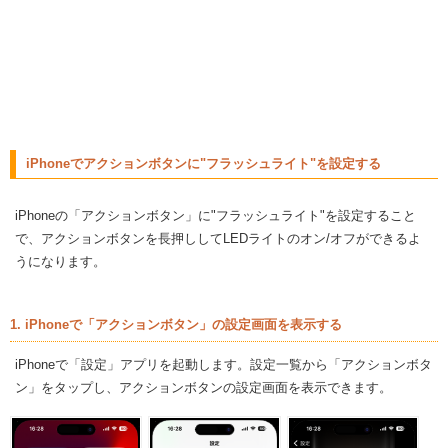
iPhoneでアクションボタンに"フラッシュライト"を設定する
iPhoneの「アクションボタン」に"フラッシュライト"を設定すること
で、アクションボタンを長押ししてLEDライトのオン/オフができるよ
うになります。
1. iPhoneで「アクションボタン」の設定画面を表示する
iPhoneで「設定」アプリを起動します。設定一覧から「アクションボタ
ン」をタップし、アクションボタンの設定画面を表示できます。