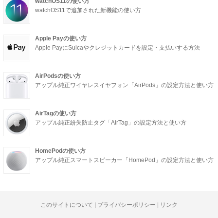
watchOS11の使い方
watchOS11で追加された新機能の使い方
Apple Payの使い方
Apple PayにSuicaやクレジットカードを設定・支払いする方法
AirPodsの使い方
アップル純正ワイヤレスイヤフォン「AirPods」の設定方法と使い方
AirTagの使い方
アップル純正紛失防止タグ「AirTag」の設定方法と使い方
HomePodの使い方
アップル純正スマートスピーカー「HomePod」の設定方法と使い方
このサイトについて
|
プライバシーポリシー
|
リンク