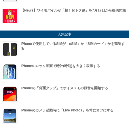
【News】ワイモバイルが「超！おトク割」を7月17日から提供開始
人気記事
iPhoneで使用しているSIMが「eSIM」か「SIMカード」かを確認す
る
iPhoneのロック画面で時計(時刻)を大きく表示する
iPhoneの「背面タップ」でボイスメモの録音を開始する
iPhoneのカメラ起動時に「Live Photos」を常にオフにする