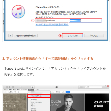
2. アカウント情報画面から「すべて認証解除」をクリックする
iTunes Storeにサインイン後、「アカウント」から「マイアカウントを
表示」を選択します。