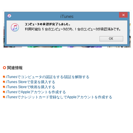
関連情報
iTunesでコンピュータの認証をする/認証を解除する
iTunes Storeで音楽を購入する
iTunes Storeで映画を購入する
iTunesでAppleアカウントを作成する
iTunesでクレジットカード登録なしでAppleアカウントを作成する