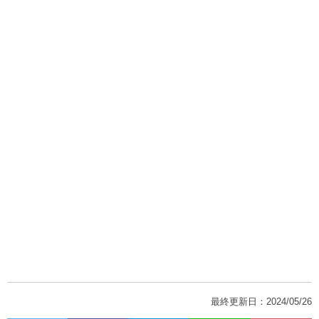
最終更新日：2024/05/26