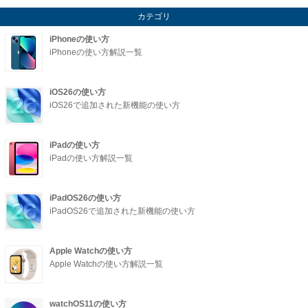
カテゴリ
iPhoneの使い方
iPhoneの使い方解説一覧
iOS26の使い方
iOS26で追加された新機能の使い方
iPadの使い方
iPadの使い方解説一覧
iPadOS26の使い方
iPadOS26で追加された新機能の使い方
Apple Watchの使い方
Apple Watchの使い方解説一覧
watchOS11の使い方