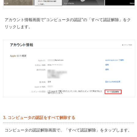
アカウント情報画面で"コンピュータの認証"の「すべて認証解除」をク
リックします。
3. コンピュータの認証をすべて解除する
コンピュータの認証解除画面で、「すべて認証解除」をタップします。