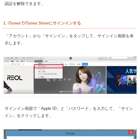
認証を解除できます。
1. iTunesでiTunes Storeにサインインする
「アカウント」から「サインイン」をタップして、サインイン画面を表
示します。
サインイン画面で「Apple ID」と「パスワード」を入力して、「サイン
イン」をクリックします。