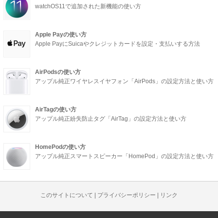
watchOS11で追加された新機能の使い方
Apple Payの使い方
Apple PayにSuicaやクレジットカードを設定・支払いする方法
AirPodsの使い方
アップル純正ワイヤレスイヤフォン「AirPods」の設定方法と使い方
AirTagの使い方
アップル純正紛失防止タグ「AirTag」の設定方法と使い方
HomePodの使い方
アップル純正スマートスピーカー「HomePod」の設定方法と使い方
このサイトについて
|
プライバシーポリシー
|
リンク