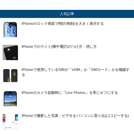
人気記事
iPhoneのロック画面で時計(時刻)を大きく表示する
iPhoneでのライト(懐中電灯)のつけ方・消し方
iPhoneで使用しているSIMが「eSIM」か「SIMカード」かを確認す
る
iPhoneのカメラ起動時に「Live Photos」を常にオフにする
iPhoneで撮影した写真・ビデオをパソコンに取り込む(コピーする)