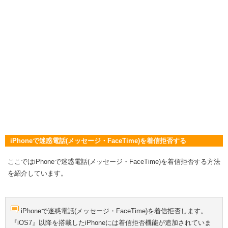
iPhoneで迷惑電話(メッセージ・FaceTime)を着信拒否する
ここではiPhoneで迷惑電話(メッセージ・FaceTime)を着信拒否する方法
を紹介しています。
iPhoneで迷惑電話(メッセージ・FaceTime)を着信拒否します。
『iOS7』以降を搭載したiPhoneには着信拒否機能が追加されていま