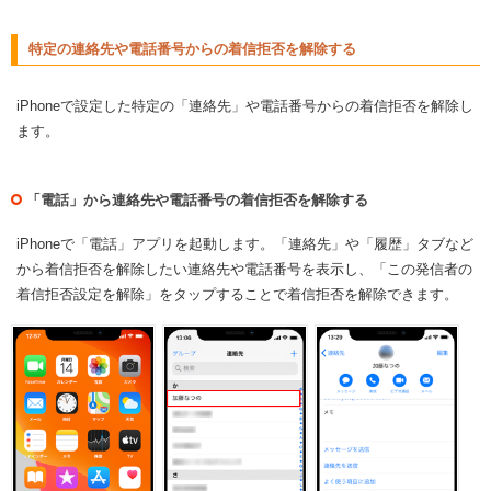
特定の連絡先や電話番号からの着信拒否を解除する
iPhoneで設定した特定の「連絡先」や電話番号からの着信拒否を解除し
ます。
「電話」から連絡先や電話番号の着信拒否を解除する
iPhoneで「電話」アプリを起動します。「連絡先」や「履歴」タブなど
から着信拒否を解除したい連絡先や電話番号を表示し、「この発信者の
着信拒否設定を解除」をタップすることで着信拒否を解除できます。