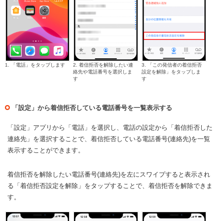
1. 「電話」をタップします
2. 着信拒否を解除したい連
3. 「この発信者の着信拒否
絡先や電話番号を選択しま
設定を解除」をタップしま
す
す
「設定」から着信拒否している電話番号を一覧表示する
「設定」アプリから「電話」を選択し、電話の設定から「着信拒否した
連絡先」を選択することで、着信拒否している電話番号(連絡先)を一覧
表示することができます。
着信拒否を解除したい電話番号(連絡先)を左にスワイプすると表示され
る「着信拒否設定を解除」をタップすることで、着信拒否を解除できま
す。