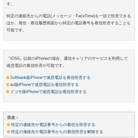
す。
特定の連絡先からの電話(メッセージ・FaceTime)を一括で拒否できる
ほか、発信・着信履歴画面から特定の電話番号を着信拒否することも
可能です。
『iOS6』以前のiPhoneの場合、通信キャリアのサービスを利用して
迷惑電話の着信拒否が可能です。
Softbank版iPhoneで迷惑電話を着信拒否する
au版iPhoneで迷惑電話を着信拒否する
ドコモ版iPhoneで迷惑電話を着信拒否する
目次：
特定の連絡先や電話番号からの着信を拒否する
特定の連絡先や電話番号からの着信拒否を解除する