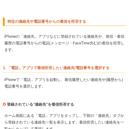
特定の連絡先や電話番号からの着信を拒否する
iPhoneの「連絡先」アプリなどに登録されている連絡先や、発信・着信
履歴の電話番号からの電話(メッセージ・FaceTime含む)の着信を拒否し
ます。
1. 「電話」アプリで着信拒否したい連絡先/電話番号を選択する
iPhoneで「電話」アプリを起動し、着信履歴したい連絡先や(履歴から)
電話番号を選択します。
登録されている"連絡先"を着信拒否する
ホーム画面にある「電話」アプリをタップし、下部の「連絡先」タブか
ら登録されている連絡先一覧を表示します。着信拒否したい連絡先を一
覧からタップして選択します。