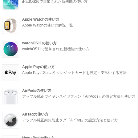
iPadOS26で追加された新機能の使い方
Apple Watchの使い方
Apple Watchの使い方解説一覧
watchOS11の使い方
watchOS11で追加された新機能の使い方
Apple Payの使い方
Apple PayにSuicaやクレジットカードを設定・支払いする方法
AirPodsの使い方
アップル純正ワイヤレスイヤフォン「AirPods」の設定方法と使い方
AirTagの使い方
アップル純正紛失防止タグ「AirTag」の設定方法と使い方
HomePodの使い方