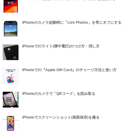
iPhoneのカメラ起動時に「Live Photos」を常にオフにする
iPhoneでのライト(懐中電灯)のつけ方・消し方
iPhoneでの『Apple Gift Card』のチャージ方法と使い方
iPhoneのカメラで「QRコード」を読み取る
iPhoneでスクリーンショット(画面保存)を撮る