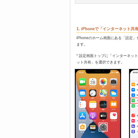
1. iPhoneで「インターネット
iPhoneのホーム画面にある「設
ます。
* 設定画面トップに「インターネッ
ット共有」を選択できます。