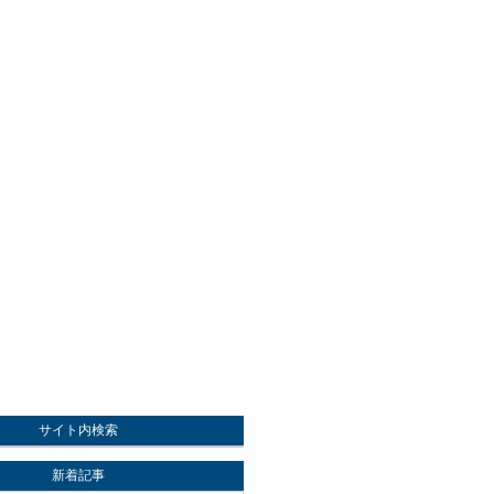
サイト内検索
新着記事