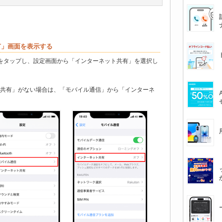
共有」画面を表示する
定」をタップし、設定画面から「インターネット共有」を選択し
ト共有」がない場合は、「モバイル通信」から「インターネ