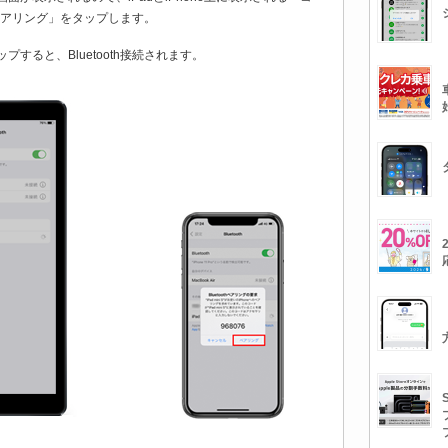
ペアリング」をタップします。
ップすると、Bluetooth接続されます。