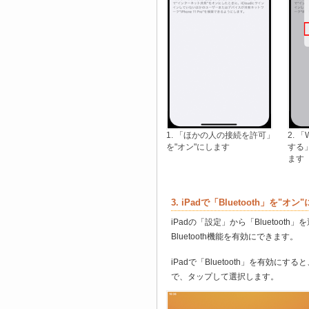
1. 「ほかの人の接続を許可」
2. 「
を"オン"にします
する
ます
3. iPadで「Bluetooth」を"オン
iPadの「設定」から「Bluetooth」
Bluetooth機能を有効にできます。
iPadで「Bluetooth」を有効にす
で、タップして選択します。