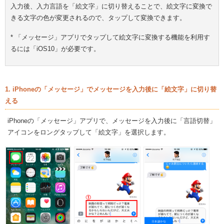
入力後、入力言語を「絵文字」に切り替えることで、絵文字に変換で
きる文字の色が変更されるので、タップして変換できます。
* 「メッセージ」アプリでタップして絵文字に変換する機能を利用す
るには「iOS10」が必要です。
1. iPhoneの「メッセージ」でメッセージを入力後に「絵文字」に切り替
える
iPhoneの「メッセージ」アプリで、メッセージを入力後に「言語切替」
アイコンをロングタップして「絵文字」を選択します。