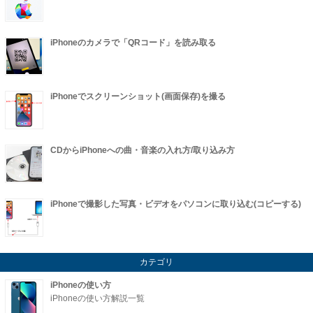
iPhoneのカメラで「QRコード」を読み取る
iPhoneでスクリーンショット(画面保存)を撮る
CDからiPhoneへの曲・音楽の入れ方/取り込み方
iPhoneで撮影した写真・ビデオをパソコンに取り込む(コピーする)
カテゴリ
iPhoneの使い方
iPhoneの使い方解説一覧