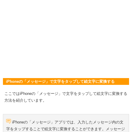
iPhoneの「メッセージ」で文字をタップして絵文字に変換する
ここではiPhoneの「メッセージ」で文字をタップして絵文字に変換する
方法を紹介しています。
iPhoneの「メッセージ」アプリでは、入力したメッセージ内の文
字をタップすることで絵文字に変換することができます。メッセージ