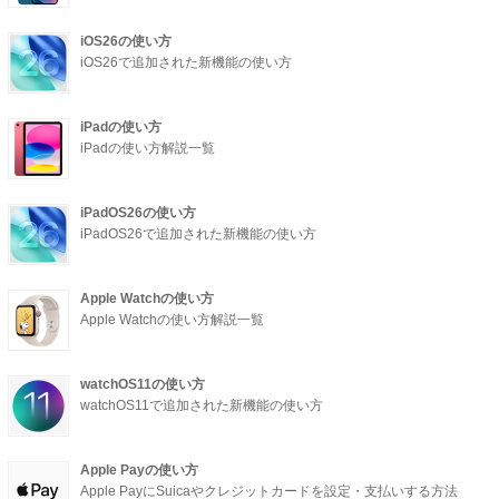
iOS26の使い方
iOS26で追加された新機能の使い方
iPadの使い方
iPadの使い方解説一覧
iPadOS26の使い方
iPadOS26で追加された新機能の使い方
Apple Watchの使い方
Apple Watchの使い方解説一覧
watchOS11の使い方
watchOS11で追加された新機能の使い方
Apple Payの使い方
Apple PayにSuicaやクレジットカードを設定・支払いする方法