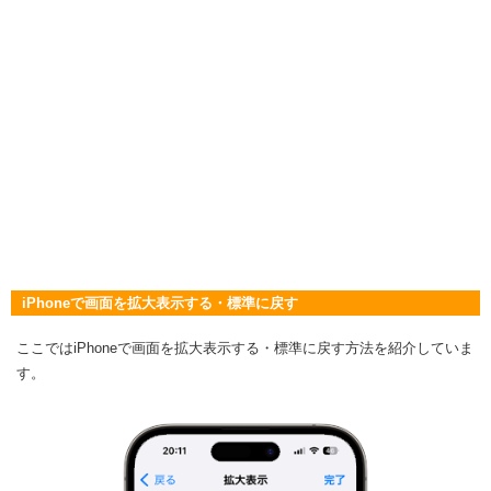
iPhoneで画面を拡大表示する・標準に戻す
ここではiPhoneで画面を拡大表示する・標準に戻す方法を紹介していま
す。