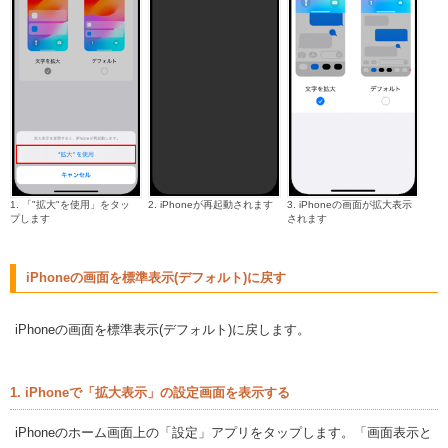
1. 「"拡大"を使用」をタッ
2. iPhoneが再起動されます
3. iPhoneの画面が拡大表示
プします
されます
iPhoneの画面を標準表示(デフォルト)に戻す
iPhoneの画面を標準表示(デフォルト)に戻します。
1. iPhoneで「拡大表示」の設定画面を表示する
iPhoneのホーム画面上の「設定」アプリをタップします。「画面表示と