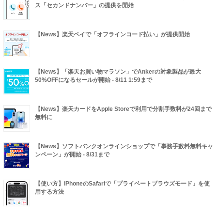
ス「セカンドナンバー」の提供を開始
【News】楽天ペイで「オフラインコード払い」が提供開始
【News】「楽天お買い物マラソン」でAnkerの対象製品が最大
50%OFFになるセールが開始 - 8/11 1:59まで
【News】楽天カードをApple Storeで利用で分割手数料が24回まで
無料に
【News】ソフトバンクオンラインショップで「事務手数料無料キャ
ンペーン」が開始 - 8/31まで
【使い方】iPhoneのSafariで「プライベートブラウズモード」を使
用する方法