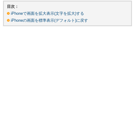
目次：
iPhoneで画面を拡大表示(文字を拡大)する
iPhoneの画面を標準表示(デフォルト)に戻す