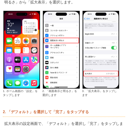
明るさ」から「拡大表示」を選択します。
1. ホーム画面の「設定」を
2. 「画面表示と明るさ」を
3. 「拡大表示」をタップし
タップします
選択します
ます
2. 「デフォルト」を選択して「完了」をタップする
拡大表示の設定画面で、「デフォルト」を選択し「完了」をタップしま