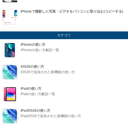
iPhoneで撮影した写真・ビデオをパソコンに取り込む(コピーする)
カテゴリ
iPhoneの使い方
iPhoneの使い方解説一覧
iOS26の使い方
iOS26で追加された新機能の使い方
iPadの使い方
iPadの使い方解説一覧
iPadOS26の使い方
iPadOS26で追加された新機能の使い方