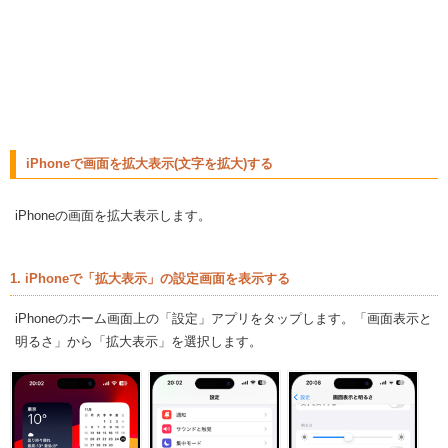
iPhoneで画面を拡大表示(文字を拡大)する
iPhoneの画面を拡大表示します。
1. iPhoneで「拡大表示」の設定画面を表示する
iPhoneのホーム画面上の「設定」アプリをタップします。「画面表示と
明るさ」から「拡大表示」を選択します。