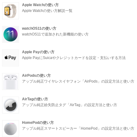
Apple Watchの使い方
Apple Watchの使い方解説一覧
watchOS11の使い方
watchOS11で追加された新機能の使い方
Apple Payの使い方
Apple PayにSuicaやクレジットカードを設定・支払いする方法
AirPodsの使い方
アップル純正ワイヤレスイヤフォン「AirPods」の設定方法と使い方
AirTagの使い方
アップル純正紛失防止タグ「AirTag」の設定方法と使い方
HomePodの使い方
アップル純正スマートスピーカー「HomePod」の設定方法と使い方