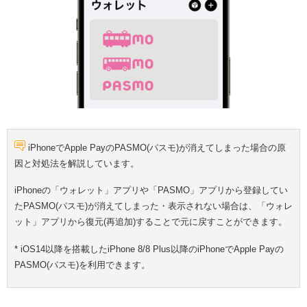
iPhoneでApple PayのPASMO(パスモ)が消えてしまった場合の原
因と対処法を解説しています。
iPhoneの「ウォレット」アプリや「PASMO」アプリから登録してい
たPASMO(パスモ)が消えてしまった・表示されない場合は、「ウォレ
ット」アプリから復元(再追加)することで元に戻すことができます。
* iOS14以降を搭載したiPhone 8/8 Plus以降のiPhoneでApple Payの
PASMO(パスモ)を利用できます。