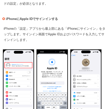
ドの設定」が必須となります。
iPhoneにApple IDでサインインする
iPhoneの「設定」アプリから最上部にある「iPhoneにサインイン」をタ
ップします。サインイン画面でApple IDおよびパスワードを入力してサ
インインします。