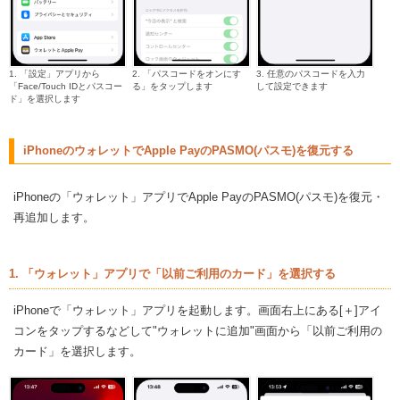
1. 「設定」アプリから
2. 「パスコードをオンにす
3. 任意のパスコードを入力
「Face/Touch IDとパスコー
る」をタップします
して設定できます
ド」を選択します
iPhoneのウォレットでApple PayのPASMO(パスモ)を復元する
iPhoneの「ウォレット」アプリでApple PayのPASMO(パスモ)を復元・
再追加します。
1. 「ウォレット」アプリで「以前ご利用のカード」を選択する
iPhoneで「ウォレット」アプリを起動します。画面右上にある[＋]アイ
コンをタップするなどして"ウォレットに追加"画面から「以前ご利用の
カード」を選択します。