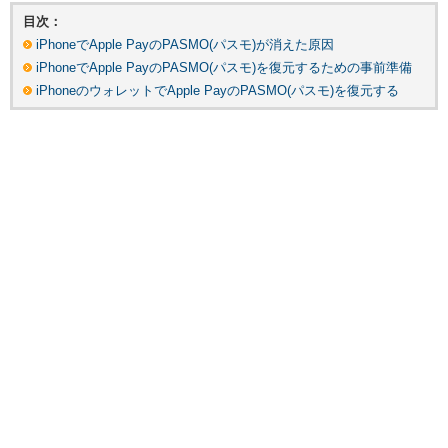
目次：
iPhoneでApple PayのPASMO(パスモ)が消えた原因
iPhoneでApple PayのPASMO(パスモ)を復元するための事前準備
iPhoneのウォレットでApple PayのPASMO(パスモ)を復元する