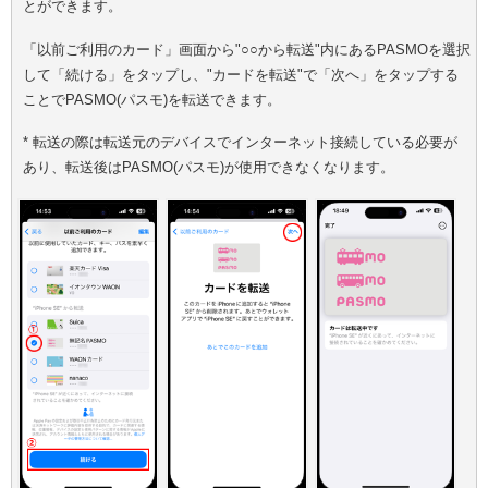
とができます。
「以前ご利用のカード」画面から"○○から転送"内にあるPASMOを選択
して「続ける」をタップし、"カードを転送"で「次へ」をタップする
ことでPASMO(パスモ)を転送できます。
* 転送の際は転送元のデバイスでインターネット接続している必要が
あり、転送後はPASMO(パスモ)が使用できなくなります。