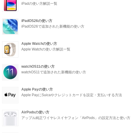
iPadの使い方解説一覧
iPadOS26の使い方
iPadOS26で追加された新機能の使い方
Apple Watchの使い方
Apple Watchの使い方解説一覧
watchOS11の使い方
watchOS11で追加された新機能の使い方
Apple Payの使い方
Apple PayにSuicaやクレジットカードを設定・支払いする方法
AirPodsの使い方
アップル純正ワイヤレスイヤフォン「AirPods」の設定方法と使い方