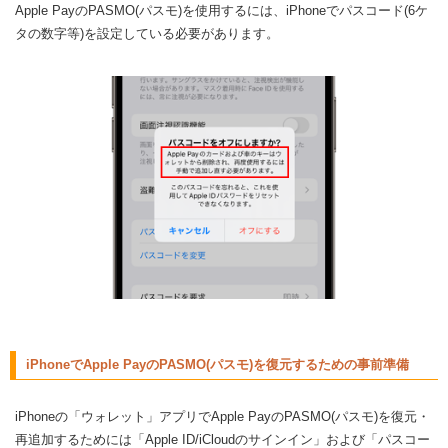
Apple PayのPASMO(パスモ)を使用するには、iPhoneでパスコード(6ケ
タの数字等)を設定している必要があります。
iPhoneでApple PayのPASMO(パスモ)を復元するための事前準備
iPhoneの「ウォレット」アプリでApple PayのPASMO(パスモ)を復元・
再追加するためには「Apple ID/iCloudのサインイン」および「パスコー