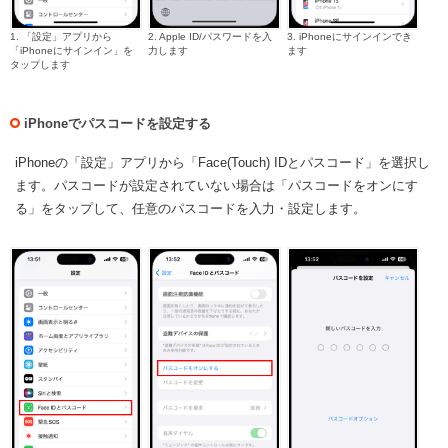
1. 「設定」アプリから
2. Apple ID/パスワードを入
3. iPhoneにサインインでき
「iPhoneにサインイン」を
力します
ます
タップします
iPhoneでパスコードを設定する
iPhoneの「設定」アプリから「Face(Touch) IDとパスコード」を選択し
ます。パスコードが設定されていない場合は「パスコードをオンにす
る」をタップして、任意のパスコードを入力・設定します。